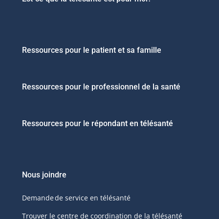
Ressources pour le patient et sa famille
Ressources pour le professionnel de la santé
Ressources pour le répondant en télésanté
Nous joindre
Demande de service en télésanté
Trouver le centre de coordination de la télésanté