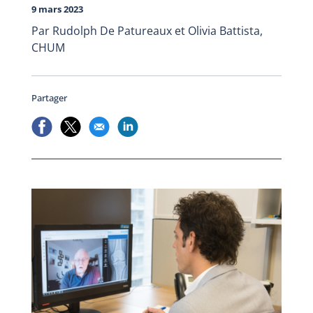
9 mars 2023
Par Rudolph De Patureaux et Olivia Battista,
CHUM
Partager