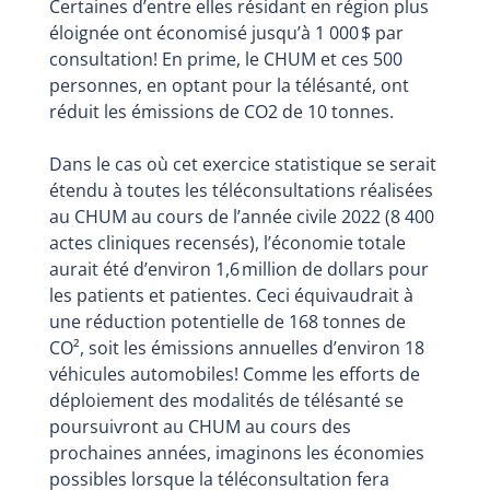
Certaines d’entre elles résidant en région plus
éloignée ont économisé jusqu’à 1 000 $ par
consultation! En prime, le CHUM et ces 500
personnes, en optant pour la télésanté, ont
réduit les émissions de CO2 de 10 tonnes.
Dans le cas où cet exercice statistique se serait
étendu à toutes les téléconsultations réalisées
au CHUM au cours de l’année civile 2022 (8 400
actes cliniques recensés), l’économie totale
aurait été d’environ 1,6 million de dollars pour
les patients et patientes. Ceci équivaudrait à
une réduction potentielle de 168 tonnes de
CO², soit les émissions annuelles d’environ 18
véhicules automobiles! Comme les efforts de
déploiement des modalités de télésanté se
poursuivront au CHUM au cours des
prochaines années, imaginons les économies
possibles lorsque la téléconsultation fera