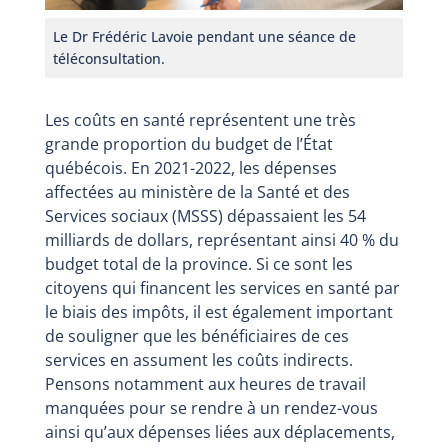
Le Dr Frédéric Lavoie pendant une séance de
téléconsultation.
Les coûts en santé représentent une très
grande proportion du budget de l’État
québécois. En 2021-2022, les dépenses
affectées au ministère de la Santé et des
Services sociaux (MSSS) dépassaient les 54
milliards de dollars, représentant ainsi 40 % du
budget total de la province. Si ce sont les
citoyens qui financent les services en santé par
le biais des impôts, il est également important
de souligner que les bénéficiaires de ces
services en assument les coûts indirects.
Pensons notamment aux heures de travail
manquées pour se rendre à un rendez-vous
ainsi qu’aux dépenses liées aux déplacements,