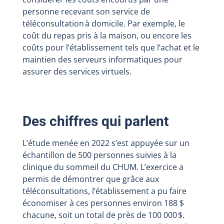
personne recevant son service de
téléconsultation à domicile. Par exemple, le
coût du repas pris à la maison, ou encore les
coûts pour l’établissement tels que l’achat et le
maintien des serveurs informatiques pour
assurer des services virtuels.
Des chiffres qui parlent
L’étude menée en 2022 s’est appuyée sur un
échantillon de 500 personnes suivies à la
clinique du sommeil du CHUM. L’exercice a
permis de démontrer que grâce aux
téléconsultations, l’établissement a pu faire
économiser à ces personnes environ 188 $
chacune, soit un total de près de 100 000 $.