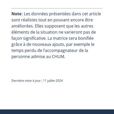
Note
: Les données présentées dans cet article
sont réalistes tout en pouvant encore être
améliorées. Elles supposent que les autres
éléments de la situation ne varieront pas de
façon significative. La matrice sera bonifiée
grâce à de nouveaux ajouts, par exemple le
temps perdu de l’accompagnateur de la
personne admise au CHUM.
Dernière mise à jour : 11 juillet 2024