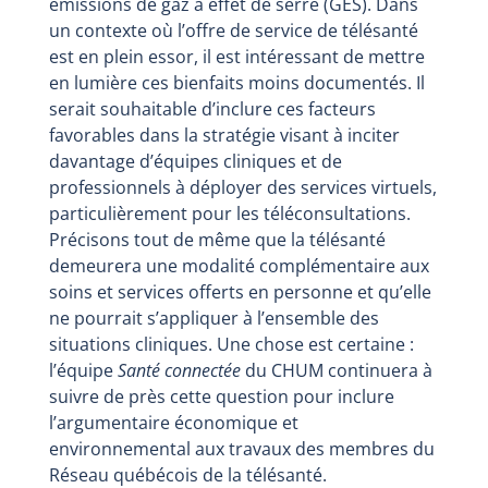
émissions de gaz à effet de serre (GES). Dans
un contexte où l’offre de service de télésanté
est en plein essor, il est intéressant de mettre
en lumière ces bienfaits moins documentés. Il
serait souhaitable d’inclure ces facteurs
favorables dans la stratégie visant à inciter
davantage d’équipes cliniques et de
professionnels à déployer des services virtuels,
particulièrement pour les téléconsultations.
Précisons tout de même que la télésanté
demeurera une modalité complémentaire aux
soins et services offerts en personne et qu’elle
ne pourrait s’appliquer à l’ensemble des
situations cliniques. Une chose est certaine :
l’équipe
Santé connectée
du CHUM continuera à
suivre de près cette question pour inclure
l’argumentaire économique et
environnemental aux travaux des membres du
Réseau québécois de la télésanté.