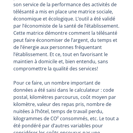
son service de la performance des activités de
télésanté a mis en place une matrice sociale,
économique et écologique. L’outil a été validé
par l’économiste de la santé de l’établissement.
Cette matrice démontre comment la télésanté
peut faire économiser de l’argent, du temps et
de l’énergie aux personnes fréquentant
l’établissement. Et ce, tout en favorisant le
maintien à domicile et, bien entendu, sans
compromettre la qualité des services!
Pour ce faire, un nombre important de
données a été saisi dans le calculateur : code
postal, kilomètres parcourus, coût moyen par
kilomètre, valeur des repas pris, nombre de
nuitées à l’hôtel, temps de travail perdu,
kilogrammes de CO² consommés, etc. Le tout a
été pondéré par d’autres variables pour
considérer les coûts encourus par une