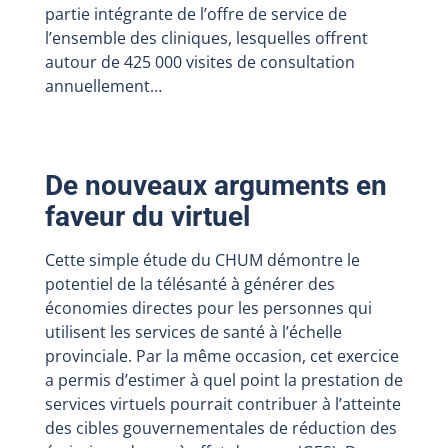
partie intégrante de l’offre de service de
l’ensemble des cliniques, lesquelles offrent
autour de 425 000 visites de consultation
annuellement…
De nouveaux arguments en
faveur du virtuel
Cette simple étude du CHUM démontre le
potentiel de la télésanté à générer des
économies directes pour les personnes qui
utilisent les services de santé à l’échelle
provinciale. Par la même occasion, cet exercice
a permis d’estimer à quel point la prestation de
services virtuels pourrait contribuer à l’atteinte
des cibles gouvernementales de réduction des