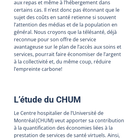
aux repas et même à l’hébergement dans
certains cas. Il n’est donc pas étonnant que le
sujet des coûts en santé retienne si souvent
l’attention des médias et de la population en
général. Nous croyons que la télésanté, déjà
reconnue pour son offre de service
avantageuse sur le plan de l’accès aux soins et
services, pourrait faire économiser de l’argent
à la collectivité et, du même coup, réduire
l’empreinte carbone!
L’étude du CHUM
Le Centre hospitalier de l’Université de
Montréal (CHUM) veut apporter sa contribution
à la quantification des économies liées à la
prestation de services de santé virtuels. Ainsi,