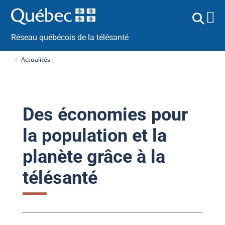
Réseau québécois de la télésanté
Actualités
Des économies pour
la population et la
planète grâce à la
télésanté