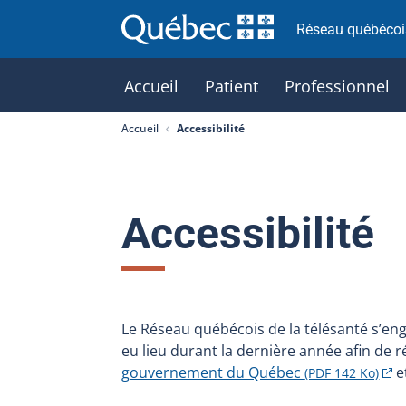
Réseau québécois
Accueil
Patient
Professionnel
Accueil
Accessibilité
Accessibilité
Le Réseau québécois de la télésanté s’eng
eu lieu durant la dernière année afin de
gouvernement du Québec
e
(PDF 142 Ko)