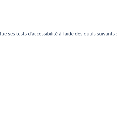
e ses tests d’accessibilité à l’aide des outils suivants :