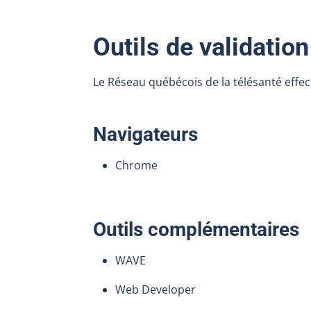
Outils de validation
Le Réseau québécois de la télésanté effectu
Navigateurs
Chrome
Outils complémentaires
WAVE
Web Developer