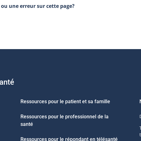
ou une erreur sur cette page?
santé
Ressources pour le patient et sa famille
Ressources pour le professionnel de la
santé
Ressources pour le répondant en télésanté