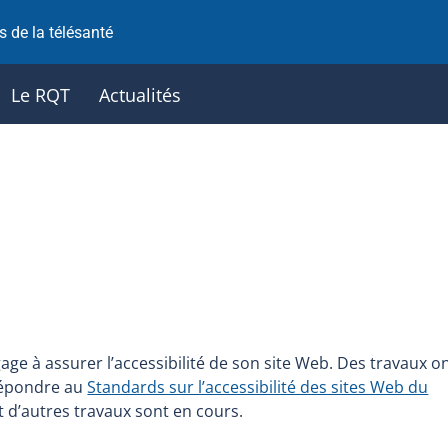
 de la télésanté
Le RQT
Actualités
age à assurer l’accessibilité de son site Web. Des travaux o
 répondre au
Standards sur l’accessibilité des sites Web du
t d’autres travaux sont en cours.