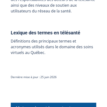
ainsi que des niveaux de soutien aux
utilisateurs du réseau de la santé.
Lexique des termes en télésanté
Définitions des principaux termes et
acronymes utilisés dans le domaine des soins
virtuels au Québec.
Dernière mise à jour : 25 juin 2026