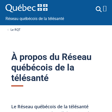
Réseau québécois de la télésanté
Le RQT
À propos du Réseau
québécois de la
télésanté
Le Réseau québécois de la télésanté