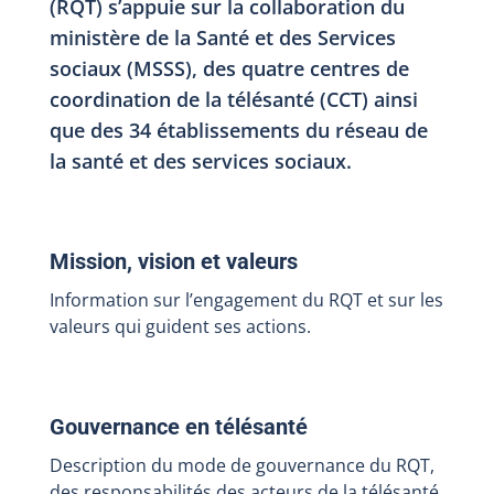
(RQT) s’appuie sur la collaboration du
ministère de la Santé et des Services
sociaux (MSSS), des quatre centres de
coordination de la télésanté (CCT) ainsi
que des 34 établissements du réseau de
la santé et des services sociaux.
Mission, vision et valeurs
Information sur l’engagement du RQT et sur les
valeurs qui guident ses actions.
Gouvernance en télésanté
Description du mode de gouvernance du RQT,
des responsabilités des acteurs de la télésanté