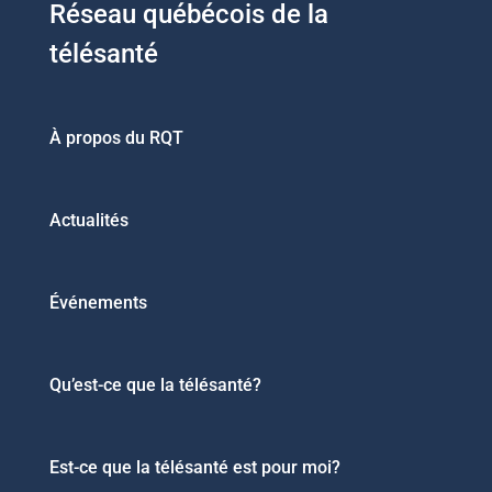
Réseau québécois de la
télésanté
À propos du RQT
Actualités
Événements
Qu’est-ce que la télésanté?
Est-ce que la télésanté est pour moi?