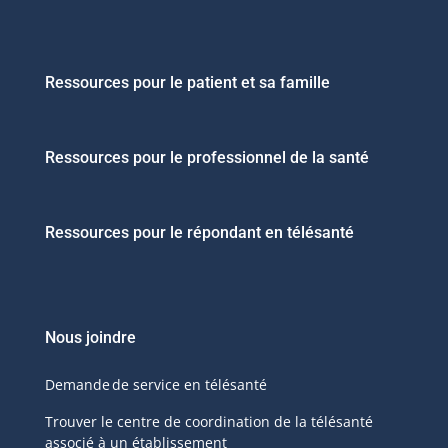
Ressources pour le patient et sa famille
Ressources pour le professionnel de la santé
Ressources pour le répondant en télésanté
Nous joindre
Demande de service en télésanté
Trouver le centre de coordination de la télésanté
associé à un établissement