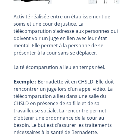
Activité réalisée entre un établissement de
soins et une cour de justice. La
télécomparution s’adresse aux personnes qui
doivent voir un juge en lien avec leur état
mental. Elle permet à la personne de se
présenter à la cour sans se déplacer.
La télécomparution a lieu en temps réel.
Exemple :
Bernadette vit en CHSLD. Elle doit
rencontrer un juge lors d’un appel vidéo. La
télécomparution a lieu dans une salle du
CHSLD en présence de sa fille et de sa
travailleuse sociale. La rencontre permet
d’obtenir une ordonnance de la cour au
besoin. Le but est d’assurer les traitements
nécessaires à la santé de Bernadette.