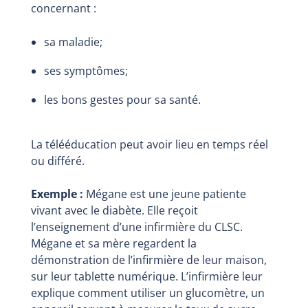
concernant :
sa maladie;
ses symptômes;
les bons gestes pour sa santé.
La télééducation peut avoir lieu en temps réel
ou différé.
Exemple :
Mégane est une jeune patiente
vivant avec le diabète. Elle reçoit
l’enseignement d’une infirmière du CLSC.
Mégane et sa mère regardent la
démonstration de l’infirmière de leur maison,
sur leur tablette numérique. L’infirmière leur
explique comment utiliser un glucomètre, un