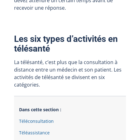
devez attendre un certain temps avant de
recevoir une réponse.
Les six types d’activités en
télésanté
La télésanté, c’est plus que la consultation à
distance entre un médecin et son patient. Les
activités de télésanté se divisent en six
catégories.
Dans cette section :
Téléconsultation
Téléassistance