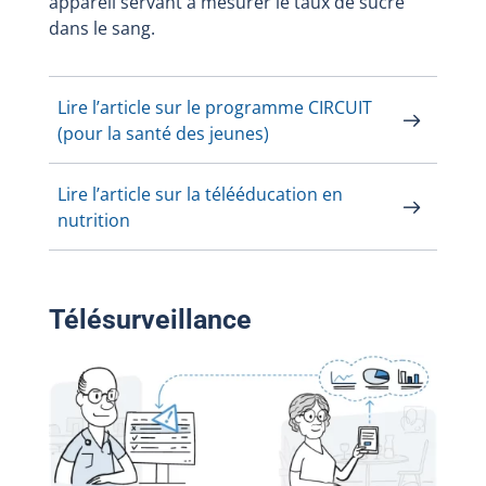
appareil servant à mesurer le taux de sucre
dans le sang.
Lire l’article sur le programme CIRCUIT
(pour la santé des jeunes)
Lire l’article sur la télééducation en
nutrition
Télésurveillance