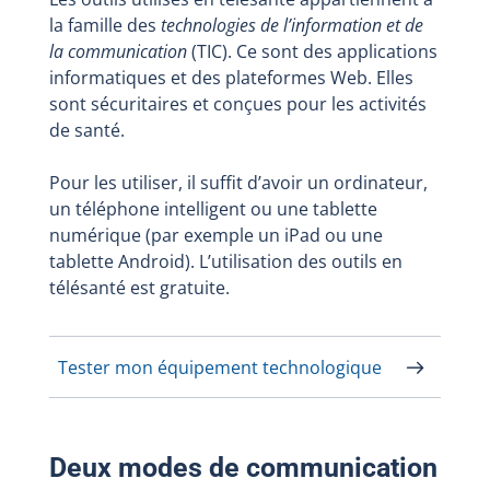
la famille des
technologies de l’information et de
la communication
(TIC). Ce sont des applications
informatiques et des plateformes Web. Elles
sont sécuritaires et conçues pour les activités
de santé.
Pour les utiliser, il suffit d’avoir un ordinateur,
un téléphone intelligent ou une tablette
numérique (par exemple un iPad ou une
tablette Android). L’utilisation des outils en
télésanté est gratuite.
Tester mon équipement technologique
Deux modes de communication