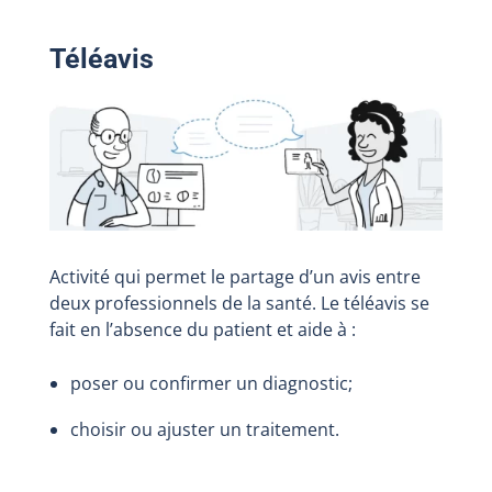
Téléavis
Activité qui permet le partage d’un avis entre
deux professionnels de la santé. Le téléavis se
fait en l’absence du patient et aide à :
poser ou confirmer un diagnostic;
choisir ou ajuster un traitement.