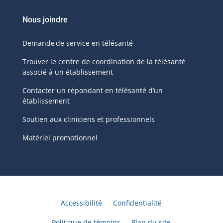
Nous joindre
Demande de service en télésanté
Trouver le centre de coordination de la télésanté
associé à un établissement
Contacter un répondant en télésanté d’un
établissement
Soutien aux cliniciens et professionnels
Matériel promotionnel
Accessibilité
Confidentialité
Politique de témoins
Plan du site