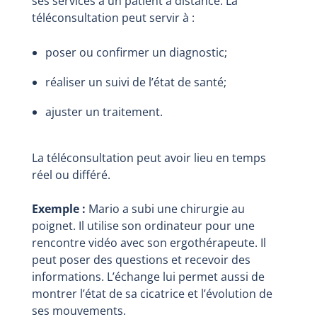
ses services à un patient à distance. La
téléconsultation peut servir à :
poser ou confirmer un diagnostic;
réaliser un suivi de l’état de santé;
ajuster un traitement.
La téléconsultation peut avoir lieu en temps
réel ou différé.
Exemple :
Mario a subi une chirurgie au
poignet. Il utilise son ordinateur pour une
rencontre vidéo avec son ergothérapeute. Il
peut poser des questions et recevoir des
informations. L’échange lui permet aussi de
montrer l’état de sa cicatrice et l’évolution de
ses mouvements.