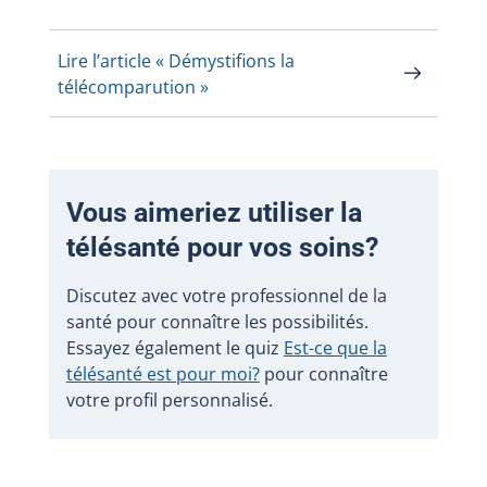
Lire l’article « Démystifions la
télécomparution »
Vous aimeriez utiliser la
télésanté pour vos soins?
Discutez avec votre professionnel de la
santé pour connaître les possibilités.
Essayez également le quiz
Est-ce que la
télésanté est pour moi?
pour connaître
votre profil personnalisé.