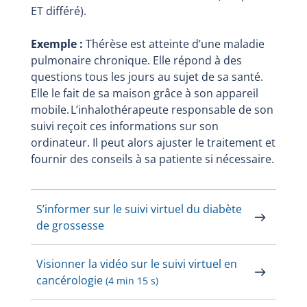
ET différé).
Exemple :
Thérèse est atteinte d’une maladie
pulmonaire chronique. Elle répond à des
questions tous les jours au sujet de sa santé.
Elle le fait de sa maison grâce à son appareil
mobile. L’inhalothérapeute responsable de son
suivi reçoit ces informations sur son
ordinateur. Il peut alors ajuster le traitement et
fournir des conseils à sa patiente si nécessaire.
S’informer sur le suivi virtuel du diabète
de grossesse
Visionner la vidéo sur le suivi virtuel en
cancérologie
(4 min 15 s)