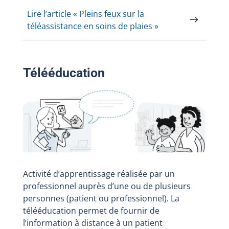
Lire l’article « Pleins feux sur la
téléassistance en soins de plaies »
Télééducation
Activité d’apprentissage réalisée par un
professionnel auprès d’une ou de plusieurs
personnes (patient ou professionnel). La
télééducation permet de fournir de
l’information à distance à un patient