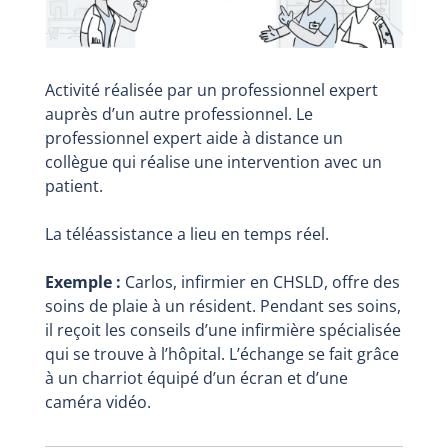
Activité réalisée par un professionnel expert
auprès d’un autre professionnel. Le
professionnel expert aide à distance un
collègue qui réalise une intervention avec un
patient.
La téléassistance a lieu en temps réel.
Exemple :
Carlos, infirmier en CHSLD, offre des
soins de plaie à un résident. Pendant ses soins,
il reçoit les conseils d’une infirmière spécialisée
qui se trouve à l’hôpital. L’échange se fait grâce
à un charriot équipé d’un écran et d’une
caméra vidéo.