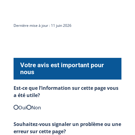
Dernière mise à jour : 11 juin 2026
Votre avis est important pour
nous
Est-ce que l’information sur cette page vous
a été utile?
Oui
Non
Souhaitez-vous signaler un problème ou une
erreur sur cette page?