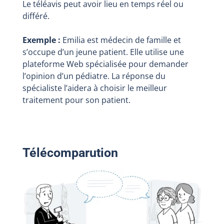
Le téléavis peut avoir lieu en temps réel ou
différé.
Exemple :
Emilia est médecin de famille et
s’occupe d’un jeune patient. Elle utilise une
plateforme Web spécialisée pour demander
l’opinion d’un pédiatre. La réponse du
spécialiste l’aidera à choisir le meilleur
traitement pour son patient.
Télécomparution