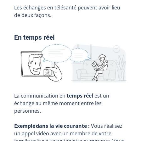
Les échanges en télésanté peuvent avoir lieu
de deux façons.
En temps réel
La communication en
temps réel
est un
échange au même moment entre les
personnes.
Exemple dans la vie courante :
Vous réalisez
un appel vidéo avec un membre de votre