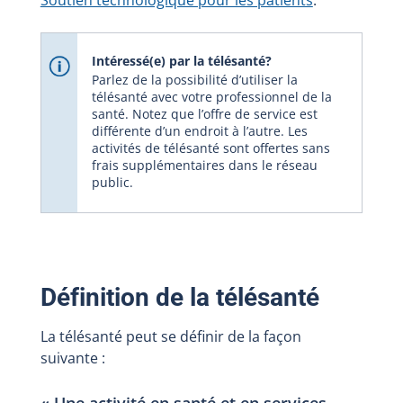
Soutien technologique pour les patients
.
Intéressé(e) par la télésanté?
Parlez de la possibilité d’utiliser la
télésanté avec votre professionnel de la
santé. Notez que l’offre de service est
différente d’un endroit à l’autre. Les
activités de télésanté sont offertes sans
frais supplémentaires dans le réseau
public.
Définition de la télésanté
La télésanté peut se définir de la façon
suivante :