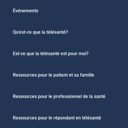
Événements
Qu’est-ce que la télésanté?
Est-ce que la télésanté est pour moi?
Ressources pour le patient et sa famille
Ressources pour le professionnel de la santé
Ressources pour le répondant en télésanté