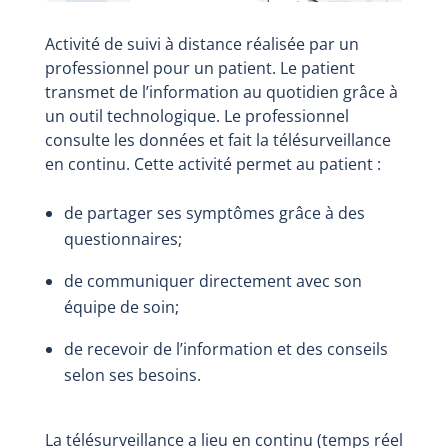
Activité de suivi à distance réalisée par un
professionnel pour un patient. Le patient
transmet de l’information au quotidien grâce à
un outil technologique. Le professionnel
consulte les données et fait la télésurveillance
en continu. Cette activité permet au patient :
de partager ses symptômes grâce à des
questionnaires;
de communiquer directement avec son
équipe de soin;
de recevoir de l’information et des conseils
selon ses besoins.
La télésurveillance a lieu en continu (temps réel