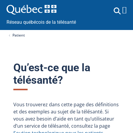
Réseau québécois de la télésanté
Patient
Qu’est-ce que la
télésanté?
Vous trouverez dans cette page des définitions
et des exemples au sujet de la télésanté. Si
vous avez besoin d’aide en tant qu’utilisateur
d’un service de télésanté, consultez la page