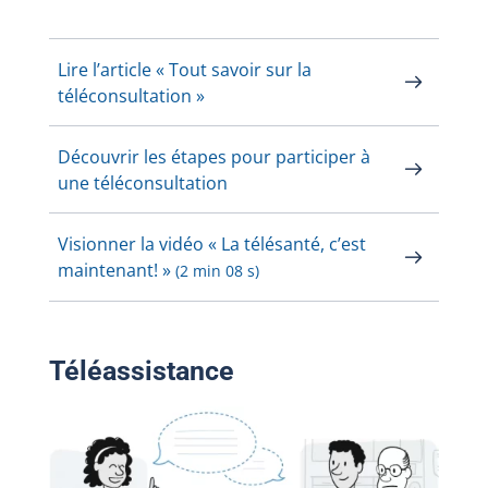
Lire l’article « Tout savoir sur la
téléconsultation »
Découvrir les étapes pour participer à
une téléconsultation
Visionner la vidéo « La télésanté, c’est
maintenant! »
(2 min 08 s)
Téléassistance