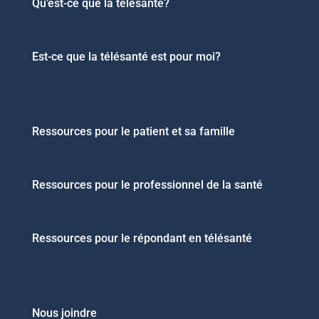
Qu’est-ce que la télésanté?
Est-ce que la télésanté est pour moi?
Ressources pour le patient et sa famille
Ressources pour le professionnel de la santé
Ressources pour le répondant en télésanté
Nous joindre