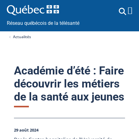
Réseau québécois de la télésanté
Actualités
Académie d’été : Faire
découvrir les métiers
de la santé aux jeunes
29 août 2024