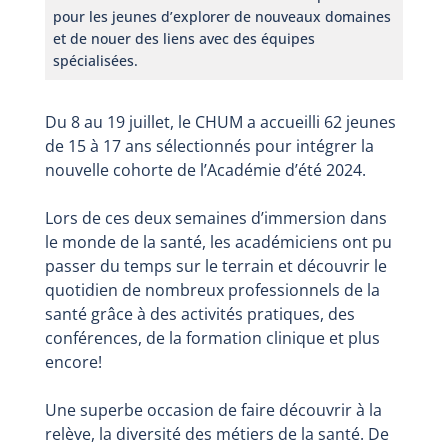
pour les jeunes d’explorer de nouveaux domaines
et de nouer des liens avec des équipes
spécialisées.
Du 8 au 19 juillet, le CHUM a accueilli 62 jeunes
de 15 à 17 ans sélectionnés pour intégrer la
nouvelle cohorte de l’Académie d’été 2024.
Lors de ces deux semaines d’immersion dans
le monde de la santé, les académiciens ont pu
passer du temps sur le terrain et découvrir le
quotidien de nombreux professionnels de la
santé grâce à des activités pratiques, des
conférences, de la formation clinique et plus
encore!
Une superbe occasion de faire découvrir à la
relève, la diversité des métiers de la santé. De