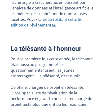
la chirurgie à la recherche, en passant par
l’analyse de données et l’intelligence artificielle,
les métiers de la santé ont de nombreuses
facettes. Voyez la
vidéo relatant cette 5e
édition de l’événement
.
La télésanté à l’honneur
Pour la première fois cette année, la télésanté
était aussi au programme! Les
questionnements fusent, les jeunes
s’interrogent… La télésanté, c’est quoi?
Delphine, chargée de projet en télésanté,
Olivia, spécialiste de l’évaluation de la
performance et Jawad, conseiller et chargé de
projet technologique ont pu leur expliquer