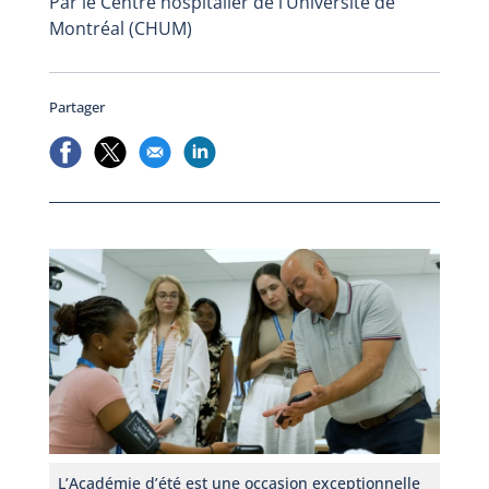
Par le Centre hospitalier de l’Université de
Montréal (CHUM)
Partager
L’Académie d’été est une occasion exceptionnelle