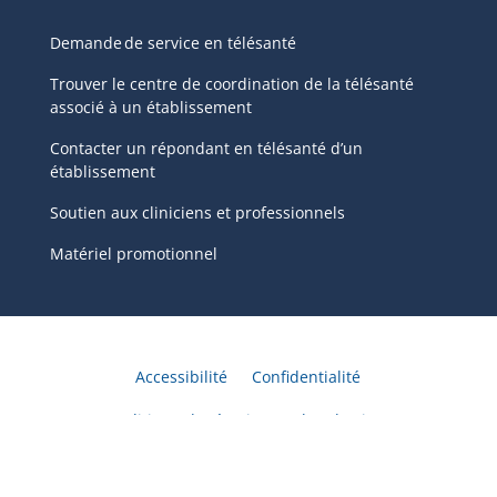
Demande de service en télésanté
Trouver le centre de coordination de la télésanté
associé à un établissement
Contacter un répondant en télésanté d’un
établissement
Soutien aux cliniciens et professionnels
Matériel promotionnel
Accessibilité
Confidentialité
Politique de témoins
Plan du site