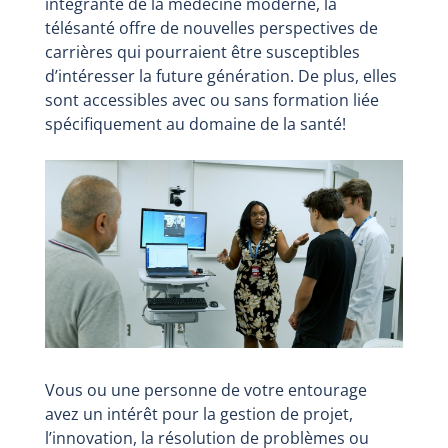
intégrante de la médecine moderne, la
télésanté offre de nouvelles perspectives de
carrières qui pourraient être susceptibles
d’intéresser la future génération. De plus, elles
sont accessibles avec ou sans formation liée
spécifiquement au domaine de la santé!
Vous ou une personne de votre entourage
avez un intérêt pour la gestion de projet,
l’innovation, la résolution de problèmes ou