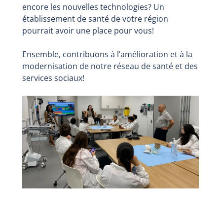
encore les nouvelles technologies? Un
établissement de santé de votre région
pourrait avoir une place pour vous!
Ensemble, contribuons à l’amélioration et à la
modernisation de notre réseau de santé et des
services sociaux!