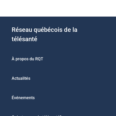
Réseau québécois de la
télésanté
À propos du RQT
Actualités
Événements