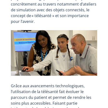
concrètement au travers notamment d’ateliers
de simulation avec des objets connectés, le
concept de « télésanté » et son importance
pour l’avenir.
Grâce aux avancements technologiques,
l’utilisation de la télésanté fait évoluer le
parcours du patient et permet de rendre les
soins plus accessibles. Faisant partie