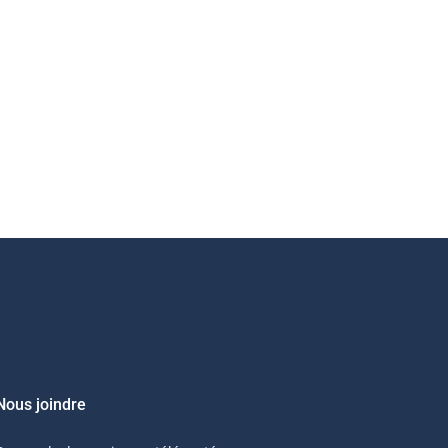
Nous joindre