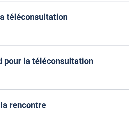
la téléconsultation
pour la téléconsultation
 la rencontre