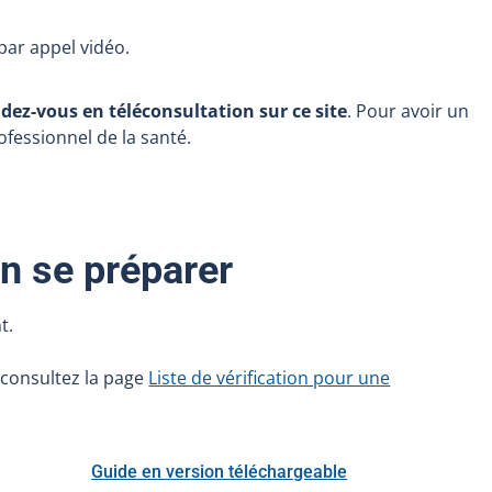
par appel vidéo.
ez-vous en téléconsultation sur ce site
. Pour avoir un
ofessionnel de la santé.
n se préparer
t.
 consultez la page
Liste de vérification pour une
Guide en version téléchargeable