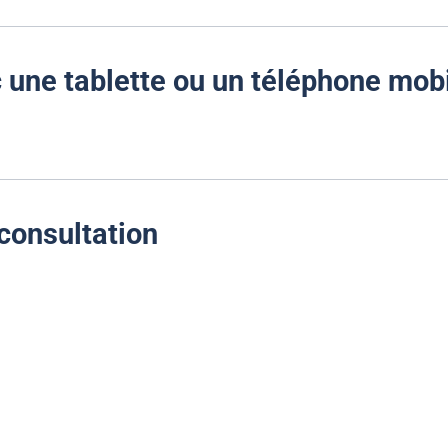
une tablette ou un téléphone mob
éconsultation