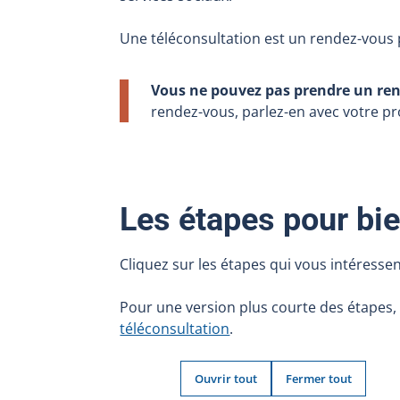
Une téléconsultation est un rendez-vous 
Vous ne pouvez pas prendre un rend
rendez-vous, parlez-en avec votre pr
Les étapes pour bie
Cliquez sur les étapes qui vous intéressen
Pour une version plus courte des étapes,
téléconsultation
.
Ouvrir tout
Fermer tout