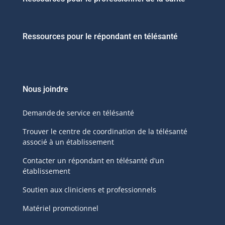
Ressources pour le répondant en télésanté
Nous joindre
Demande de service en télésanté
Trouver le centre de coordination de la télésanté
associé à un établissement
Contacter un répondant en télésanté d’un
établissement
Soutien aux cliniciens et professionnels
Matériel promotionnel