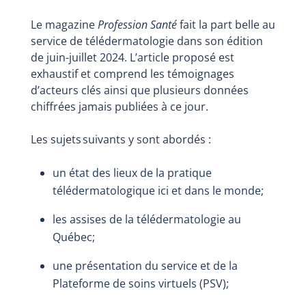
Le magazine
Profession Santé
fait la part belle au
service de télédermatologie dans son édition
de juin-juillet 2024. L’article proposé est
exhaustif et comprend les témoignages
d’acteurs clés ainsi que plusieurs données
chiffrées jamais publiées à ce jour.
Les sujets suivants y sont abordés :
un état des lieux de la pratique
télédermatologique ici et dans le monde;
les assises de la télédermatologie au
Québec;
une présentation du service et de la
Plateforme de soins virtuels (PSV);