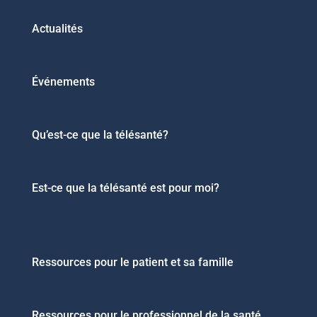
Actualités
Événements
Qu’est-ce que la télésanté?
Est-ce que la télésanté est pour moi?
Ressources pour le patient et sa famille
Ressources pour le professionnel de la santé