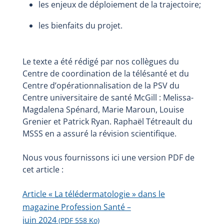
les enjeux de déploiement de la trajectoire;
les bienfaits du projet.
Le texte a été rédigé par nos collègues du
Centre de coordination de la télésanté et du
Centre d’opérationnalisation de la PSV du
Centre universitaire de santé McGill : Melissa-
Magdalena Spénard, Marie Maroun, Louise
Grenier et Patrick Ryan. Raphaël Tétreault du
MSSS en a assuré la révision scientifique.
Nous vous fournissons ici une version PDF de
cet article :
Article « La télédermatologie » dans le
magazine Profession Santé –
juin 2024
(PDF 558 Ko)