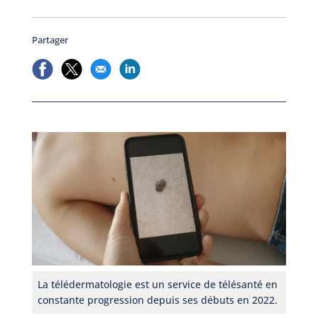
Partager
La télédermatologie est un service de télésanté en
constante progression depuis ses débuts en 2022.