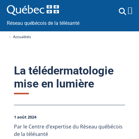
Réseau québécois de la télésanté
Actualités
La télédermatologie
mise en lumière
1 août 2024
Par le Centre d’expertise du Réseau québécois
de la télésanté