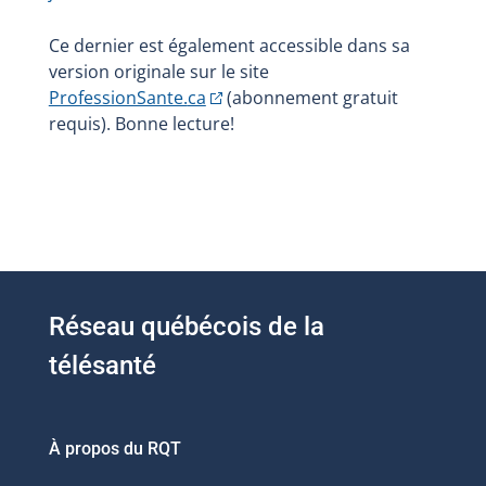
Ce dernier est également accessible dans sa
version originale sur le site
ProfessionSante.
ca
(abonnement gratuit
requis). Bonne lecture!
Réseau québécois de la
télésanté
À propos du RQT