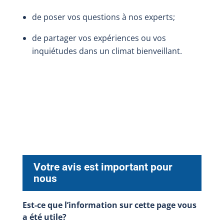
de poser vos questions à nos experts;
de partager vos expériences ou vos
inquiétudes dans un climat bienveillant.
Votre avis est important pour
nous
Est-ce que l’information sur cette page vous
a été utile?