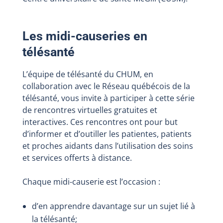
Les midi-causeries en
télésanté
L’équipe de télésanté du CHUM, en
collaboration avec le Réseau québécois de la
télésanté, vous invite à participer à cette série
de rencontres virtuelles gratuites et
interactives. Ces rencontres ont pour but
d’informer et d’outiller les patientes, patients
et proches aidants dans l’utilisation des soins
et services offerts à distance.
Chaque midi-causerie est l’occasion :
d’en apprendre davantage sur un sujet lié à
la télésanté;