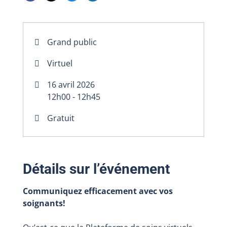
Grand public
Virtuel
16 avril 2026
12h00 - 12h45
Gratuit
Détails sur l’événement
Communiquez efficacement avec vos
soignants!