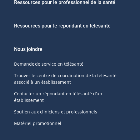
Ressources pour le professionnel de la santé
Ressources pour le répondant en télésanté
Nous joindre
Demande de service en télésanté
Trouver le centre de coordination de la télésanté
associé à un établissement
Contacter un répondant en télésanté d’un
établissement
Soutien aux cliniciens et professionnels
Matériel promotionnel