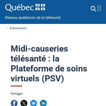
Réseau québécois de la télésanté
Événements
Midi-causeries
télésanté : la
Plateforme de soins
virtuels (PSV)
Partager