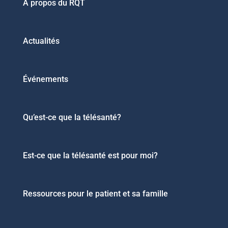
À propos du RQT
Actualités
Événements
Qu’est-ce que la télésanté?
Est-ce que la télésanté est pour moi?
Ressources pour le patient et sa famille