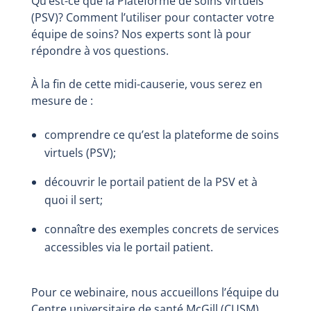
Qu’est-ce que la Plateforme de soins virtuels
(PSV)? Comment l’utiliser pour contacter votre
équipe de soins? Nos experts sont là pour
répondre à vos questions.
À la fin de cette midi-causerie, vous serez en
mesure de :
comprendre ce qu’est la plateforme de soins
virtuels (PSV);
découvrir le portail patient de la PSV et à
quoi il sert;
connaître des exemples concrets de services
accessibles via le portail patient.
Pour ce webinaire, nous accueillons l’équipe du
Centre universitaire de santé McGill (CUSM).