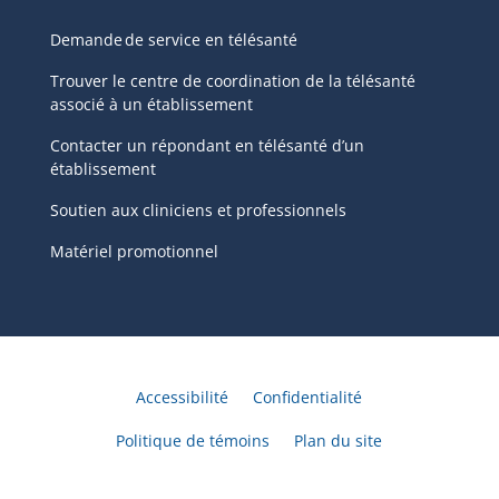
Demande de service en télésanté
Trouver le centre de coordination de la télésanté
associé à un établissement
Contacter un répondant en télésanté d’un
établissement
Soutien aux cliniciens et professionnels
Matériel promotionnel
Accessibilité
Confidentialité
Politique de témoins
Plan du site