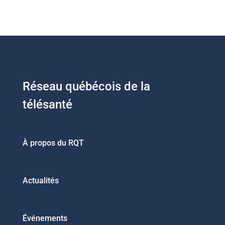
Réseau québécois de la
télésanté
À propos du RQT
Actualités
Événements