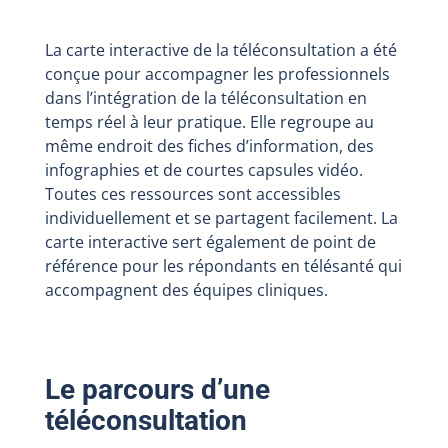
La carte interactive de la téléconsultation a été
conçue pour accompagner les professionnels
dans l’intégration de la téléconsultation en
temps réel à leur pratique. Elle regroupe au
même endroit des fiches d’information, des
infographies et de courtes capsules vidéo.
Toutes ces ressources sont accessibles
individuellement et se partagent facilement. La
carte interactive sert également de point de
référence pour les répondants en télésanté qui
accompagnent des équipes cliniques.
Le parcours d’une
téléconsultation