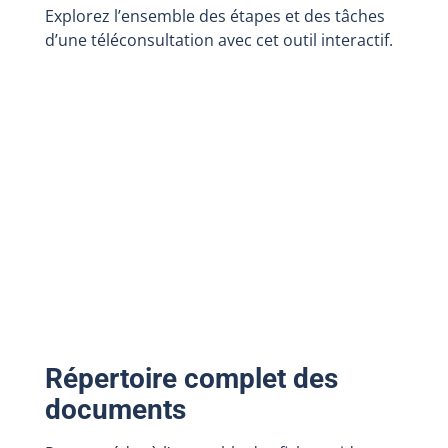
Explorez l’ensemble des étapes et des tâches
d’une téléconsultation avec cet outil interactif.
Répertoire complet des
documents