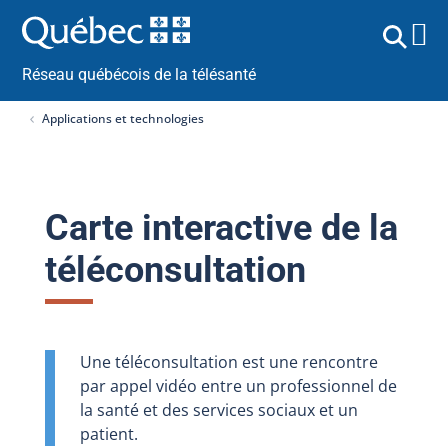
Réseau québécois de la télésanté
Applications et technologies
Carte interactive de la
téléconsultation
Une téléconsultation est une rencontre
par appel vidéo entre un professionnel de
la santé et des services sociaux et un
patient.