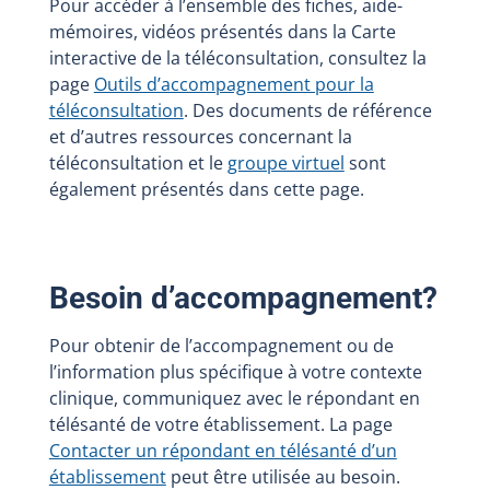
Pour accéder à l’ensemble des fiches, aide-
mémoires, vidéos présentés dans la Carte
interactive de la téléconsultation, consultez la
page
Outils d’accompagnement pour la
téléconsultation
. Des documents de référence
et d’autres ressources concernant la
téléconsultation et le
groupe virtuel
sont
également présentés dans cette page.
Besoin d’accompagnement?
Pour obtenir de l’accompagnement ou de
l’information plus spécifique à votre contexte
clinique, communiquez avec le répondant en
télésanté de votre établissement. La page
Contacter un répondant en télésanté d’un
établissement
peut être utilisée au besoin.