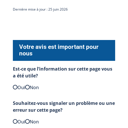
Dernière mise à jour : 25 juin 2026
Votre avis est important pour
nous
Est-ce que l’information sur cette page vous
a été utile?
Oui
Non
Souhaitez-vous signaler un problème ou une
erreur sur cette page?
Oui
Non