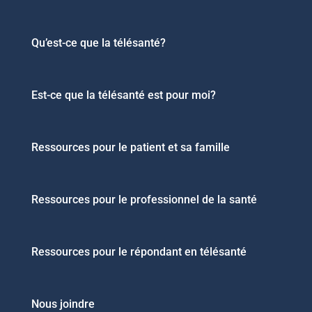
Qu’est-ce que la télésanté?
Est-ce que la télésanté est pour moi?
Ressources pour le patient et sa famille
Ressources pour le professionnel de la santé
Ressources pour le répondant en télésanté
Nous joindre