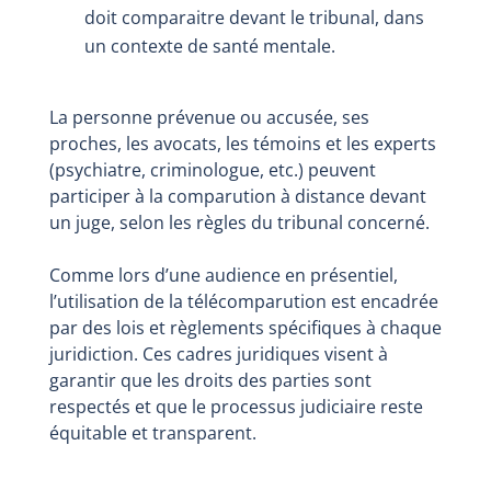
doit comparaitre devant le tribunal, dans
un contexte de santé mentale.
La personne prévenue ou accusée, ses
proches, les avocats, les témoins et les experts
(psychiatre, criminologue, etc.) peuvent
participer à la comparution à distance devant
un juge, selon les règles du tribunal concerné.
Comme lors d’une audience en présentiel,
l’utilisation de la télécomparution est encadrée
par des lois et règlements spécifiques à chaque
juridiction. Ces cadres juridiques visent à
garantir que les droits des parties sont
respectés et que le processus judiciaire reste
équitable et transparent.