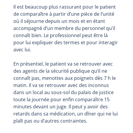
Il est beaucoup plus rassurant pour le patient
de comparaître à partir d’une pièce de l’unité
où il séjourne depuis un mois et en étant
accompagné d’un membre du personnel qu’il
connaît bien. Le professionnel peut être là
pour lui expliquer des termes et pour interagir
avec lui.
En présentiel, le patient va se retrouver avec
des agents de la sécurité publique qu’il ne
connaît pas, menottes aux poignets dès 7 h le
matin. Il va se retrouver avec des inconnus
dans un local au sous-sol du palais de justice
toute la journée pour enfin comparaître 15
minutes devant un juge. Il peut y avoir des
retards dans sa médication, un dîner qui ne lui
plaît pas ou d’autres contraintes.