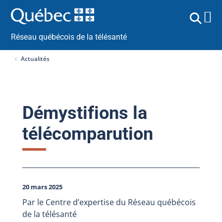
Réseau québécois de la télésanté
Actualités
Démystifions la
télécomparution
20 mars 2025
Par le Centre d’expertise du Réseau québécois
de la télésanté