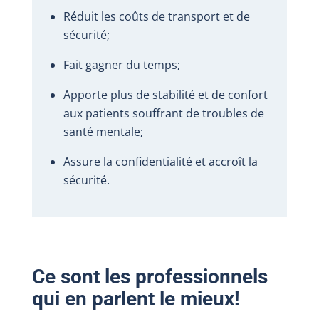
Réduit les coûts de transport et de
sécurité;
Fait gagner du temps;
Apporte plus de stabilité et de confort
aux patients souffrant de troubles de
santé mentale;
Assure la confidentialité et accroît la
sécurité.
Ce sont les professionnels
qui en parlent le mieux!