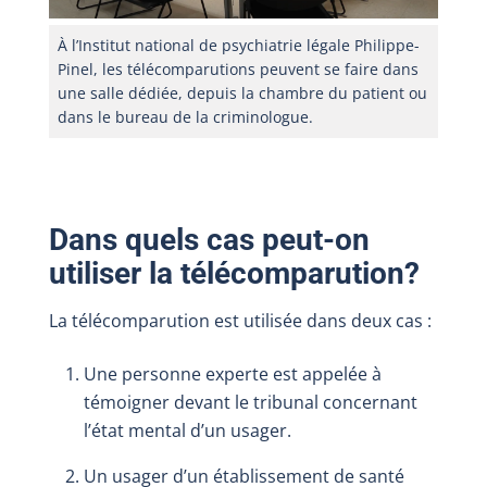
À l’Institut national de psychiatrie légale Philippe-
Pinel, les télécomparutions peuvent se faire dans
une salle dédiée, depuis la chambre du patient ou
dans le bureau de la criminologue.
Dans quels cas peut-on
utiliser la télécomparution?
La télécomparution est utilisée dans deux cas :
Une personne experte est appelée à
témoigner devant le tribunal concernant
l’état mental d’un usager.
Un usager d’un établissement de santé