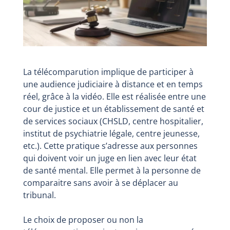
La télécomparution implique de participer à
une audience judiciaire à distance et en temps
réel, grâce à la vidéo. Elle est réalisée entre une
cour de justice et un établissement de santé et
de services sociaux (CHSLD, centre hospitalier,
institut de psychiatrie légale, centre jeunesse,
etc.). Cette pratique s’adresse aux personnes
qui doivent voir un juge en lien avec leur état
de santé mental. Elle permet à la personne de
comparaitre sans avoir à se déplacer au
tribunal.
Le choix de proposer ou non la