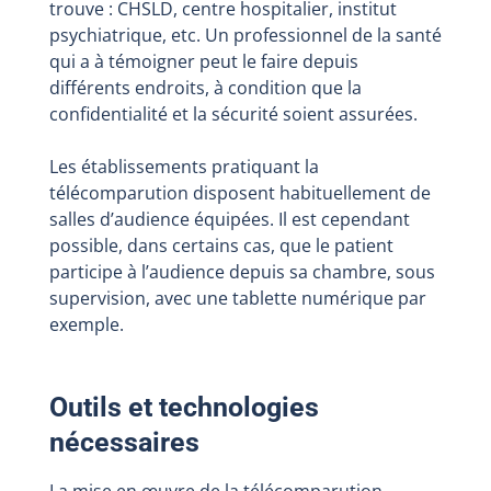
trouve : CHSLD, centre hospitalier, institut
psychiatrique, etc. Un professionnel de la santé
qui a à témoigner peut le faire depuis
différents endroits, à condition que la
confidentialité et la sécurité soient assurées.
Les établissements pratiquant la
télécomparution disposent habituellement de
salles d’audience équipées. Il est cependant
possible, dans certains cas, que le patient
participe à l’audience depuis sa chambre, sous
supervision, avec une tablette numérique par
exemple.
Outils et technologies
nécessaires