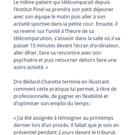
Le même patient qui télécomparait depuis
l’Institut Pinel va prendre son petit déjeuner
avec son équipe le matin puis aller à son
activité sportive dans la petite cour. Ensuite, il
va revenir sur l’unité à l’heure de sa
télécomparution, s’asseoir dans la salle où il va
passer 15 minutes devant l’écran d’ordinateur,
aller dîner, faire sa rencontre avec son
psychiatre et puis retourner dehors faire une
autre activité. »
Dre Bédard-Charette termine en illustrant
comment cette pratique lui permet, à titre de
professionnelle, de gagner en flexibilité et
d’optimiser son emploi du temps :
« J’ai été assignée à témoigner au printemps
dernier lors d’un procès. Il fallait que je sois en
présentiel pendant 2 jours devant le tribunal.