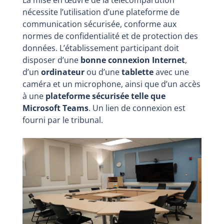
La mise en œuvre de la télécomparution
nécessite l’utilisation d’une plateforme de
communication sécurisée, conforme aux
normes de confidentialité et de protection des
données. L’établissement participant doit
disposer d’une
bonne connexion Internet
,
d’un
ordinateur
ou d’une
tablette
avec une
caméra et un microphone, ainsi que d’un accès
à une
plateforme sécurisée telle que
Microsoft Teams
. Un lien de connexion est
fourni par le tribunal.