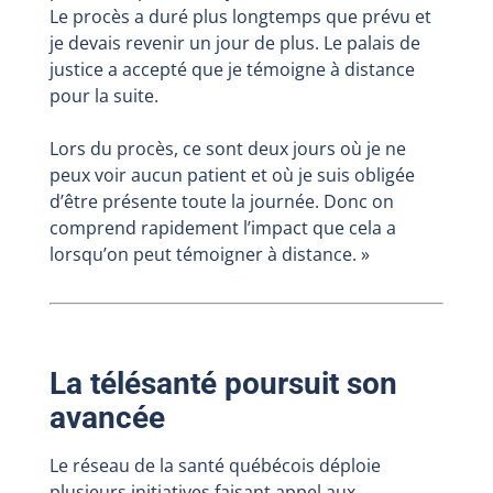
Le procès a duré plus longtemps que prévu et
je devais revenir un jour de plus. Le palais de
justice a accepté que je témoigne à distance
pour la suite.
Lors du procès, ce sont deux jours où je ne
peux voir aucun patient et où je suis obligée
d’être présente toute la journée. Donc on
comprend rapidement l’impact que cela a
lorsqu’on peut témoigner à distance. »
La télésanté poursuit son
avancée
Le réseau de la santé québécois déploie
plusieurs initiatives faisant appel aux