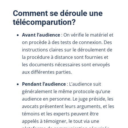
Comment se déroule une
télécomparution?
Avant l’audience
: On vérifie le matériel et
on procède à des tests de connexion. Des
instructions claires sur le déroulement de
la procédure à distance sont fournies et
les documents nécessaires sont envoyés
aux différentes parties.
Pendant l’audience
: L’audience suit
généralement le même protocole qu’une
audience en personne. Le juge préside, les
avocats présentent leurs arguments, et les
témoins et les experts peuvent être
appelés à témoigner, le tout via une