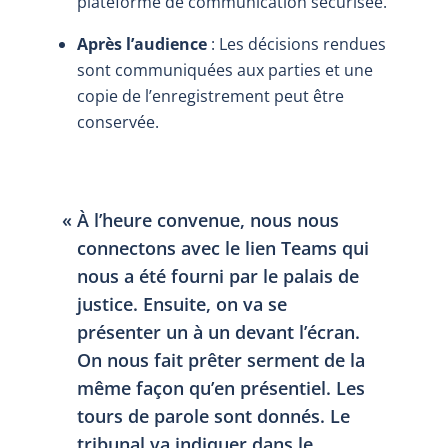
plateforme de communication sécurisée.
Après l’audience
: Les décisions rendues
sont communiquées aux parties et une
copie de l’enregistrement peut être
conservée.
À l’heure convenue, nous nous
connectons avec le lien Teams qui
nous a été fourni par le palais de
justice. Ensuite, on va se
présenter un à un devant l’écran.
On nous fait prêter serment de la
même façon qu’en présentiel. Les
tours de parole sont donnés. Le
tribunal va indiquer dans le