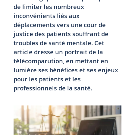
de limiter les nombreux
inconvénients liés aux
déplacements vers une cour de
justice des patients souffrant de
troubles de santé mentale. Cet
article dresse un portrait de la
télécomparution, en mettant en
lumière ses bénéfices et ses enjeux
pour les patients et les
professionnels de la santé.