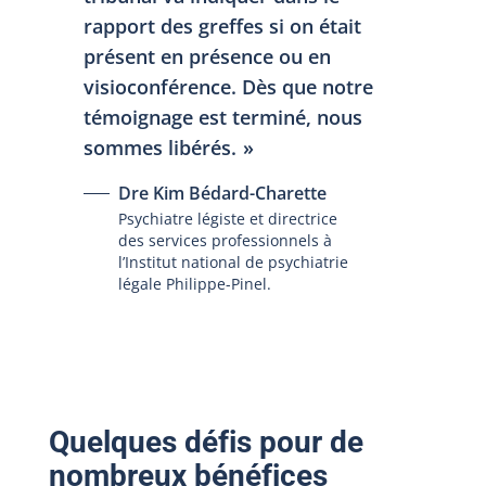
rapport des greffes si on était
présent en présence ou en
visioconférence. Dès que notre
témoignage est terminé, nous
sommes libérés.
Dre Kim Bédard-Charette
Psychiatre légiste et directrice
des services professionnels à
l’Institut national de psychiatrie
légale Philippe-Pinel.
Quelques défis pour de
nombreux bénéfices