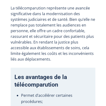
La télécomparution représente une avancée
significative dans la modernisation des
systèmes judiciaires et de santé. Bien qu’elle ne
remplace pas totalement les audiences en
personne, elle offre un cadre confortable,
rassurant et sécuritaire pour des patients plus
vulnérables. En rendant la justice plus
accessible aux établissements de soins, cela
limite également les coûts et les inconvénients
liés aux déplacements.
Les avantages de la
télécomparution
Permet d’accélérer certaines
procédures;