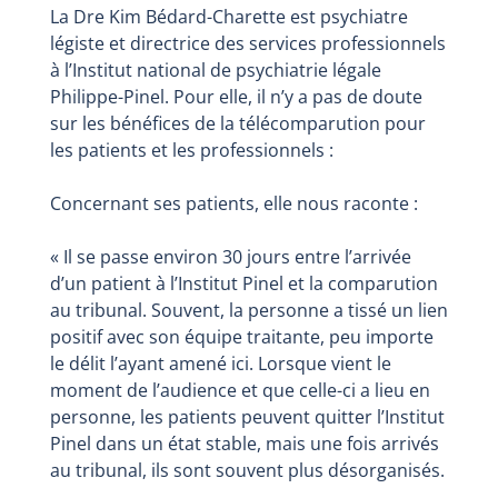
La Dre Kim Bédard-Charette est psychiatre
légiste et directrice des services professionnels
à l’Institut national de psychiatrie légale
Philippe-Pinel. Pour elle, il n’y a pas de doute
sur les bénéfices de la télécomparution pour
les patients et les professionnels :
Concernant ses patients, elle nous raconte :
« Il se passe environ 30 jours entre l’arrivée
d’un patient à l’Institut Pinel et la comparution
au tribunal. Souvent, la personne a tissé un lien
positif avec son équipe traitante, peu importe
le délit l’ayant amené ici. Lorsque vient le
moment de l’audience et que celle-ci a lieu en
personne, les patients peuvent quitter l’Institut
Pinel dans un état stable, mais une fois arrivés
au tribunal, ils sont souvent plus désorganisés.