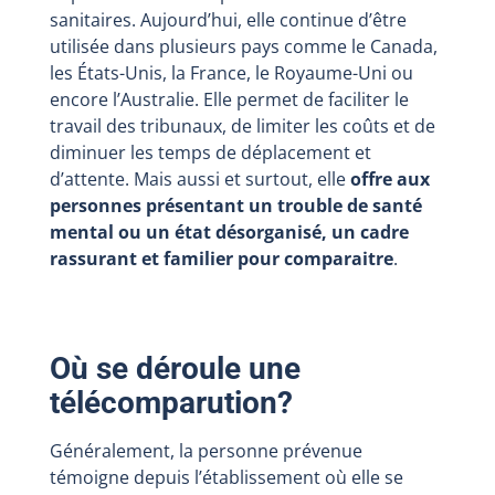
sanitaires. Aujourd’hui, elle continue d’être
utilisée dans plusieurs pays comme le Canada,
les États-Unis, la France, le Royaume-Uni ou
encore l’Australie. Elle permet de faciliter le
travail des tribunaux, de limiter les coûts et de
diminuer les temps de déplacement et
d’attente. Mais aussi et surtout, elle
offre aux
personnes présentant un trouble de santé
mental ou un état désorganisé, un cadre
rassurant et familier pour comparaitre
.
Où se déroule une
télécomparution?
Généralement, la personne prévenue
témoigne depuis l’établissement où elle se