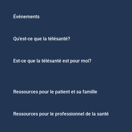
Événements
Qu’est-ce que la télésanté?
Est-ce que la télésanté est pour moi?
Ressources pour le patient et sa famille
Ressources pour le professionnel de la santé