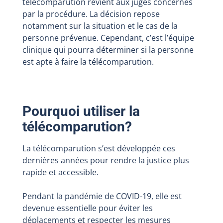
télécomparution revient aux juges concernés
par la procédure. La décision repose
notamment sur la situation et le cas de la
personne prévenue. Cependant, c’est l’équipe
clinique qui pourra déterminer si la personne
est apte à faire la télécomparution.
Pourquoi utiliser la
télécomparution?
La télécomparution s’est développée ces
dernières années pour rendre la justice plus
rapide et accessible.
Pendant la pandémie de COVID-19, elle est
devenue essentielle pour éviter les
déplacements et respecter les mesures