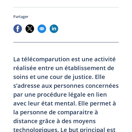
Partager
La télécomparution est une activité
réalisée entre un établissement de
soins et une cour de justice. Elle
s’adresse aux personnes concernées
par une procédure légale en lien
avec leur état mental. Elle permet à
la personne de comparaitre à
distance grâce à des moyens
technologiques. Le but principal est