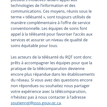
technologies de l’information et des
communications. Ces moyens, réunis sous le
terme « télésanté », sont toujours utilisés de
manière complémentaire à l’offre de service
conventionnelle. Les équipes de soins font
appel à la télésanté pour favoriser l’accès aux
services et assurer un niveau de qualité de
soins équitable pour tous.
Les acteurs de la télésanté du RQT sont donc
prêts à accompagner les équipes pour que la
pratique de la télécomparution devienne
encore plus répandue dans les établissements
du réseau. Si vous avez des questions encore
non répondues ou souhaitez nous partager
votre expérience avec la télécomparution,
n’hésitez pas à nous contacter à l’adresse
soutienrqt@ssss.gouv.qc.ca
.