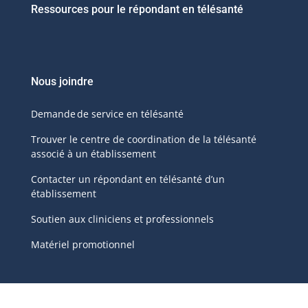
Ressources pour le répondant en télésanté
Nous joindre
Demande de service en télésanté
Trouver le centre de coordination de la télésanté
associé à un établissement
Contacter un répondant en télésanté d’un
établissement
Soutien aux cliniciens et professionnels
Matériel promotionnel