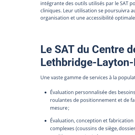
intégrante des outils utilisés par le SAT po
cliniques. Leur utilisation se poursuivra 
organisation et une accessibilité optimale
Le SAT du Centre d
Lethbridge-Layto
Une vaste gamme de services à la popula
Évaluation personnalisée des besoins
roulantes de positionnement et de fau
mesure ;
Évaluation, conception et fabricatio
complexes (coussins de siège, dossier