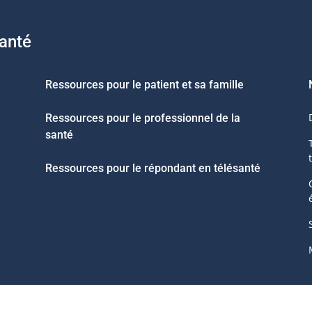
santé
Ressources pour le patient et sa famille
Ressources pour le professionnel de la
santé
Ressources pour le répondant en télésanté