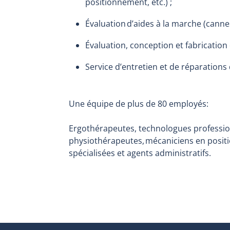
positionnement, etc.) ;
Évaluation d’aides à la marche (cannes
Évaluation, conception et fabrication
Service d’entretien et de réparations
Une équipe de plus de 80 employés:
Ergothérapeutes, technologues professio
physiothérapeutes, mécaniciens en posit
spécialisées et agents administratifs.