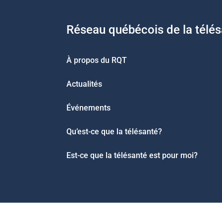
Réseau québécois de la télé
À propos du RQT
Actualités
Événements
Qu’est-ce que la télésanté?
Est-ce que la télésanté est pour moi?