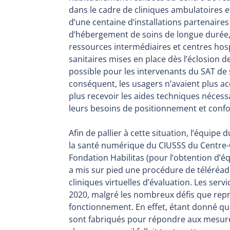
dans le cadre de cliniques ambulatoires 
d’une centaine d’installations partenaires
d’hébergement de soins de longue durée,
ressources intermédiaires et centres hos
sanitaires mises en place dès l’éclosion d
possible pour les intervenants du SAT de 
conséquent, les usagers n’avaient plus ac
plus recevoir les aides techniques nécess
leurs besoins de positionnement et confo
Afin de pallier à cette situation, l’équipe
la santé numérique du CIUSSS du Centre-O
Fondation Habilitas (pour l’obtention d’é
a mis sur pied une procédure de téléréad
cliniques virtuelles d’évaluation. Les serv
2020, malgré les nombreux défis que repr
fonctionnement. En effet, étant donné qu
sont fabriqués pour répondre aux mesur