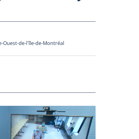
e-Ouest-de-l'île-de-Montréal