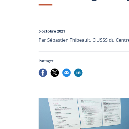
5 octobre 2021
Par Sébastien Thibeault, CIUSSS du Centr
Partager