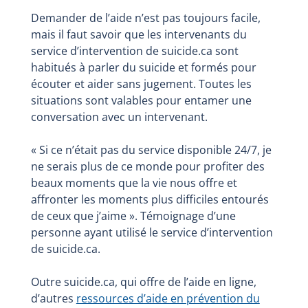
Demander de l’aide n’est pas toujours facile,
mais il faut savoir que les intervenants du
service d’intervention de suicide.ca sont
habitués à parler du suicide et formés pour
écouter et aider sans jugement. Toutes les
situations sont valables pour entamer une
conversation avec un intervenant.
« Si ce n’était pas du service disponible 24/7, je
ne serais plus de ce monde pour profiter des
beaux moments que la vie nous offre et
affronter les moments plus difficiles entourés
de ceux que j’aime ». Témoignage d’une
personne ayant utilisé le service d’intervention
de suicide.ca.
Outre suicide.ca, qui offre de l’aide en ligne,
d’autres
ressources d’aide en prévention du