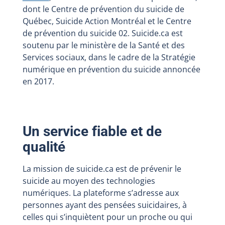
dont le Centre de prévention du suicide de
Québec, Suicide Action Montréal et le Centre
de prévention du suicide 02. Suicide.ca est
soutenu par le ministère de la Santé et des
Services sociaux, dans le cadre de la Stratégie
numérique en prévention du suicide annoncée
en 2017.
Un service fiable et de
qualité
La mission de suicide.ca est de prévenir le
suicide au moyen des technologies
numériques. La plateforme s’adresse aux
personnes ayant des pensées suicidaires, à
celles qui s’inquiètent pour un proche ou qui