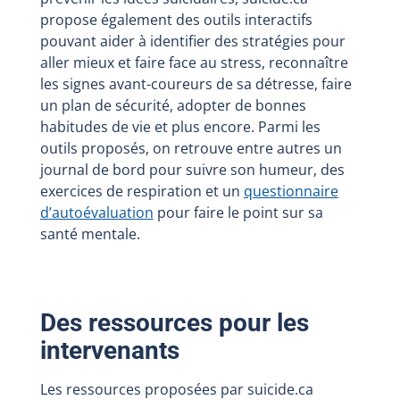
propose également des outils interactifs
pouvant aider à identifier des stratégies pour
aller mieux et faire face au stress, reconnaître
les signes avant-coureurs de sa détresse, faire
un plan de sécurité, adopter de bonnes
habitudes de vie et plus encore. Parmi les
outils proposés, on retrouve entre autres un
journal de bord pour suivre son humeur, des
exercices de respiration et un
questionnaire
d’autoévaluation
pour faire le point sur sa
santé mentale.
Des ressources pour les
intervenants
Les ressources proposées par suicide.ca