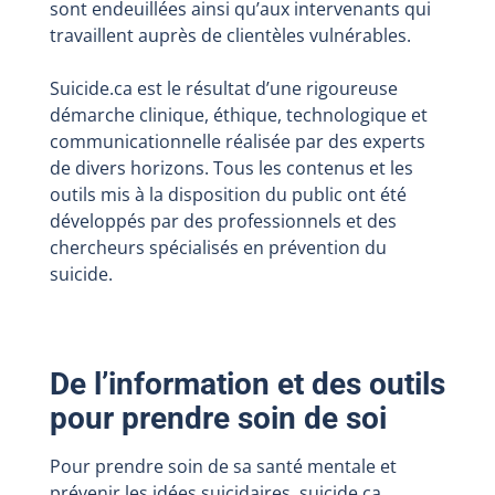
sont endeuillées ainsi qu’aux intervenants qui
travaillent auprès de clientèles vulnérables.
Suicide.ca est le résultat d’une rigoureuse
démarche clinique, éthique, technologique et
communicationnelle réalisée par des experts
de divers horizons. Tous les contenus et les
outils mis à la disposition du public ont été
développés par des professionnels et des
chercheurs spécialisés en prévention du
suicide.
De l’information et des outils
pour prendre soin de soi
Pour prendre soin de sa santé mentale et
prévenir les idées suicidaires, suicide.ca