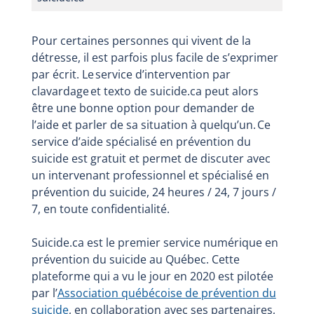
Pour certaines personnes qui vivent de la
détresse, il est parfois plus facile de s’exprimer
par écrit. Le service d’intervention par
clavardage et texto de suicide.ca peut alors
être une bonne option pour demander de
l’aide et parler de sa situation à quelqu’un. Ce
service d’aide spécialisé en prévention du
suicide est gratuit et permet de discuter avec
un intervenant professionnel et spécialisé en
prévention du suicide, 24 heures / 24, 7 jours /
7, en toute confidentialité.
Suicide.ca est le premier service numérique en
prévention du suicide au Québec. Cette
plateforme qui a vu le jour en 2020 est pilotée
par l’
Association québécoise de prévention du
suicide
, en collaboration avec ses partenaires,