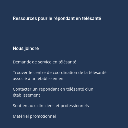
Ressources pour le répondant en télésanté
Nous joindre
Demande de service en télésanté
Trouver le centre de coordination de la télésanté
associé à un établissement
Contacter un répondant en télésanté d’un
établissement
Soutien aux cliniciens et professionnels
Matériel promotionnel