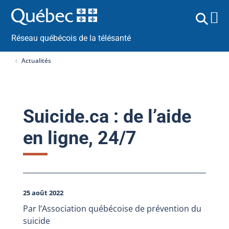
Réseau québécois de la télésanté
Actualités
Suicide.ca : de l’aide
en ligne, 24/7
25 août 2022
Par l’Association québécoise de prévention du
suicide