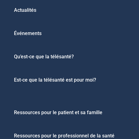
Actualités
Événements
Qu’est-ce que la télésanté?
Est-ce que la télésanté est pour moi?
Ressources pour le patient et sa famille
Ressources pour le professionnel de la santé