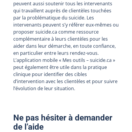
peuvent aussi soutenir tous les intervenants
qui travaillent auprès de clientèles touchées
par la problématique du suicide. Les
intervenants peuvent s’y référer eux-mêmes ou
proposer suicide.ca comme ressource
complémentaire à leurs clientèles pour les
aider dans leur démarche, en toute confiance,
en particulier entre leurs rendez-vous.
L’application mobile « Mes outils – suicide.ca »
peut également être utile dans la pratique
clinique pour identifier des cibles
d’intervention avec les clientèles et pour suivre
l’évolution de leur situation.
Ne pas hésiter à demander
de l’aide