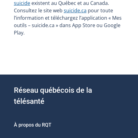
suicide
existent au Québec et au Canada.
Consultez le site web
suicide.ca
pour toute
l’information et téléchargez l’application « Mes
outils – suicide.ca » dans App Store ou Google
Play.
Réseau québécois de la
télésanté
À propos du RQT