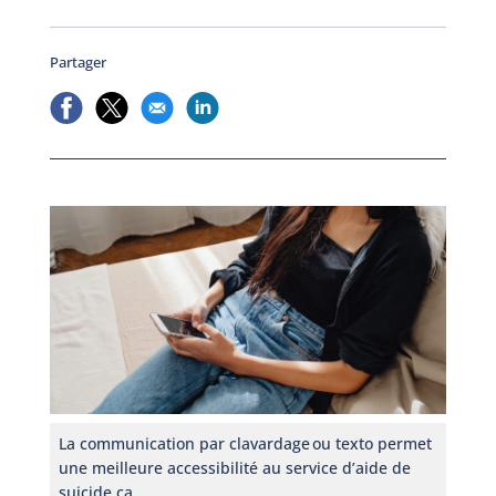
Partager
La communication par clavardage ou texto permet
une meilleure accessibilité au service d’aide de
suicide.ca