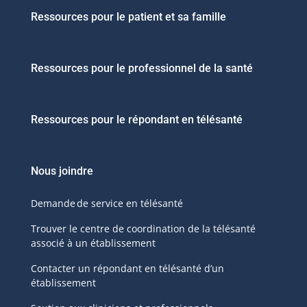
Ressources pour le patient et sa famille
Ressources pour le professionnel de la santé
Ressources pour le répondant en télésanté
Nous joindre
Demande de service en télésanté
Trouver le centre de coordination de la télésanté
associé à un établissement
Contacter un répondant en télésanté d’un
établissement