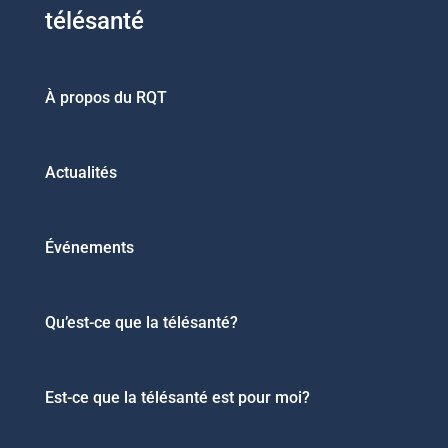
télésanté
À propos du RQT
Actualités
Événements
Qu’est-ce que la télésanté?
Est-ce que la télésanté est pour moi?