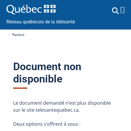
Réseau québécois de la télésanté
Patient
Document non
disponible
Le document demandé n’est plus disponible
sur le site telesantequebec.ca.
Deux options s’offrent à vous :