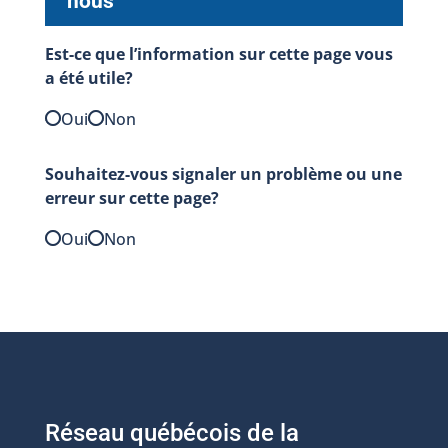
nous
Est-ce que l’information sur cette page vous
a été utile?
Oui
Non
Souhaitez-vous signaler un problème ou une
erreur sur cette page?
Oui
Non
Réseau québécois de la