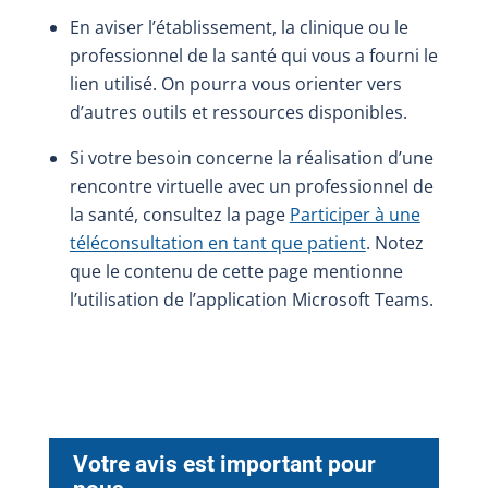
En aviser l’établissement, la clinique ou le
professionnel de la santé qui vous a fourni le
lien utilisé. On pourra vous orienter vers
d’autres outils et ressources disponibles.
Si votre besoin concerne la réalisation d’une
rencontre virtuelle avec un professionnel de
la santé, consultez la page
Participer à une
téléconsultation en tant que patient
. Notez
que le contenu de cette page mentionne
l’utilisation de l’application Microsoft Teams.
Votre avis est important pour