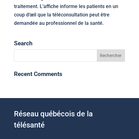
traitement. L’affiche informe les patients en un
coup d’
œil
que la téléconsultation peut être
demandée au professionnel de la santé.
Search
Recent Comments
Réseau québécois de la
télésanté