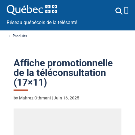
Réseau québécois de la télésanté
Produits
Affiche promotionnelle
de la téléconsultation
(17×11)
by
Mahrez Othmeni
|
Juin 16, 2025