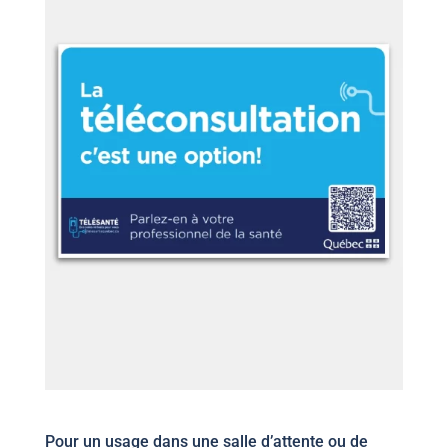
Pour un usage dans une salle d’attente ou de