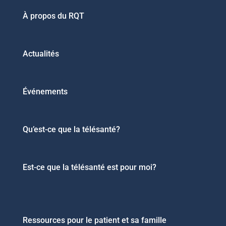
À propos du RQT
Actualités
Événements
Qu’est-ce que la télésanté?
Est-ce que la télésanté est pour moi?
Ressources pour le patient et sa famille