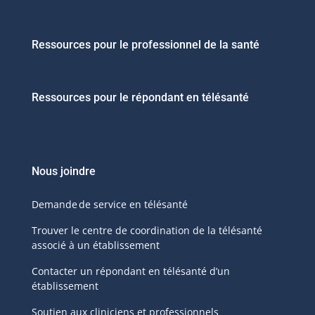
Ressources pour le professionnel de la santé
Ressources pour le répondant en télésanté
Nous joindre
Demande de service en télésanté
Trouver le centre de coordination de la télésanté
associé à un établissement
Contacter un répondant en télésanté d’un
établissement
Soutien aux cliniciens et professionnels