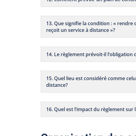
13. Que signifie la condition : « rendre
reçoit un service à distance »?
14. Le règlement prévoit-il l’obligation
15. Quel lieu est considéré comme celui
distance?
16. Quel est l’impact du règlement sur 