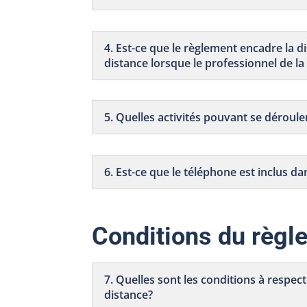
4. Est-ce que le règlement encadre la di
distance lorsque le professionnel de la
5. Quelles activités pouvant se déroule
6. Est-ce que le téléphone est inclus d
Conditions du règl
7. Quelles sont les conditions à respec
distance?