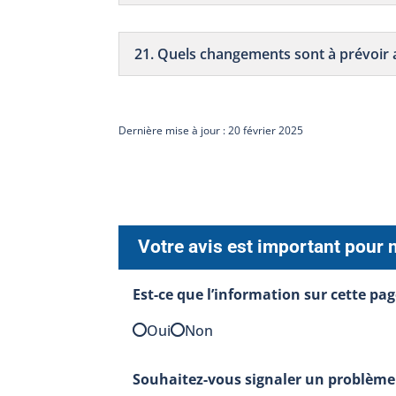
21. Quels changements sont à prévoir 
Dernière mise à jour : 20 février 2025
Votre avis est important pour 
Est-ce que l’information sur cette pag
Oui
Non
Souhaitez-vous signaler un problème 