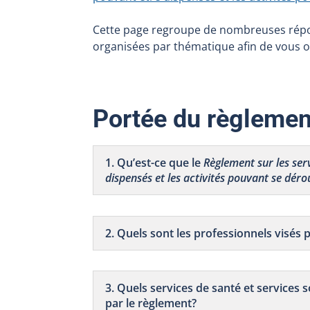
Cette page regroupe de nombreuses répo
organisées par thématique afin de vous of
Portée du règlemen
1. Qu’est-ce que le
Règlement sur les ser
dispensés et les activités pouvant se déro
2. Quels sont les professionnels visés 
3. Quels services de santé et services 
par le règlement?