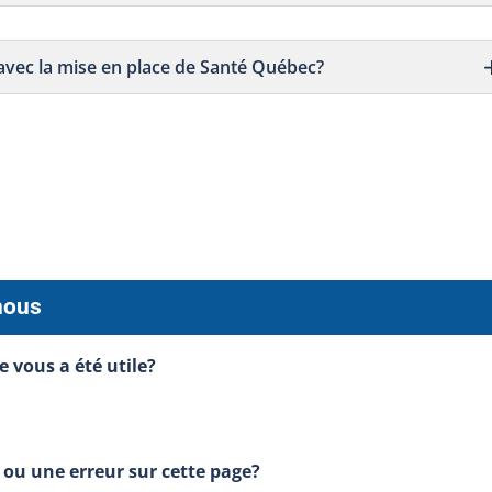
avec la mise en place de Santé Québec?
nous
e vous a été utile?
ou une erreur sur cette page?