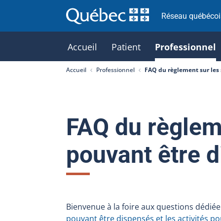
Réseau québécois
Accueil
Patient
Professionnel
Accueil
Professionnel
FAQ du règlement sur les 
FAQ du règleme
pouvant être 
Bienvenue à la foire aux questions dédié
pouvant être dispensés et les activités p