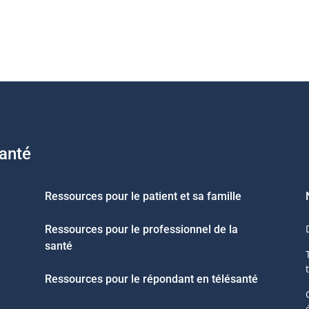
santé
Ressources pour le patient et sa famille
Ressources pour le professionnel de la
santé
Ressources pour le répondant en télésanté