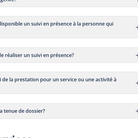
 disponible un suivi en présence à la personne qui
 de réaliser un suivi en présence?
 de la prestation pour un service ou une activité à
la tenue de dossier?