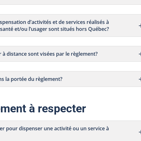
spensation d’activités et de services réalisés à
 santé et/ou l’usager sont situés hors Québec?
r à distance sont visées par le règlement?
ans la portée du règlement?
ement à respecter
ter pour dispenser une activité ou un service à