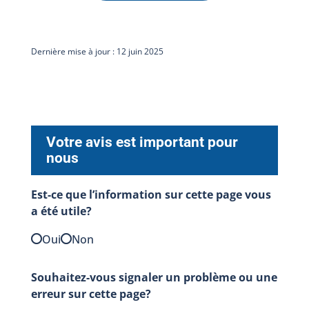
Dernière mise à jour : 12 juin 2025
Votre avis est important pour
nous
Est-ce que l’information sur cette page vous
a été utile?
Oui
Non
Souhaitez-vous signaler un problème ou une
erreur sur cette page?