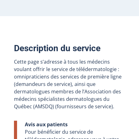
Description du service
Cette page s’adresse à tous les médecins
voulant offrir le service de télédermatologie :
omnipraticiens des services de première ligne
(demandeurs de service), ainsi que
dermatologues membres de l’Association des
médecins spécialistes dermatologues du
Québec (AMSDQ) (fournisseurs de service).
Avis aux patients
Pour bénéficier du service de