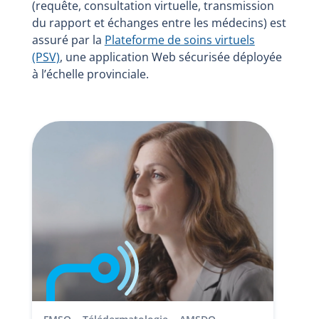
(requête, consultation virtuelle, transmission
du rapport et échanges entre les médecins) est
assuré par la
Plateforme de soins virtuels
(PSV)
, une application Web sécurisée déployée
à l’échelle provinciale.