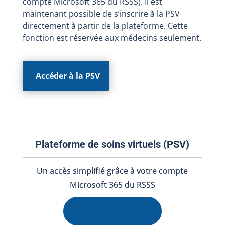
compte Microsoft 365 du RSSS). Il est
maintenant possible de s’inscrire à la PSV
directement à partir de la plateforme. Cette
fonction est réservée aux médecins seulement.
Accéder à la PSV
Plateforme de soins virtuels (PSV)
Un accès simplifié grâce à votre compte
Microsoft 365 du RSSS
Accéder à la PSV