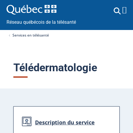
Réseau québécois de la télésanté
Services en télésanté
Télédermatologie
Description du service