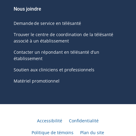
Nous joindre
Demande de service en télésanté
Trouver le centre de coordination de la télésanté
associé à un établissement
Contacter un répondant en télésanté d’un
établissement
Soutien aux cliniciens et professionnels
Matériel promotionnel
Accessibilité
Confidentialité
Politique de témoins
Plan du site