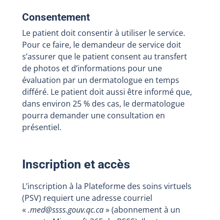
Consentement
Le patient doit consentir à utiliser le service.
Pour ce faire, le demandeur de service doit
s’assurer que le patient consent au transfert
de photos et d’informations pour une
évaluation par un dermatologue en temps
différé. Le patient doit aussi être informé que,
dans environ 25 % des cas, le dermatologue
pourra demander une consultation en
présentiel.
Inscription et accès
L’inscription à la Plateforme des soins virtuels
(PSV) requiert une adresse courriel
«
.med@ssss.gouv.qc.ca
» (abonnement à un