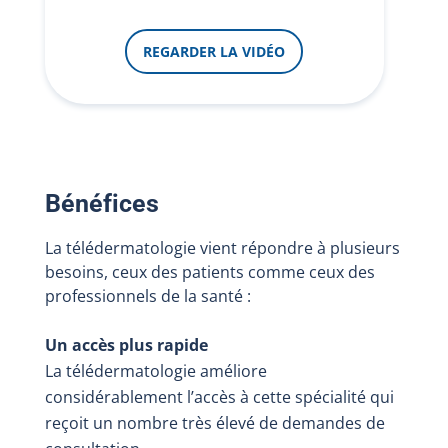
REGARDER LA VIDÉO
Bénéfices
La télédermatologie vient répondre à plusieurs
besoins, ceux des patients comme ceux des
professionnels de la santé :
Un accès plus rapide
La télédermatologie améliore
considérablement l’accès à cette spécialité qui
reçoit un nombre très élevé de demandes de