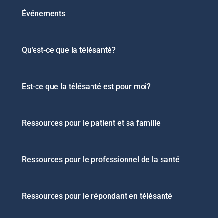
Événements
Qu’est-ce que la télésanté?
Est-ce que la télésanté est pour moi?
Ressources pour le patient et sa famille
Ressources pour le professionnel de la santé
Ressources pour le répondant en télésanté