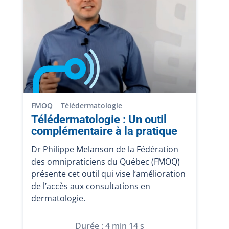
FMOQ
Télédermatologie
Télédermatologie : Un outil
complémentaire à la pratique
Dr Philippe Melanson de la Fédération
des omnipraticiens du Québec (FMOQ)
présente cet outil qui vise l’amélioration
de l’accès aux consultations en
dermatologie.
Durée : 4 min 14 s