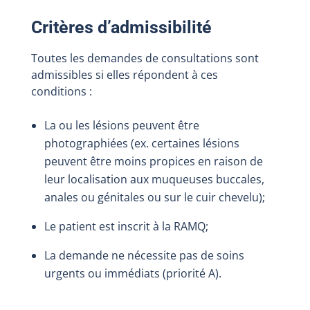
Critères d’admissibilité
Toutes les demandes de consultations sont
admissibles si elles répondent à ces
conditions :
La ou les lésions peuvent être
photographiées (ex. certaines lésions
peuvent être moins propices en raison de
leur localisation aux muqueuses buccales,
anales ou génitales ou sur le cuir chevelu);
Le patient est inscrit à la RAMQ;
La demande ne nécessite pas de soins
urgents ou immédiats (priorité A).