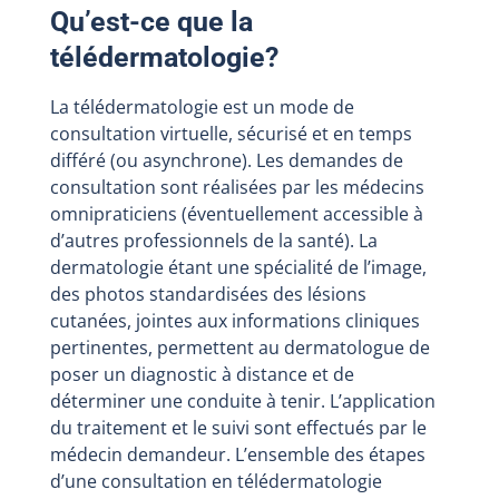
Qu’est-ce que la
télédermatologie?
La télédermatologie est un mode de
consultation virtuelle, sécurisé et en temps
différé (ou asynchrone). Les demandes de
consultation sont réalisées par les médecins
omnipraticiens (éventuellement accessible à
d’autres professionnels de la santé). La
dermatologie étant une spécialité de l’image,
des photos standardisées des lésions
cutanées, jointes aux informations cliniques
pertinentes, permettent au dermatologue de
poser un diagnostic à distance et de
déterminer une conduite à tenir. L’application
du traitement et le suivi sont effectués par le
médecin demandeur. L’ensemble des étapes
d’une consultation en télédermatologie