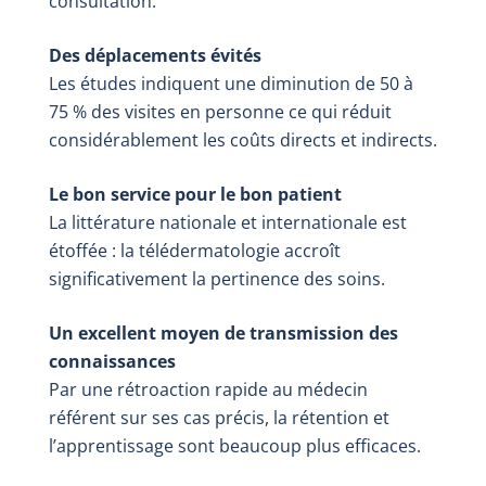
consultation.
Des déplacements évités
Les études indiquent une diminution de 50 à
75 % des visites en personne ce qui réduit
considérablement les coûts directs et indirects.
Le bon service pour le bon patient
La littérature nationale et internationale est
étoffée : la télédermatologie accroît
significativement la pertinence des soins.
Un excellent moyen de transmission des
connaissances
Par une rétroaction rapide au médecin
référent sur ses cas précis, la rétention et
l’apprentissage sont beaucoup plus efficaces.