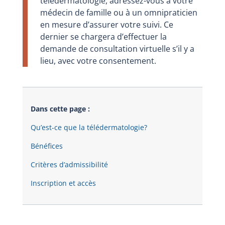
télédermatologie, adressez-vous à votre
médecin de famille ou à un omnipraticien
en mesure d’assurer votre suivi. Ce
dernier se chargera d’effectuer la
demande de consultation virtuelle s’il y a
lieu, avec votre consentement.
Dans cette page :
Qu’est-ce que la télédermatologie?
Bénéfices
Critères d’admissibilité
Inscription et accès