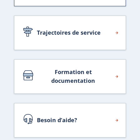
Trajectoires de service
Formation et
documentation
Besoin d’aide?