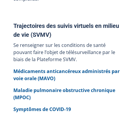
Trajectoires des suivis virtuels en milieu
de vie (SVMV)
Se renseigner sur les conditions de santé
pouvant faire l’objet de télésurveillance par le
biais de la Plateforme SVMV.
Médicaments anticancéreux administrés par
voie orale (MAVO)
Maladie pulmonaire obstructive chronique
(MPOC)
Symptômes de COVID-19