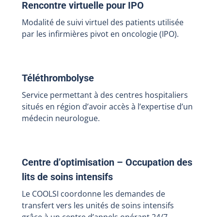
Rencontre virtuelle pour IPO
Modalité de suivi virtuel des patients utilisée
par les infirmières pivot en oncologie (IPO).
Téléthrombolyse
Service permettant à des centres hospitaliers
situés en région d’avoir accès à l’expertise d’un
médecin neurologue.
Centre d’optimisation – Occupation des
lits de soins intensifs
Le COOLSI coordonne les demandes de
transfert vers les unités de soins intensifs