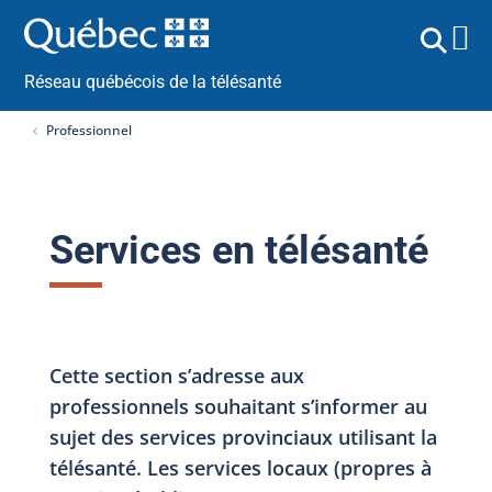
Réseau québécois de la télésanté
Professionnel
Services en télésanté
Cette section s’adresse aux
professionnels souhaitant s’informer au
sujet des services provinciaux utilisant la
télésanté. Les services locaux (propres à