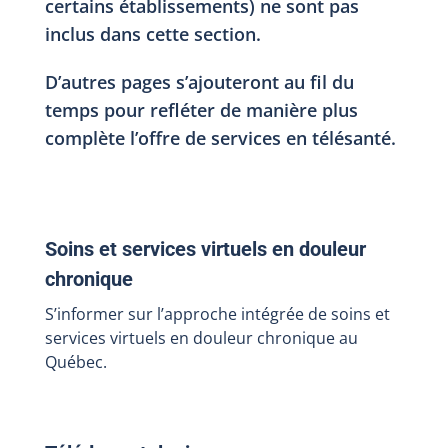
certains établissements) ne sont pas
inclus dans cette section.
D’autres pages s’ajouteront au fil du
temps pour refléter de manière plus
complète l’offre de services en télésanté.
Soins et services virtuels en douleur
chronique
S’informer sur l’approche intégrée de soins et
services virtuels en douleur chronique au
Québec.