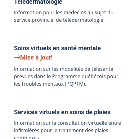
Télédermatologie
Information pour les médecins au sujet du
service provincial de télédermatologie.
Soins virtuels en santé mentale
Mise à jour!
Information sur les modalités de télésanté
prévues dans le Programme québécois pour
les troubles mentaux (PQPTM).
Services virtuels en soins de plaies
Information sur la consultation virtuelle entre
infirmières pour le traitement des plaies
complexes.