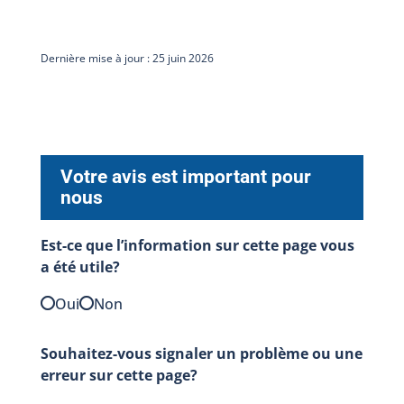
Dernière mise à jour : 25 juin 2026
Votre avis est important pour
nous
Est-ce que l’information sur cette page vous
a été utile?
Oui
Non
Souhaitez-vous signaler un problème ou une
erreur sur cette page?