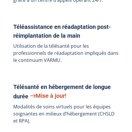
grâce à un centre d’appels opérant 24/7.
Téléassistance en réadaptation post-
réimplantation de la main
Utilisation de la télésanté pour les
professionnels de réadaptation impliqués dans
le continuum VARMU.
Télésanté en hébergement de longue
Mise à jour!
durée
Modalités de soins virtuels pour les équipes
soignantes en milieux d’hébergement (CHSLD
et RPA).