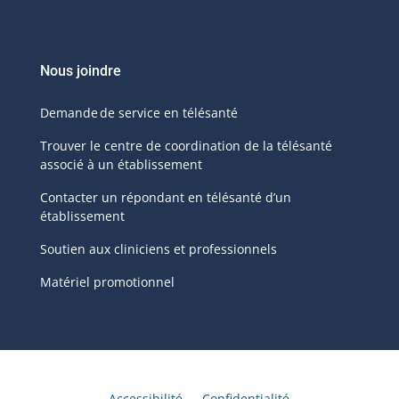
Nous joindre
Demande de service en télésanté
Trouver le centre de coordination de la télésanté
associé à un établissement
Contacter un répondant en télésanté d’un
établissement
Soutien aux cliniciens et professionnels
Matériel promotionnel
Accessibilité
Confidentialité