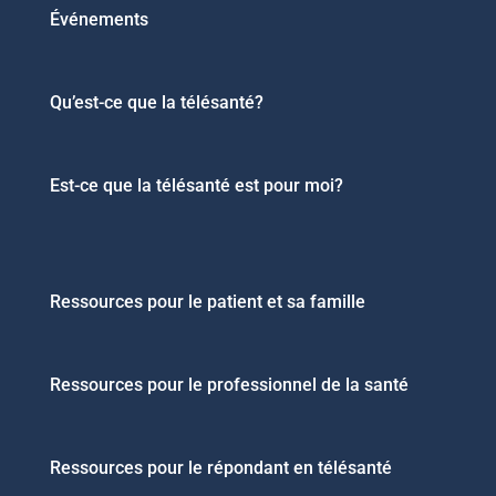
Événements
Qu’est-ce que la télésanté?
Est-ce que la télésanté est pour moi?
Ressources pour le patient et sa famille
Ressources pour le professionnel de la santé
Ressources pour le répondant en télésanté