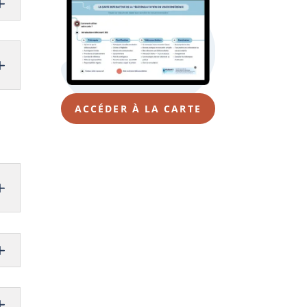
ACCÉDER À LA CARTE