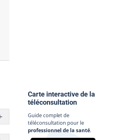
Carte interactive de la
téléconsultation
Guide complet de
téléconsultation pour le
professionnel de la santé
.