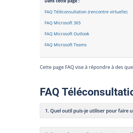
Dans cette page :
FAQ Téléconsultation (rencontre virtuelle)
FAQ Microsoft 365
FAQ Microsoft Outlook
FAQ Microsoft Teams
Cette page FAQ vise à répondre à des ques
FAQ Téléconsultatio
1. Quel outil puis-je utiliser pour faire