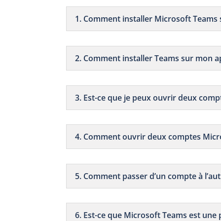
1. Comment installer Microsoft Teams
2. Comment installer Teams sur mon a
3. Est-ce que je peux ouvrir deux co
4. Comment ouvrir deux comptes Micr
5. Comment passer d’un compte à l’aut
6. Est-ce que Microsoft Teams est une