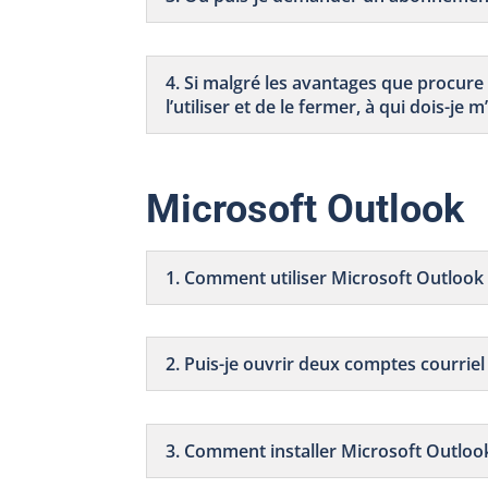
4. Si malgré les avantages que procure
l’utiliser et de le fermer, à qui dois-je 
Microsoft Outlook
1. Comment utiliser Microsoft Outlook
2. Puis-je ouvrir deux comptes courrie
3. Comment installer Microsoft Outloo