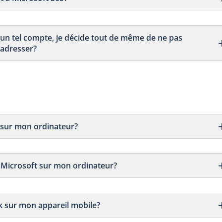
 un tel compte, je décide tout de même de ne pas
m’adresser?
 sur mon ordinateur?
l Microsoft sur mon ordinateur?
k sur mon appareil mobile?