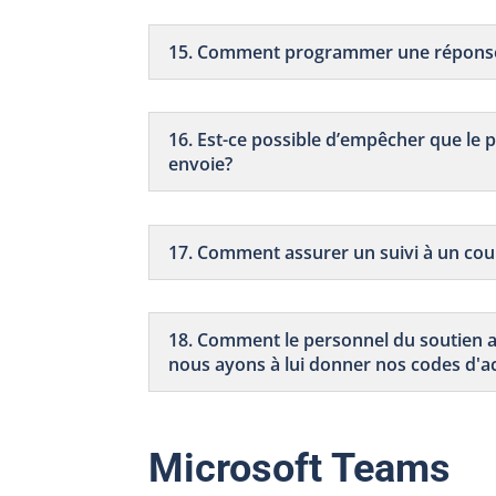
15. Comment programmer une réponse 
16. Est-ce possible d’empêcher que le pa
envoie?
17. Comment assurer un suivi à un cour
18. Comment le personnel du soutien a
nous ayons à lui donner nos codes d'a
Microsoft Teams