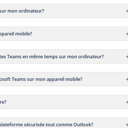
 sur mon ordinateur?
ppareil mobile?
mptes Teams en même temps sur mon ordinateur?
osoft Teams sur mon appareil mobile?
re?
 plateforme sécurisée tout comme Outlook?