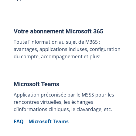
Votre abonnement Microsoft 365
Toute l’information au sujet de M365 :
avantages, applications incluses, configuration
du compte, accompagnement et plus!
Microsoft Teams
Application préconisée par le MSSS pour les
rencontres virtuelles, les échanges
d’informations cliniques, le clavardage, etc.
FAQ – Microsoft Teams