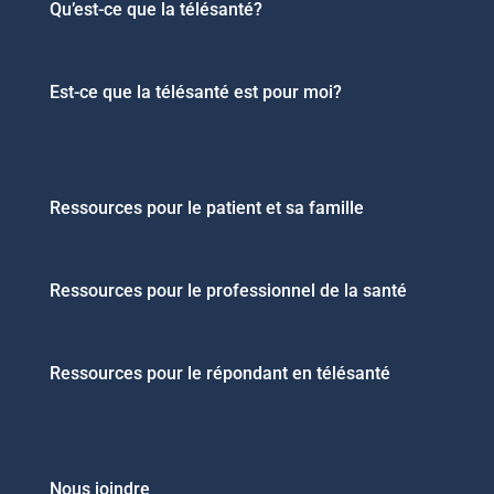
Qu’est-ce que la télésanté?
Est-ce que la télésanté est pour moi?
Ressources pour le patient et sa famille
Ressources pour le professionnel de la santé
Ressources pour le répondant en télésanté
Nous joindre