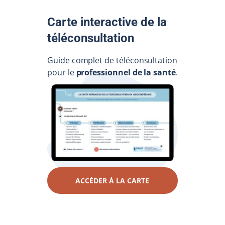
Carte interactive de la
téléconsultation
Guide complet de téléconsultation
pour le
professionnel de la santé
.
ACCÉDER À LA CARTE