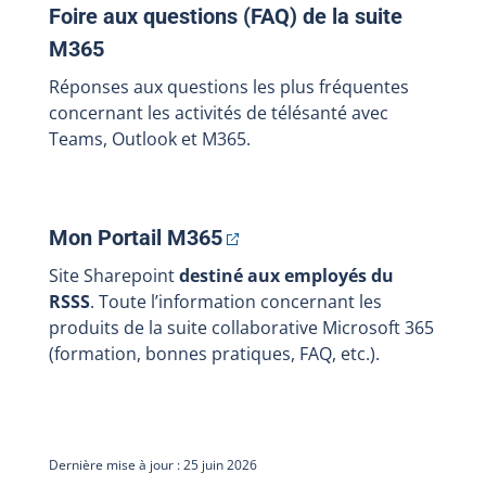
Foire aux questions (FAQ) de la suite
M365
Réponses aux questions les plus fréquentes
concernant les activités de télésanté avec
Teams, Outlook et M365.
Mon Portail
M365
Site Sharepoint
destiné aux employés du
RSSS
. Toute l’information concernant les
produits de la suite collaborative Microsoft 365
(formation, bonnes pratiques, FAQ, etc.).
Dernière mise à jour : 25 juin 2026