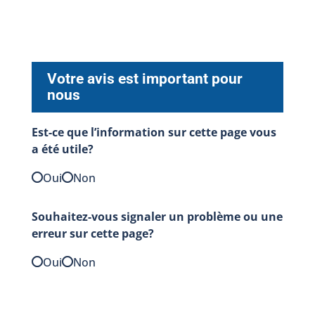
Votre avis est important pour
nous
Est-ce que l’information sur cette page vous
a été utile?
Oui
Non
Souhaitez-vous signaler un problème ou une
erreur sur cette page?
Oui
Non