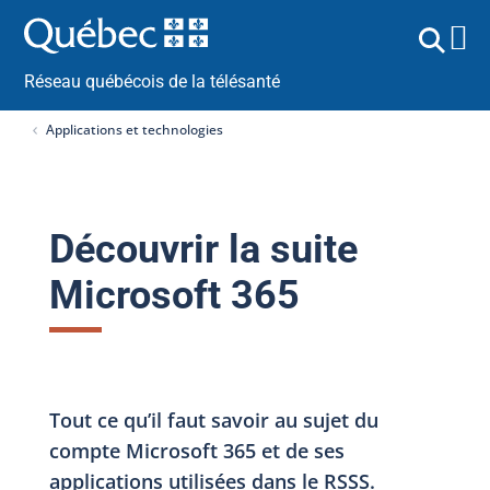
Réseau québécois de la télésanté
Applications et technologies
Découvrir la suite
Microsoft 365
Tout ce qu’il faut savoir au sujet du
compte Microsoft 365 et de ses
applications utilisées dans le RSSS.