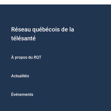
Réseau québécois de la
télésanté
À propos du RQT
Actualités
Événements