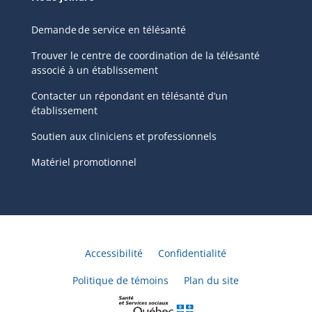
Demande de service en télésanté
Trouver le centre de coordination de la télésanté
associé à un établissement
Contacter un répondant en télésanté d’un
établissement
Soutien aux cliniciens et professionnels
Matériel promotionnel
Accessibilité
Confidentialité
Politique de témoins
Plan du site