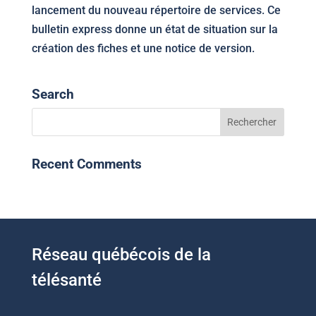
lancement du nouveau répertoire de services. Ce
bulletin express donne un état de situation sur la
création des fiches et une notice de version.
Search
Recent Comments
Réseau québécois de la
télésanté