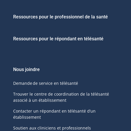
Ressources pour le professionnel de la santé
Ressources pour le répondant en télésanté
Nous joindre
Demande de service en télésanté
Trouver le centre de coordination de la télésanté
associé à un établissement
Contacter un répondant en télésanté d’un
établissement
Soutien aux cliniciens et professionnels