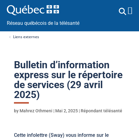
Réseau québécois de la télésanté
Liens externes
Bulletin d’information
express sur le répertoire
de services (29 avril
2025)
by
Mahrez Othmeni
|
Mai 2, 2025
|
Répondant télésanté
Cette infolettre (Sway) vous informe sur le