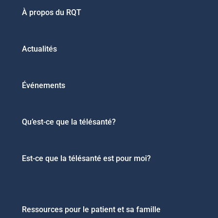
À propos du RQT
Actualités
Événements
Qu’est-ce que la télésanté?
Est-ce que la télésanté est pour moi?
Ressources pour le patient et sa famille