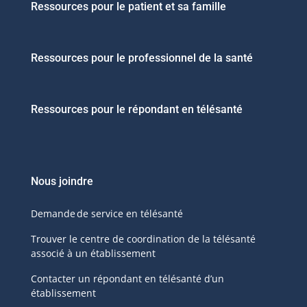
Ressources pour le patient et sa famille
Ressources pour le professionnel de la santé
Ressources pour le répondant en télésanté
Nous joindre
Demande de service en télésanté
Trouver le centre de coordination de la télésanté
associé à un établissement
Contacter un répondant en télésanté d’un
établissement