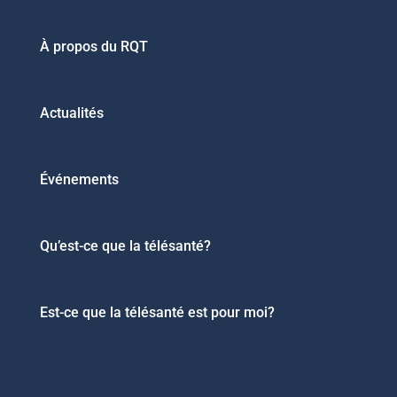
À propos du RQT
Actualités
Événements
Qu’est-ce que la télésanté?
Est-ce que la télésanté est pour moi?