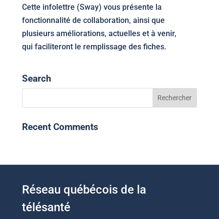
Cette infolettre (Sway) vous présente la
fonctionnalité de collaboration, ainsi que
plusieurs améliorations, actuelles et à venir,
qui faciliteront le remplissage des fiches.
Search
Recent Comments
Réseau québécois de la
télésanté