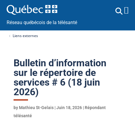
Réseau québécois de la télésanté
Liens externes
Bulletin d’information
sur le répertoire de
services # 6 (18 juin
2026)
by
Mathieu St-Gelais
|
Juin 18, 2026
|
Répondant
télésanté