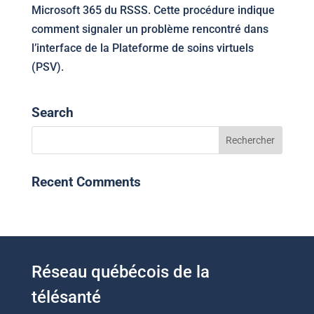
Microsoft 365 du RSSS. Cette procédure indique
comment signaler un problème rencontré dans
l’interface de la Plateforme de soins virtuels
(PSV).
Search
Recent Comments
Réseau québécois de la
télésanté