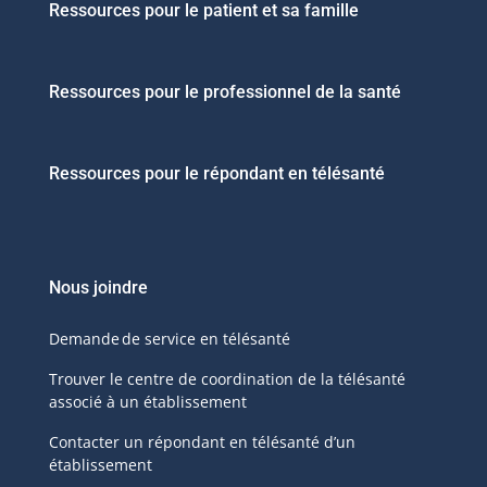
Ressources pour le patient et sa famille
Ressources pour le professionnel de la santé
Ressources pour le répondant en télésanté
Nous joindre
Demande de service en télésanté
Trouver le centre de coordination de la télésanté
associé à un établissement
Contacter un répondant en télésanté d’un
établissement