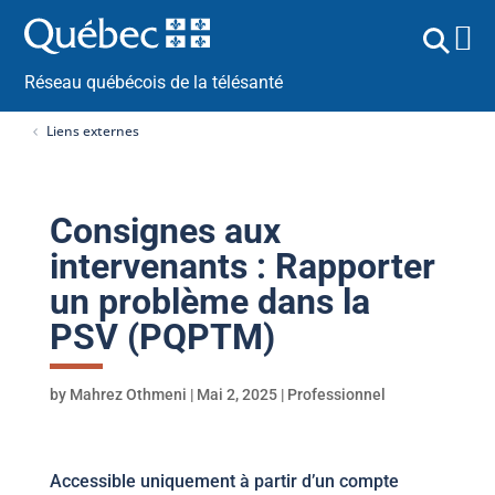
Réseau québécois de la télésanté
Liens externes
Consignes aux
intervenants : Rapporter
un problème dans la
PSV (PQPTM)
by
Mahrez Othmeni
|
Mai 2, 2025
|
Professionnel
Accessible uniquement à partir d’un compte