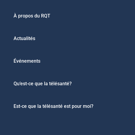
À propos du RQT
Actualités
Événements
Qu’est-ce que la télésanté?
Est-ce que la télésanté est pour moi?