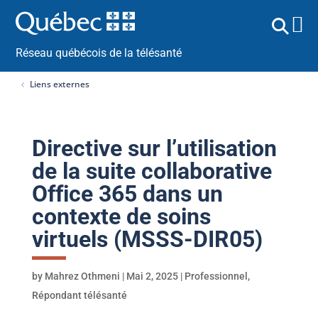
Réseau québécois de la télésanté
Liens externes
Directive sur l’utilisation
de la suite collaborative
Office 365 dans un
contexte de soins
virtuels (MSSS-DIR05)
by
Mahrez Othmeni
|
Mai 2, 2025
|
Professionnel
,
Répondant télésanté