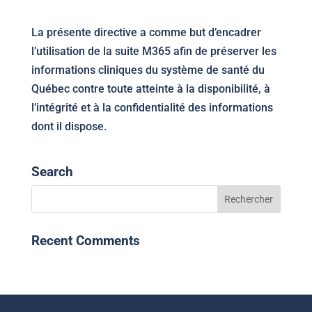
La présente directive a comme but d’encadrer
l’utilisation de la suite M365 afin de préserver les
informations cliniques du système de santé du
Québec contre toute atteinte à la disponibilité, à
l’intégrité et à la confidentialité des informations
dont il dispose.
Search
Recent Comments