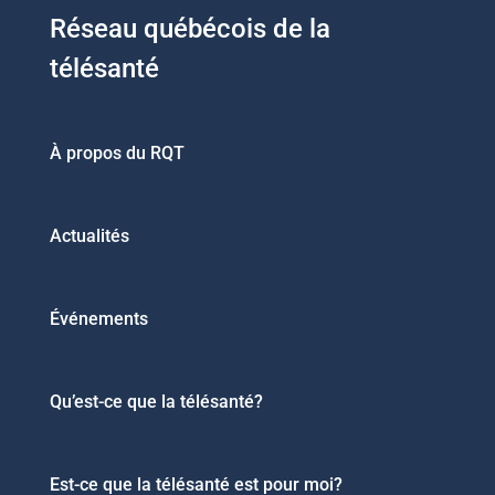
Réseau québécois de la
télésanté
À propos du RQT
Actualités
Événements
Qu’est-ce que la télésanté?
Est-ce que la télésanté est pour moi?