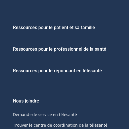
Ressources pour le patient et sa famille
Ressources pour le professionnel de la santé
Ressources pour le répondant en télésanté
Nous joindre
Demande de service en télésanté
Trouver le centre de coordination de la télésanté