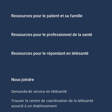
Ressources pour le patient et sa famille
Ressources pour le professionnel de la santé
Ressources pour le répondant en télésanté
Nous joindre
Demande de service en télésanté
Trouver le centre de coordination de la télésanté
associé à un établissement