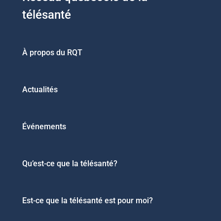
télésanté
À propos du RQT
Actualités
Événements
Qu’est-ce que la télésanté?
Est-ce que la télésanté est pour moi?