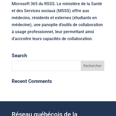
Microsoft 365 du RSSS. Le ministère de la Santé
et des Services sociaux (MSSS) offre aux
médecins, résidents et externes (étudiants en
médecine), une panoplie d’outils de collaboration
à usage professionnel, leur permettant ainsi
d’accroitre leurs capacités de collaboration.
Search
Recent Comments
Réseau québécois de la