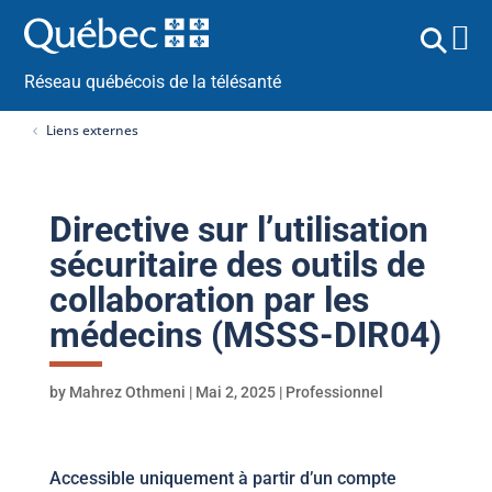
Réseau québécois de la télésanté
Liens externes
Directive sur l’utilisation
sécuritaire des outils de
collaboration par les
médecins (MSSS-DIR04)
by
Mahrez Othmeni
|
Mai 2, 2025
|
Professionnel
Accessible uniquement à partir d’un compte