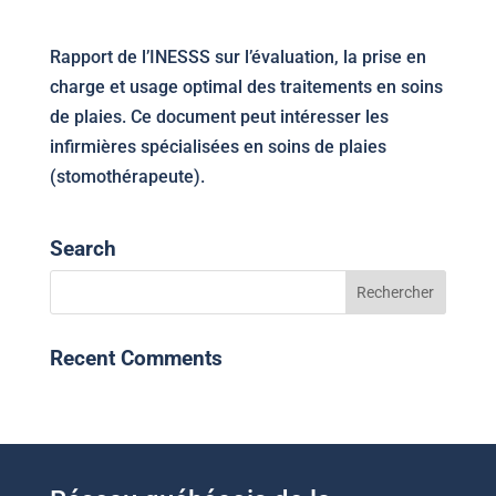
Rapport de l’INESSS sur l’évaluation, la prise en
charge et usage optimal des traitements en soins
de plaies. Ce document peut intéresser les
infirmières spécialisées en soins de plaies
(stomothérapeute).
Search
Recent Comments