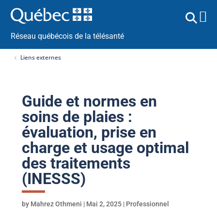
Réseau québécois de la télésanté
Liens externes
Guide et normes en
soins de plaies :
évaluation, prise en
charge et usage optimal
des traitements
(INESSS)
by
Mahrez Othmeni
|
Mai 2, 2025
|
Professionnel