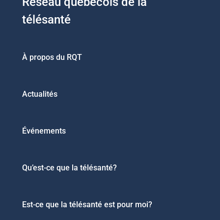
Réseau québécois de la
télésanté
À propos du RQT
Actualités
Événements
Qu’est-ce que la télésanté?
Est-ce que la télésanté est pour moi?