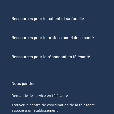
Ressources pour le patient et sa famille
Ressources pour le professionnel de la santé
Ressources pour le répondant en télésanté
Nous joindre
Demande de service en télésanté
Trouver le centre de coordination de la télésanté
associé à un établissement