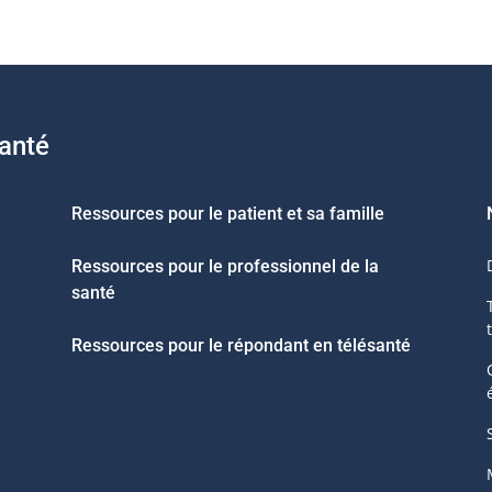
santé
Ressources pour le patient et sa famille
Ressources pour le professionnel de la
santé
Ressources pour le répondant en télésanté