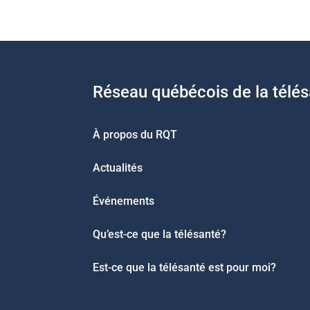
Réseau québécois de la télé
À propos du RQT
Actualités
Événements
Qu’est-ce que la télésanté?
Est-ce que la télésanté est pour moi?