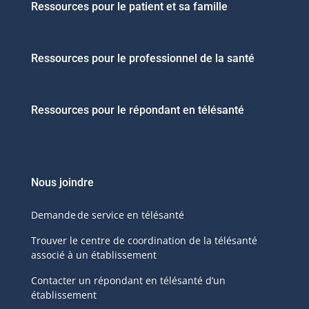
Ressources pour le patient et sa famille
Ressources pour le professionnel de la santé
Ressources pour le répondant en télésanté
Nous joindre
Demande de service en télésanté
Trouver le centre de coordination de la télésanté
associé à un établissement
Contacter un répondant en télésanté d’un
établissement