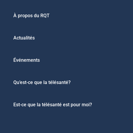
À propos du RQT
Actualités
Événements
Qu’est-ce que la télésanté?
Est-ce que la télésanté est pour moi?