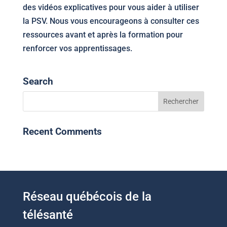
des vidéos explicatives pour vous aider à utiliser
la PSV. Nous vous encourageons à consulter ces
ressources avant et après la formation pour
renforcer vos apprentissages.
Search
Recent Comments
Réseau québécois de la
télésanté