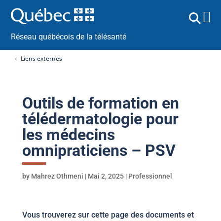
Réseau québécois de la télésanté
Liens externes
Outils de formation en
télédermatologie pour
les médecins
omnipraticiens – PSV
by
Mahrez Othmeni
|
Mai 2, 2025
|
Professionnel
Vous trouverez sur cette page des documents et