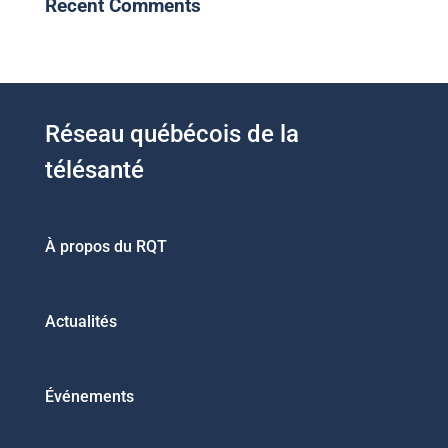
Recent Comments
Réseau québécois de la
télésanté
À propos du RQT
Actualités
Événements