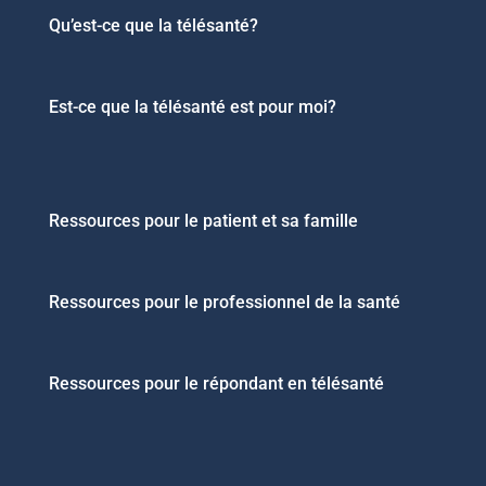
Qu’est-ce que la télésanté?
Est-ce que la télésanté est pour moi?
Ressources pour le patient et sa famille
Ressources pour le professionnel de la santé
Ressources pour le répondant en télésanté