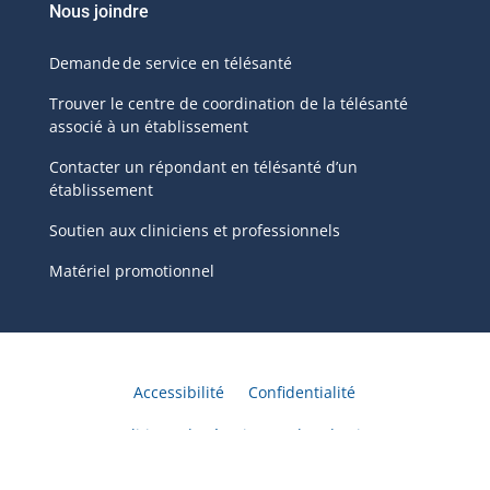
Nous joindre
Demande de service en télésanté
Trouver le centre de coordination de la télésanté
associé à un établissement
Contacter un répondant en télésanté d’un
établissement
Soutien aux cliniciens et professionnels
Matériel promotionnel
Accessibilité
Confidentialité
Politique de témoins
Plan du site