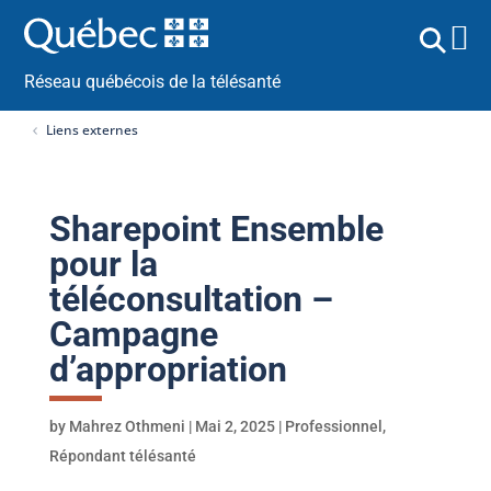
Réseau québécois de la télésanté
Liens externes
Sharepoint Ensemble
pour la
téléconsultation –
Campagne
d’appropriation
by
Mahrez Othmeni
|
Mai 2, 2025
|
Professionnel
,
Répondant télésanté