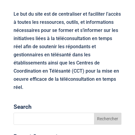
Le but du site est de centraliser et faciliter l’accès
à toutes les ressources, outils, et informations
nécessaires pour se former et s’informer sur les
initiatives liées à la téléconsultation en temps
réel afin de soutenir les répondants et
gestionnaires en télésanté dans les
établissements ainsi que les Centres de
Coordination en Télésanté (CCT) pour la mise en
oeuvre efficace de la téléconsultation en temps
réel.
Search