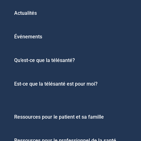
Actualités
Événements
Qu’est-ce que la télésanté?
Est-ce que la télésanté est pour moi?
Ressources pour le patient et sa famille
Ressources pour le professionnel de la santé