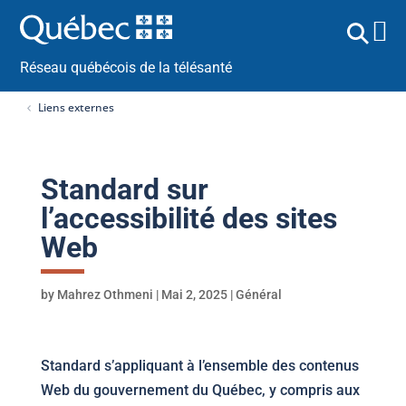
Réseau québécois de la télésanté
Liens externes
Standard sur
l’accessibilité des sites
Web
by
Mahrez Othmeni
|
Mai 2, 2025
|
Général
Standard s’appliquant à l’ensemble des contenus
Web du gouvernement du Québec, y compris aux