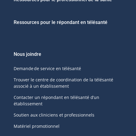
Ressources pour le répondant en télésanté
Nous joindre
Demande de service en télésanté
Trouver le centre de coordination de la télésanté
associé à un établissement
Contacter un répondant en télésanté d’un
établissement
Soutien aux cliniciens et professionnels
Matériel promotionnel