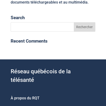
documents téléchargeables et au multimédia.
Search
Recent Comments
Réseau québécois de la
télésanté
À propos du RQT