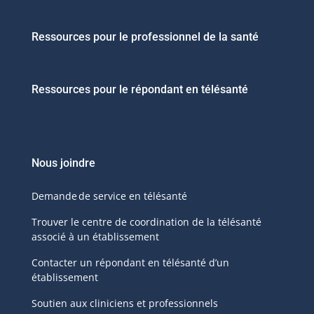
Ressources pour le professionnel de la santé
Ressources pour le répondant en télésanté
Nous joindre
Demande de service en télésanté
Trouver le centre de coordination de la télésanté
associé à un établissement
Contacter un répondant en télésanté d’un
établissement
Soutien aux cliniciens et professionnels