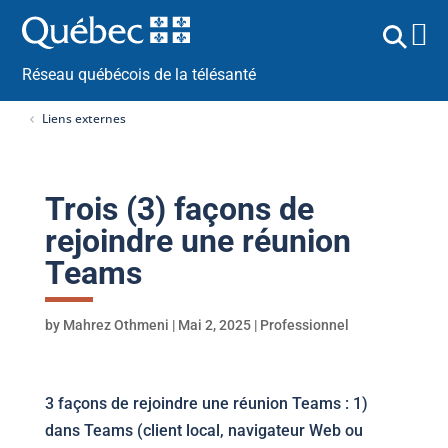
Réseau québécois de la télésanté
Liens externes
Trois (3) façons de
rejoindre une réunion
Teams
by
Mahrez Othmeni
|
Mai 2, 2025
|
Professionnel
3 façons de rejoindre une réunion Teams : 1)
dans Teams (client local, navigateur Web ou