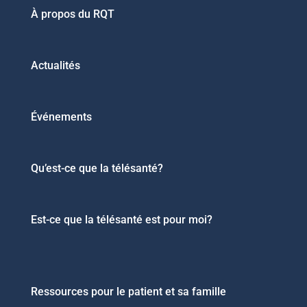
À propos du RQT
Actualités
Événements
Qu’est-ce que la télésanté?
Est-ce que la télésanté est pour moi?
Ressources pour le patient et sa famille