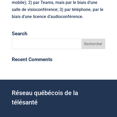
mobile); 2) par Teams, mais par le biais d’une
salle de visioconférence; 3) par téléphone, par le
biais d’une licence d’audioconférence.
Search
Recent Comments
Réseau québécois de la
télésanté