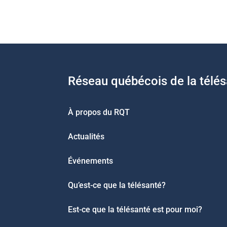
Réseau québécois de la télé
À propos du RQT
Actualités
Événements
Qu’est-ce que la télésanté?
Est-ce que la télésanté est pour moi?