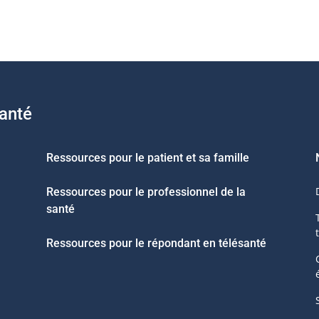
santé
Ressources pour le patient et sa famille
Ressources pour le professionnel de la
santé
Ressources pour le répondant en télésanté