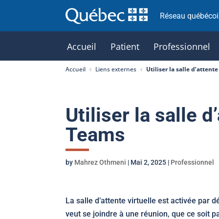
Réseau québécois
Accueil
Patient
Professionnel
Accueil
Liens externes
Utiliser la salle d’atten
Utiliser la salle 
Teams
by
Mahrez Othmeni
|
Mai 2, 2025
|
Professionnel
La salle d’attente virtuelle est activée par
veut se joindre à une réunion, que ce soit 