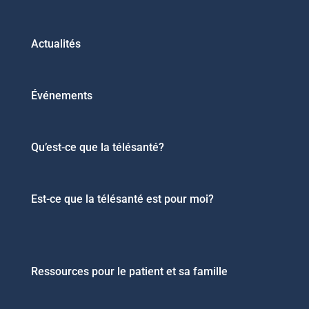
Actualités
Événements
Qu’est-ce que la télésanté?
Est-ce que la télésanté est pour moi?
Ressources pour le patient et sa famille