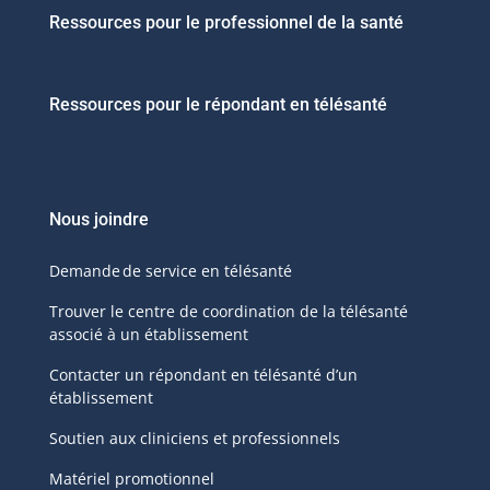
Ressources pour le professionnel de la santé
Ressources pour le répondant en télésanté
Nous joindre
Demande de service en télésanté
Trouver le centre de coordination de la télésanté
associé à un établissement
Contacter un répondant en télésanté d’un
établissement
Soutien aux cliniciens et professionnels
Matériel promotionnel