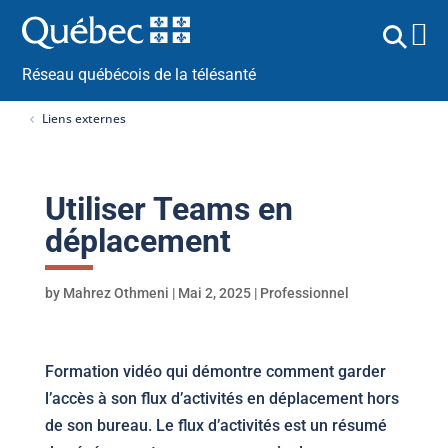
Réseau québécois de la télésanté
Liens externes
Utiliser Teams en
déplacement
by
Mahrez Othmeni
|
Mai 2, 2025
|
Professionnel
Formation vidéo qui démontre comment garder
l’accès à son flux d’activités en déplacement hors
de son bureau. Le flux d’activités est un résumé