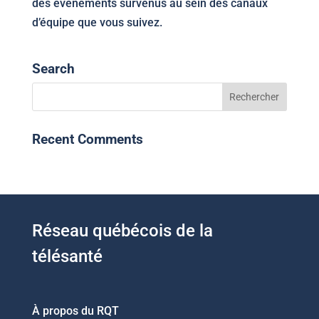
des événements survenus au sein des canaux
d’équipe que vous suivez.
Search
Recent Comments
Réseau québécois de la
télésanté
À propos du RQT