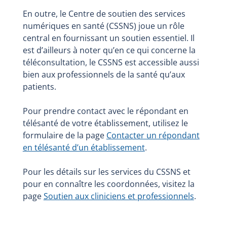
En outre, le Centre de soutien des services
numériques en santé (CSSNS) joue un rôle
central en fournissant un soutien essentiel. Il
est d’ailleurs à noter qu’en ce qui concerne la
téléconsultation, le CSSNS est accessible aussi
bien aux professionnels de la santé qu’aux
patients.
Pour prendre contact avec le répondant en
télésanté de votre établissement, utilisez le
formulaire de la page
Contacter un répondant
en télésanté d’un établissement
.
Pour les détails sur les services du CSSNS et
pour en connaître les coordonnées, visitez la
page
Soutien aux cliniciens et professionnels
.