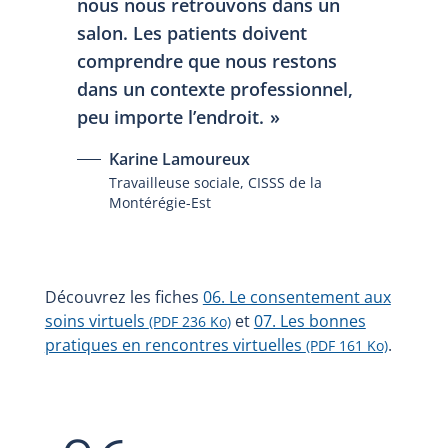
nous nous retrouvons dans un
salon. Les patients doivent
comprendre que nous restons
dans un contexte professionnel,
peu importe l’endroit.
Karine Lamoureux
Travailleuse sociale, CISSS de la
Montérégie-Est
Découvrez les fiches
06. Le consentement aux
soins virtuels
et
07. Les bonnes
(PDF 236 Ko)
pratiques en rencontres virtuelles
.
(PDF 161 Ko)