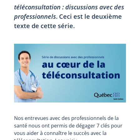
téléconsultation : discussions avec des
professionnels
. Ceci est le deuxième
texte de cette série.
Nos entrevues avec des professionnels de la
santé nous ont permis de dégager 7 clés pour
vous aider à connaître le succès avec la