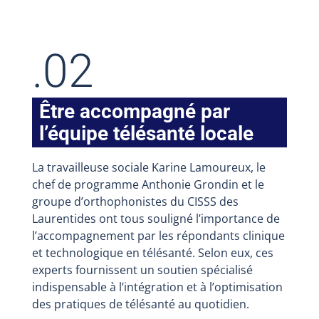
.02
Être accompagné par
l’équipe télésanté locale
La travailleuse sociale Karine Lamoureux, le
chef de programme Anthonie Grondin et le
groupe d’orthophonistes du CISSS des
Laurentides ont tous souligné l’importance de
l’accompagnement par les répondants clinique
et technologique en télésanté. Selon eux, ces
experts fournissent un soutien spécialisé
indispensable à l’intégration et à l’optimisation
des pratiques de télésanté au quotidien.