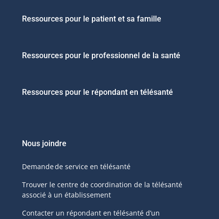
Ressources pour le patient et sa famille
Ressources pour le professionnel de la santé
Ressources pour le répondant en télésanté
Nous joindre
Demande de service en télésanté
Trouver le centre de coordination de la télésanté
associé à un établissement
Contacter un répondant en télésanté d’un