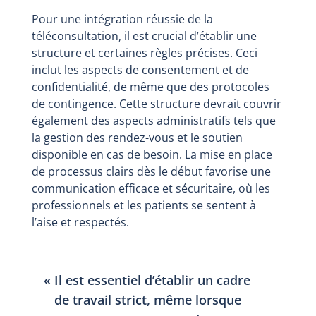
Pour une intégration réussie de la
téléconsultation, il est crucial d’établir une
structure et certaines règles précises. Ceci
inclut les aspects de consentement et de
confidentialité, de même que des protocoles
de contingence. Cette structure devrait couvrir
également des aspects administratifs tels que
la gestion des rendez-vous et le soutien
disponible en cas de besoin. La mise en place
de processus clairs dès le début favorise une
communication efficace et sécuritaire, où les
professionnels et les patients se sentent à
l’aise et respectés.
Il est essentiel d’établir un cadre
de travail strict, même lorsque