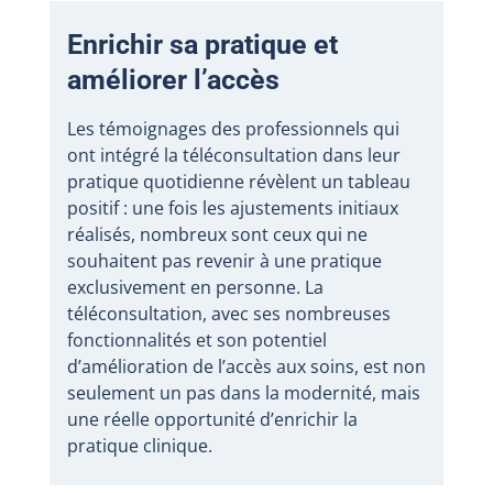
Enrichir sa pratique et
améliorer l’accès
Les témoignages des professionnels qui
ont intégré la téléconsultation dans leur
pratique quotidienne révèlent un tableau
positif : une fois les ajustements initiaux
réalisés, nombreux sont ceux qui ne
souhaitent pas revenir à une pratique
exclusivement en personne. La
téléconsultation, avec ses nombreuses
fonctionnalités et son potentiel
d’amélioration de l’accès aux soins, est non
seulement un pas dans la modernité, mais
une réelle opportunité d’enrichir la
pratique clinique.