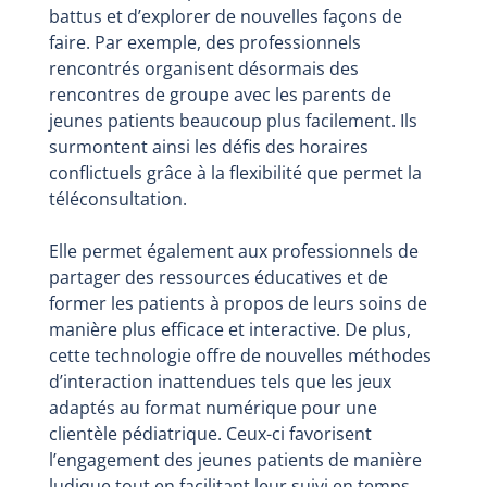
battus et d’explorer de nouvelles façons de
faire. Par exemple, des professionnels
rencontrés organisent désormais des
rencontres de groupe avec les parents de
jeunes patients beaucoup plus facilement. Ils
surmontent ainsi les défis des horaires
conflictuels grâce à la flexibilité que permet la
téléconsultation.
Elle permet également aux professionnels de
partager des ressources éducatives et de
former les patients à propos de leurs soins de
manière plus efficace et interactive. De plus,
cette technologie offre de nouvelles méthodes
d’interaction inattendues tels que les jeux
adaptés au format numérique pour une
clientèle pédiatrique. Ceux-ci favorisent
l’engagement des jeunes patients de manière
ludique tout en facilitant leur suivi en temps