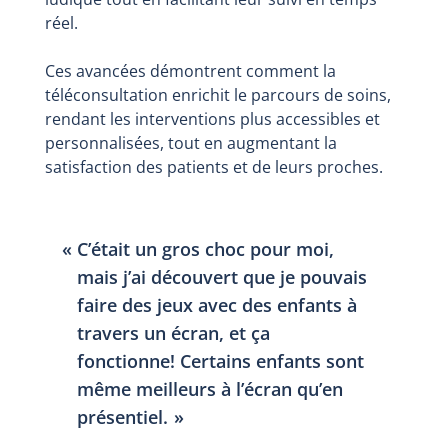
réel.
Ces avancées démontrent comment la
téléconsultation enrichit le parcours de soins,
rendant les interventions plus accessibles et
personnalisées, tout en augmentant la
satisfaction des patients et de leurs proches.
C’était un gros choc pour moi,
mais j’ai découvert que je pouvais
faire des jeux avec des enfants à
travers un écran, et ça
fonctionne! Certains enfants sont
même meilleurs à l’écran qu’en
présentiel.