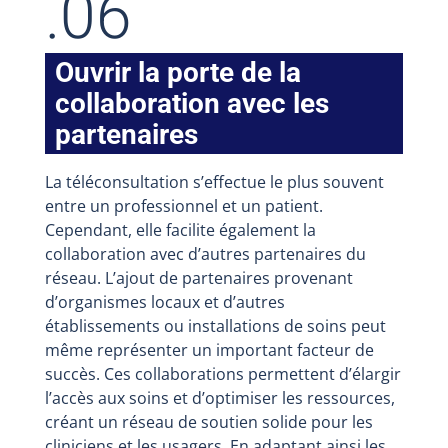
.06
Ouvrir la porte de la
collaboration avec les
partenaires
La téléconsultation s’effectue le plus souvent
entre un professionnel et un patient.
Cependant, elle facilite également la
collaboration avec d’autres partenaires du
réseau. L’ajout de partenaires provenant
d’organismes locaux et d’autres
établissements ou installations de soins peut
même représenter un important facteur de
succès. Ces collaborations permettent d’élargir
l’accès aux soins et d’optimiser les ressources,
créant un réseau de soutien solide pour les
cliniciens et les usagers. En adaptant ainsi les