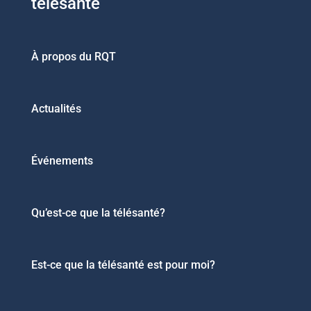
télésanté
À propos du RQT
Actualités
Événements
Qu’est-ce que la télésanté?
Est-ce que la télésanté est pour moi?