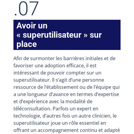
.07
Avoir un
« superutilisateur » sur
place
Afin de surmonter les barrières initiales et de
favoriser une adoption efficace, il est
intéressant de pouvoir compter sur un
superutilisateur. Il s’agit d’une personne
ressource de l’établissement ou de l’équipe qui
a une longueur d’avance en termes d’expertise
et d’expérience avec la modalité de
téléconsultation. Parfois un expert en
technologie, d’autres fois un autre clinicien, le
superutilisateur joue un rôle essentiel en
offrant un accompagnement continu et adapté