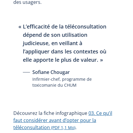
des usagers.
L’efficacité de la téléconsultation
dépend de son utilisation
judicieuse, en veillant à
l’appliquer dans les contextes où
elle apporte le plus de valeur.
Sofiane Chougar
Infirmier-chef, programme de
toxicomanie du CHUM
Découvrez la fiche infographique
03. Ce qu’il
faut considérer avant d’opter pour la
téléconsultation
.
(PDF 1,1 Mo)