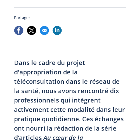
Partager
Dans le cadre du projet
d'appropriation de la
téléconsultation dans le réseau de
la santé, nous avons rencontré dix
professionnels qui intègrent
activement cette modalité dans leur
pratique quotidienne. Ces échanges
ont nourri la rédaction de la série
d’articles
Au cœur de la