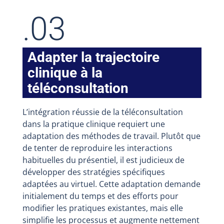
.03
Adapter la trajectoire
clinique à la
téléconsultation
L’intégration réussie de la téléconsultation
dans la pratique clinique requiert une
adaptation des méthodes de travail. Plutôt que
de tenter de reproduire les interactions
habituelles du présentiel, il est judicieux de
développer des stratégies spécifiques
adaptées au virtuel. Cette adaptation demande
initialement du temps et des efforts pour
modifier les pratiques existantes, mais elle
simplifie les processus et augmente nettement