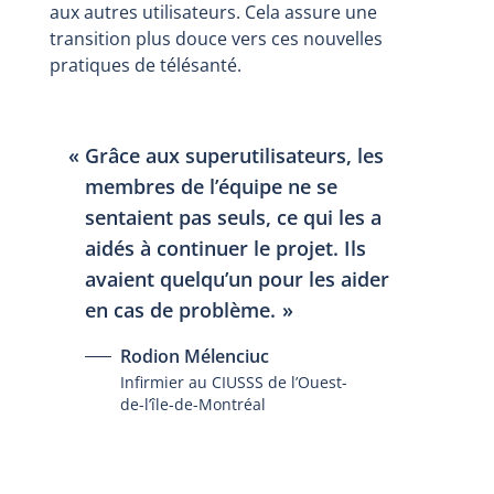
aux autres utilisateurs. Cela assure une
transition plus douce vers ces nouvelles
pratiques de télésanté.
Grâce aux superutilisateurs, les
membres de l’équipe ne se
sentaient pas seuls, ce qui les a
aidés à continuer le projet. Ils
avaient quelqu’un pour les aider
en cas de problème.
Rodion Mélenciuc
Infirmier au CIUSSS de l’Ouest-
de-l’île-de-Montréal