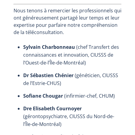
Nous tenons à remercier les professionnels qui
ont généreusement partagé leur temps et leur
expertise pour parfaire notre compréhension
de la téléconsultation.
Sylvain Charbonneau
(chef Transfert des
connaissances et innovation, CIUSSS de
l’Ouest-de-l’Île-de-Montréal)
Dr Sébastien Chénier
(généticien, CIUSSS
de l’Estrie-CHUS)
Sofiane Chougar
(infirmier-chef, CHUM)
Dre Elisabeth Cournoyer
(gérontopsychiatre, CIUSSS du Nord-de-
l’Île-de-Montréal)