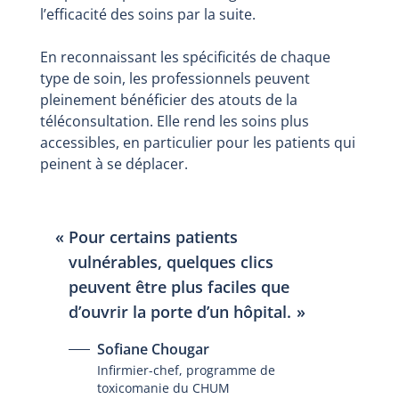
l’efficacité des soins par la suite.
En reconnaissant les spécificités de chaque
type de soin, les professionnels peuvent
pleinement bénéficier des atouts de la
téléconsultation. Elle rend les soins plus
accessibles, en particulier pour les patients qui
peinent à se déplacer.
Pour certains patients
vulnérables, quelques clics
peuvent être plus faciles que
d’ouvrir la porte d’un hôpital.
Sofiane Chougar
Infirmier-chef, programme de
toxicomanie du CHUM