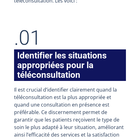
téléconsultation. Les voici :
.01
Identifier les situations
appropriées pour la
téléconsultation
Il est crucial d’identifier clairement quand la
téléconsultation est la plus appropriée et
quand une consultation en présence est
préférable. Ce discernement permet de
garantir que les patients reçoivent le type de
soin le plus adapté à leur situation, améliorant
ainsi l’efficacité des services et la satisfaction