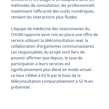
méthodes de consultation, les professionnels
maximisent l’efficacité des outils numériques,
rendant les interactions plus fluides.
L’équipe de médecine des toxicomanies du
CHUM rapporte avoir mis en place une offre de
service utilisant la téléconsultation avec la
collaboration d’organismes communautaires.
Les responsables du projet sont fiers de
pouvoir affirmer que depuis, le taux de
participation à leurs services est
significativement plus élevé en mode virtuel :
ce taux s’élève à 63 % par le biais de la
téléconsultation comparativement à 52 % en
présentiel.