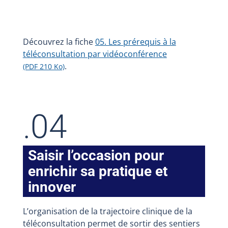
Découvrez la fiche
05. Les prérequis à la
téléconsultation par vidéoconférence
.
(PDF 210 Ko)
.04
Saisir l’occasion pour
enrichir sa pratique et
innover
L’organisation de la trajectoire clinique de la
téléconsultation permet de sortir des sentiers