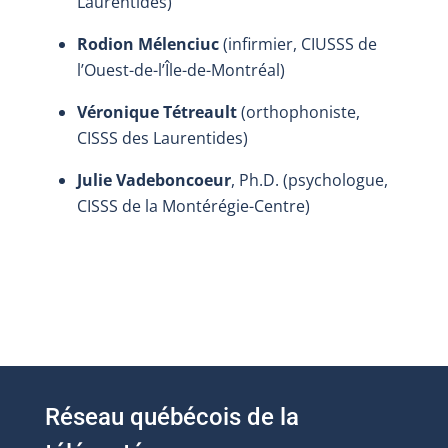
Laurentides)
Rodion Mélenciuc
(infirmier, CIUSSS de
l’Ouest-de-l’Île-de-Montréal)
Véronique Tétreault
(orthophoniste,
CISSS des Laurentides)
Julie Vadeboncoeur
, Ph.D. (psychologue,
CISSS de la Montérégie-Centre)
Réseau québécois de la