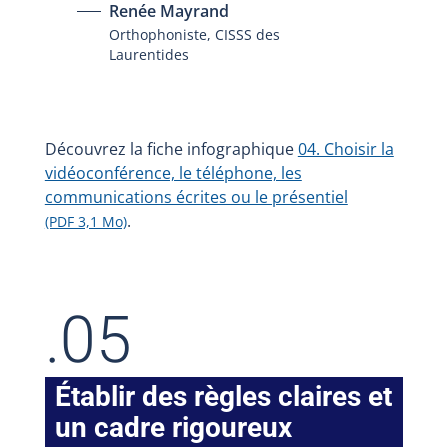
Renée Mayrand
Orthophoniste, CISSS des
Laurentides
Découvrez la fiche infographique
04. Choisir la
vidéoconférence, le téléphone, les
communications écrites ou le présentiel
.
(PDF 3,1 Mo)
.05
Établir des règles claires et
un cadre rigoureux