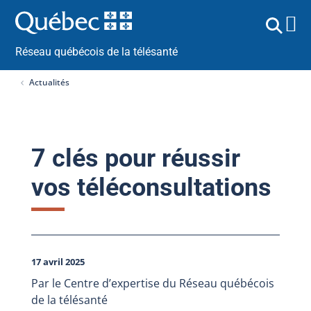
Réseau québécois de la télésanté
Actualités
7 clés pour réussir
vos téléconsultations
17 avril 2025
Par le Centre d’expertise du Réseau québécois
de la télésanté