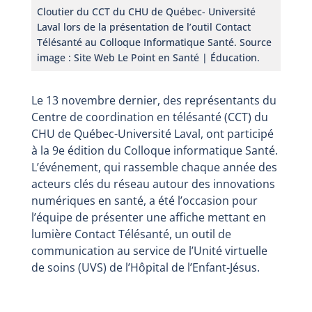
Cloutier du CCT du CHU de Québec- Université
Laval lors de la présentation de l’outil Contact
Télésanté au Colloque Informatique Santé. Source
image : Site Web Le Point en Santé | Éducation.
Le 13 novembre dernier, des représentants du
Centre de coordination en télésanté (CCT) du
CHU de Québec-Université Laval, ont participé
à la 9e édition du Colloque informatique Santé.
L’événement, qui rassemble chaque année des
acteurs clés du réseau autour des innovations
numériques en santé, a été l’occasion pour
l’équipe de présenter une affiche mettant en
lumière Contact Télésanté, un outil de
communication au service de l’Unité virtuelle
de soins (UVS) de l’Hôpital de l’Enfant-Jésus.