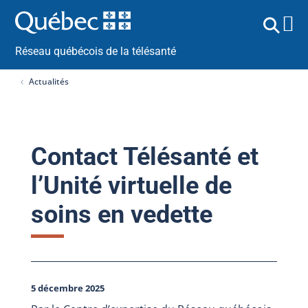
Réseau québécois de la télésanté
Actualités
Contact Télésanté et
l’Unité virtuelle de
soins en vedette
5 décembre 2025