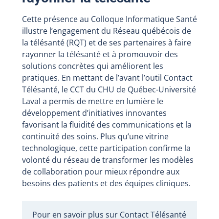
Cette présence au Colloque Informatique Santé
illustre l’engagement du Réseau québécois de
la télésanté (RQT) et de ses partenaires à faire
rayonner la télésanté et à promouvoir des
solutions concrètes qui améliorent les
pratiques. En mettant de l’avant l’outil Contact
Télésanté, le CCT du CHU de Québec-Université
Laval a permis de mettre en lumière le
développement d’initiatives innovantes
favorisant la fluidité des communications et la
continuité des soins. Plus qu’une vitrine
technologique, cette participation confirme la
volonté du réseau de transformer les modèles
de collaboration pour mieux répondre aux
besoins des patients et des équipes cliniques.
Pour en savoir plus sur Contact Télésanté