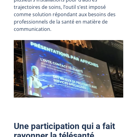
trajectoires de soins, l’outil s’est imposé
comme solution répondant aux besoins des
professionnels de la santé en matière de
communication.
Une participation qui a fait
rayonner la télésanté