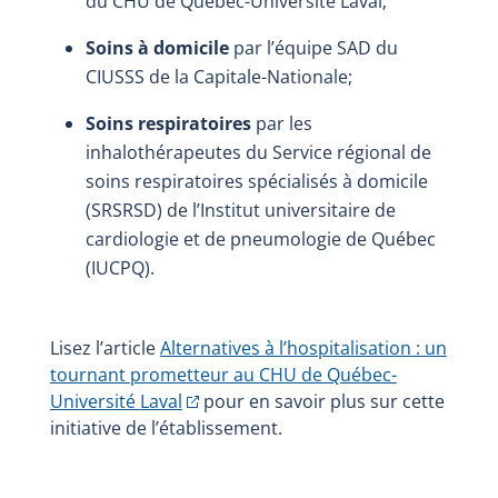
du CHU de Québec-Université Laval;
Soins à domicile
par l’équipe SAD du
CIUSSS de la Capitale-Nationale;
Soins respiratoires
par les
inhalothérapeutes du Service régional de
soins respiratoires spécialisés à domicile
(SRSRSD) de l’Institut universitaire de
cardiologie et de pneumologie de Québec
(IUCPQ).
Lisez l’article
Alternatives à l’hospitalisation : un
tournant prometteur au CHU de Québec-
Université
Laval
pour en savoir plus sur cette
initiative de l’établissement.