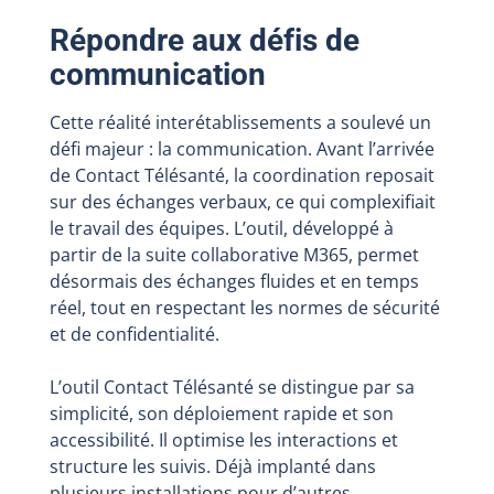
Répondre aux défis de
communication
Cette réalité interétablissements a soulevé un
défi majeur : la communication. Avant l’arrivée
de Contact Télésanté, la coordination reposait
sur des échanges verbaux, ce qui complexifiait
le travail des équipes. L’outil, développé à
partir de la suite collaborative M365, permet
désormais des échanges fluides et en temps
réel, tout en respectant les normes de sécurité
et de confidentialité.
L’outil Contact Télésanté se distingue par sa
simplicité, son déploiement rapide et son
accessibilité. Il optimise les interactions et
structure les suivis. Déjà implanté dans
plusieurs installations pour d’autres