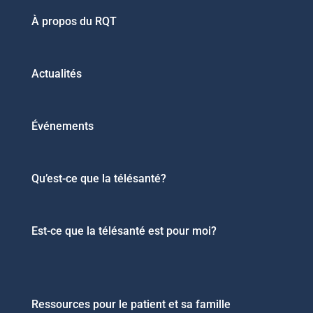
À propos du RQT
Actualités
Événements
Qu’est-ce que la télésanté?
Est-ce que la télésanté est pour moi?
Ressources pour le patient et sa famille