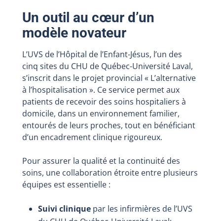
Un outil au cœur d’un
modèle novateur
L’UVS de l’Hôpital de l’Enfant-Jésus, l’un des
cinq sites du CHU de Québec-Université Laval,
s’inscrit dans le projet provincial « L’alternative
à l’hospitalisation ». Ce service permet aux
patients de recevoir des soins hospitaliers à
domicile, dans un environnement familier,
entourés de leurs proches, tout en bénéficiant
d’un encadrement clinique rigoureux.
Pour assurer la qualité et la continuité des
soins, une collaboration étroite entre plusieurs
équipes est essentielle :
Suivi clinique
par les infirmières de l’UVS