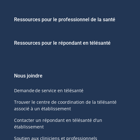
Ressources pour le professionnel de la santé
Ressources pour le répondant en télésanté
Nous joindre
Demande de service en télésanté
Trouver le centre de coordination de la télésanté
associé à un établissement
Contacter un répondant en télésanté d’un
établissement
Soutien aux cliniciens et professionnels