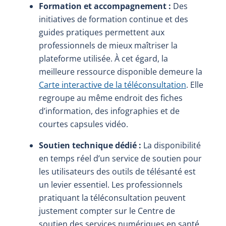
Formation et accompagnement :
Des
initiatives de formation continue et des
guides pratiques permettent aux
professionnels de mieux maîtriser la
plateforme utilisée. À cet égard, la
meilleure ressource disponible demeure la
Carte interactive de la téléconsultation
. Elle
regroupe au même endroit des fiches
d’information, des infographies et de
courtes capsules vidéo.
Soutien technique dédié :
La disponibilité
en temps réel d’un service de soutien pour
les utilisateurs des outils de télésanté est
un levier essentiel. Les professionnels
pratiquant la téléconsultation peuvent
justement compter sur le Centre de
soutien des services numériques en santé