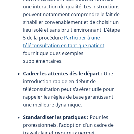
une interaction de qualité. Les instructions
peuvent notamment comprendre le fait de
s’habiller convenablement et de choisir un
lieu isolé et sans bruit environnant. L’étape
5 de la procédure
Participer à une
téléconsultation en tant que patient
fournit quelques exemples
supplémentaires.
Cadrer les attentes dès le départ :
Une
introduction rapide en début de
téléconsultation peut s’avérer utile pour
rappeler les règles de base garantissant
une meilleure dynamique.
Standardiser les pratiques :
Pour les
professionnels, l’adoption d’un cadre de
travail clair et rigoureux permet