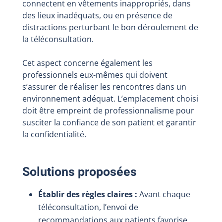
connectent en vêtements inappropriés, dans
des lieux inadéquats, ou en présence de
distractions perturbant le bon déroulement de
la téléconsultation.
Cet aspect concerne également les
professionnels eux-mêmes qui doivent
s’assurer de réaliser les rencontres dans un
environnement adéquat. L’emplacement choisi
doit être empreint de professionnalisme pour
susciter la confiance de son patient et garantir
la confidentialité.
Solutions proposées
Établir des règles claires :
Avant chaque
téléconsultation, l’envoi de
recommandations aux patients favorise