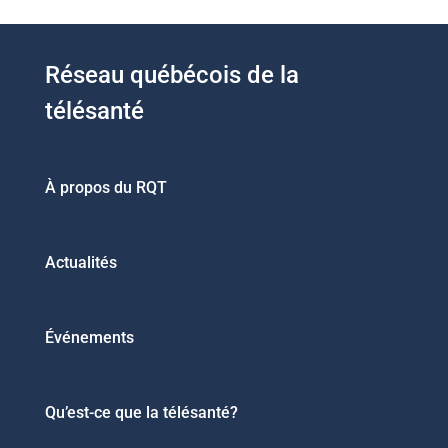
Réseau québécois de la
télésanté
À propos du RQT
Actualités
Événements
Qu’est-ce que la télésanté?