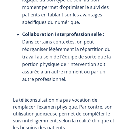
moment permet d’optimiser le suivi des
patients en tablant sur les avantages
spécifiques du numérique.
Collaboration interprofessionnelle :
Dans certains contextes, on peut
réorganiser légèrement la répartition du
travail au sein de l’équipe de sorte que la
portion physique de l’intervention soit
assurée à un autre moment ou par un
autre professionnel.
La téléconsultation n’a pas vocation de
remplacer l’examen physique. Par contre, son
utilisation judicieuse permet de compléter le
suivi intelligemment, selon la réalité clinique et
les besoins des patients.