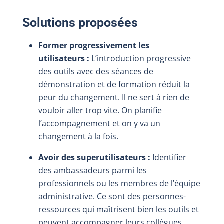
Solutions proposées
Former progressivement les
utilisateurs :
L’introduction progressive
des outils avec des séances de
démonstration et de formation réduit la
peur du changement. Il ne sert à rien de
vouloir aller trop vite. On planifie
l’accompagnement et on y va un
changement à la fois.
Avoir des superutilisateurs :
Identifier
des ambassadeurs parmi les
professionnels ou les membres de l’équipe
administrative. Ce sont des personnes-
ressources qui maîtrisent bien les outils et
peuvent accompagner leurs collègues.