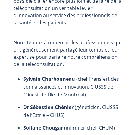
possible d’aller encore plus loin et de faire de la
téléconsultation un véritable levier
d’innovation au service des professionnels de
la santé et des patients.
Nous tenons à remercier les professionnels qui
ont généreusement partagé leur temps et leur
expertise pour parfaire notre compréhension
de la téléconsultation.
Sylvain Charbonneau
(chef Transfert des
connaissances et innovation, CIUSSS de
l’Ouest-de-l’Île-de-Montréal)
Dr Sébastien Chénier
(généticien, CIUSSS
de l’Estrie – CHUS)
Sofiane Chougar
(infirmier-chef, CHUM)