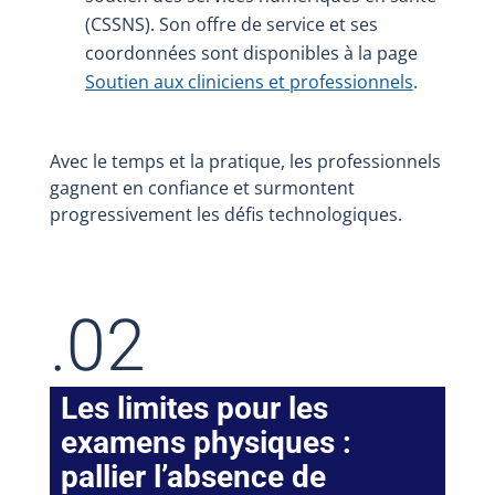
(CSSNS). Son offre de service et ses
coordonnées sont disponibles à la page
Soutien aux cliniciens et professionnels
.
Avec le temps et la pratique, les professionnels
gagnent en confiance et surmontent
progressivement les défis technologiques.
.02
Les limites pour les
examens physiques :
pallier l’absence de