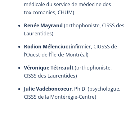
médicale du service de médecine des
toxicomanies, CHUM)
Renée Mayrand
(orthophoniste, CISSS des
Laurentides)
Rodion Mélenciuc
(infirmier, CIUSSS de
l’Ouest-de-l’Île-de-Montréal)
Véronique Tétreault
(orthophoniste,
CISSS des Laurentides)
Julie Vadeboncoeur
, Ph.D. (psychologue,
CISSS de la Montérégie-Centre)