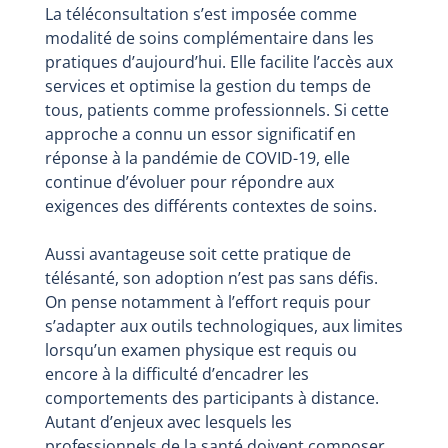
La téléconsultation s’est imposée comme
modalité de soins complémentaire dans les
pratiques d’aujourd’hui. Elle facilite l’accès aux
services et optimise la gestion du temps de
tous, patients comme professionnels. Si cette
approche a connu un essor significatif en
réponse à la pandémie de COVID-19, elle
continue d’évoluer pour répondre aux
exigences des différents contextes de soins.
Aussi avantageuse soit cette pratique de
télésanté, son adoption n’est pas sans défis.
On pense notamment à l’effort requis pour
s’adapter aux outils technologiques, aux limites
lorsqu’un examen physique est requis ou
encore à la difficulté d’encadrer les
comportements des participants à distance.
Autant d’enjeux avec lesquels les
professionnels de la santé doivent composer.