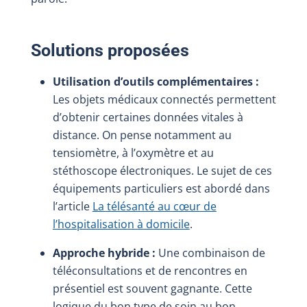
Solutions proposées
Utilisation d’outils complémentaires :
Les objets médicaux connectés permettent
d’obtenir certaines données vitales à
distance. On pense notamment au
tensiomètre, à l’oxymètre et au
stéthoscope électroniques. Le sujet de ces
équipements particuliers est abordé dans
l’article
La télésanté au cœur de
l’hospitalisation à domicile
.
Approche hybride :
Une combinaison de
téléconsultations et de rencontres en
présentiel est souvent gagnante. Cette
logique du bon type de soin au bon