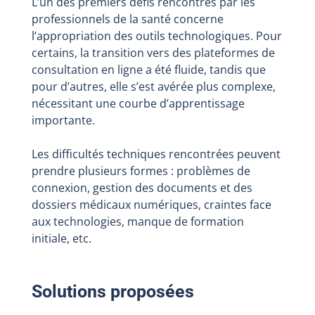
L’un des premiers défis rencontrés par les
professionnels de la santé concerne
l’appropriation des outils technologiques. Pour
certains, la transition vers des plateformes de
consultation en ligne a été fluide, tandis que
pour d’autres, elle s’est avérée plus complexe,
nécessitant une courbe d’apprentissage
importante.
Les difficultés techniques rencontrées peuvent
prendre plusieurs formes : problèmes de
connexion, gestion des documents et des
dossiers médicaux numériques, craintes face
aux technologies, manque de formation
initiale, etc.
Solutions proposées