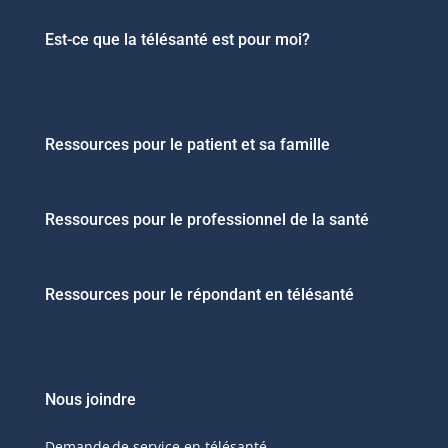
Est-ce que la télésanté est pour moi?
Ressources pour le patient et sa famille
Ressources pour le professionnel de la santé
Ressources pour le répondant en télésanté
Nous joindre
Demande de service en télésanté