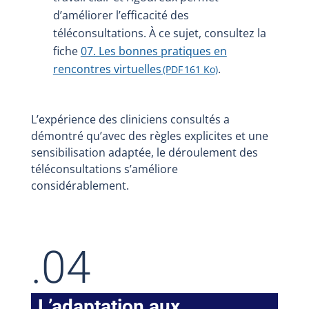
d’améliorer l’efficacité des
téléconsultations. À ce sujet, consultez la
fiche
07. Les bonnes pratiques en
rencontres virtuelles
.
(PDF 161 Ko)
L’expérience des cliniciens consultés a
démontré qu’avec des règles explicites et une
sensibilisation adaptée, le déroulement des
téléconsultations s’améliore
considérablement.
.04
L’adaptation aux