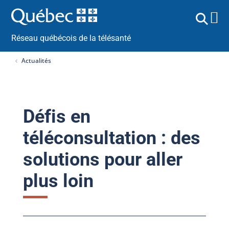
Réseau québécois de la télésanté
Actualités
Défis en
téléconsultation : des
solutions pour aller
plus loin