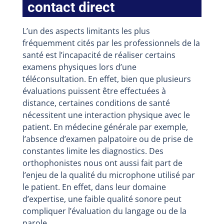
contact direct
L’un des aspects limitants les plus
fréquemment cités par les professionnels de la
santé est l’incapacité de réaliser certains
examens physiques lors d’une
téléconsultation. En effet, bien que plusieurs
évaluations puissent être effectuées à
distance, certaines conditions de santé
nécessitent une interaction physique avec le
patient. En médecine générale par exemple,
l’absence d’examen palpatoire ou de prise de
constantes limite les diagnostics. Des
orthophonistes nous ont aussi fait part de
l’enjeu de la qualité du microphone utilisé par
le patient. En effet, dans leur domaine
d’expertise, une faible qualité sonore peut
compliquer l’évaluation du langage ou de la
parole.