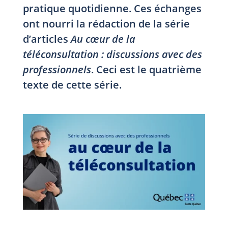
pratique quotidienne. Ces échanges
ont nourri la rédaction de la série
d’articles
Au cœur de la
téléconsultation : discussions avec des
professionnels
. Ceci est le quatrième
texte de cette série.