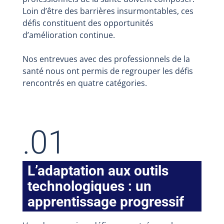
Loin d’être des barrières insurmontables, ces
défis constituent des opportunités
d’amélioration continue.
Nos entrevues avec des professionnels de la
santé nous ont permis de regrouper les défis
rencontrés en quatre catégories.
.01
L’adaptation aux outils
technologiques : un
apprentissage progressif