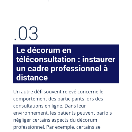
.03
Le décorum en
téléconsultation : instaurer
un cadre professionnel à
distance
Un autre défi souvent relevé concerne le
comportement des participants lors des
consultations en ligne. Dans leur
environnement, les patients peuvent parfois
négliger certains aspects du décorum
professionnel. Par exemple, certains se