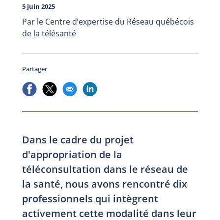
5 juin 2025
Par le Centre d’expertise du Réseau québécois
de la télésanté
Partager
Dans le cadre du projet
d'appropriation de la
téléconsultation dans le réseau de
la santé, nous avons rencontré dix
professionnels qui intègrent
activement cette modalité dans leur