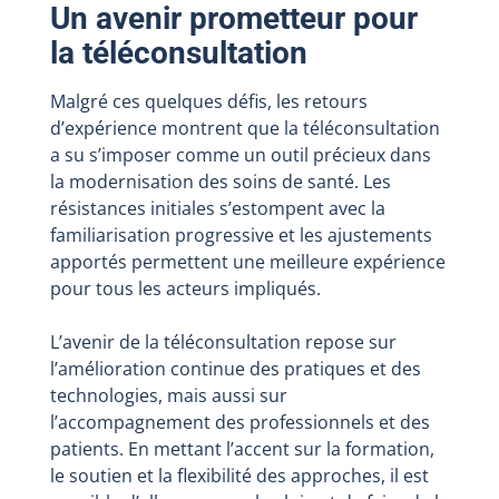
Un avenir prometteur pour
la téléconsultation
Malgré ces quelques défis, les retours
d’expérience montrent que la téléconsultation
a su s’imposer comme un outil précieux dans
la modernisation des soins de santé. Les
résistances initiales s’estompent avec la
familiarisation progressive et les ajustements
apportés permettent une meilleure expérience
pour tous les acteurs impliqués.
L’avenir de la téléconsultation repose sur
l’amélioration continue des pratiques et des
technologies, mais aussi sur
l’accompagnement des professionnels et des
patients. En mettant l’accent sur la formation,
le soutien et la flexibilité des approches, il est