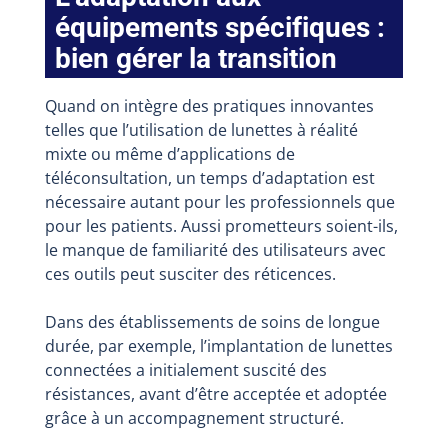
équipements spécifiques :
bien gérer la transition
Quand on intègre des pratiques innovantes
telles que l’utilisation de lunettes à réalité
mixte ou même d’applications de
téléconsultation, un temps d’adaptation est
nécessaire autant pour les professionnels que
pour les patients. Aussi prometteurs soient-ils,
le manque de familiarité des utilisateurs avec
ces outils peut susciter des réticences.
Dans des établissements de soins de longue
durée, par exemple, l’implantation de lunettes
connectées a initialement suscité des
résistances, avant d’être acceptée et adoptée
grâce à un accompagnement structuré.