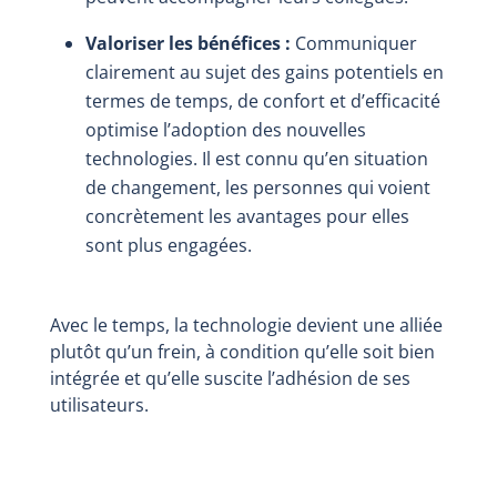
Valoriser les bénéfices :
Communiquer
clairement au sujet des gains potentiels en
termes de temps, de confort et d’efficacité
optimise l’adoption des nouvelles
technologies. Il est connu qu’en situation
de changement, les personnes qui voient
concrètement les avantages pour elles
sont plus engagées.
Avec le temps, la technologie devient une alliée
plutôt qu’un frein, à condition qu’elle soit bien
intégrée et qu’elle suscite l’adhésion de ses
utilisateurs.