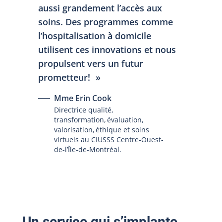
aussi grandement l’accès aux
soins. Des programmes comme
l’hospitalisation à domicile
utilisent ces innovations et nous
propulsent vers un futur
prometteur!
Mme Erin Cook
Directrice qualité,
transformation, évaluation,
valorisation, éthique et soins
virtuels au CIUSSS Centre-Ouest-
de-l’Île-de-Montréal.
Un service qui s’implante