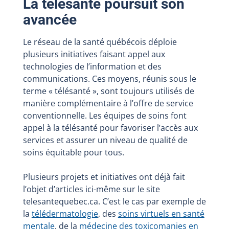
La télésanté poursuit son
avancée
Le réseau de la santé québécois déploie
plusieurs initiatives faisant appel aux
technologies de l’information et des
communications. Ces moyens, réunis sous le
terme « télésanté », sont toujours utilisés de
manière complémentaire à l’offre de service
conventionnelle. Les équipes de soins font
appel à la télésanté pour favoriser l’accès aux
services et assurer un niveau de qualité de
soins équitable pour tous.
Plusieurs projets et initiatives ont déjà fait
l’objet d’articles ici-même sur le site
telesantequebec.ca. C’est le cas par exemple de
la
télédermatologie
, des
soins virtuels en santé
mentale
, de la
médecine des toxicomanies en