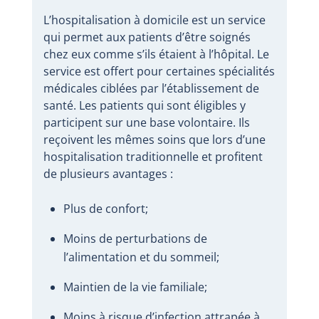
L’hospitalisation à domicile est un service
qui permet aux patients d’être soignés
chez eux comme s’ils étaient à l’hôpital. Le
service est offert pour certaines spécialités
médicales ciblées par l’établissement de
santé. Les patients qui sont éligibles y
participent sur une base volontaire. Ils
reçoivent les mêmes soins que lors d’une
hospitalisation traditionnelle et profitent
de plusieurs avantages :
Plus de confort;
Moins de perturbations de
l’alimentation et du sommeil;
Maintien de la vie familiale;
Moins à risque d’infection attrapée à