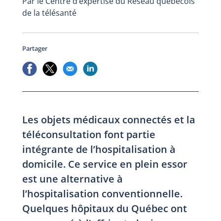
Par le Centre d’expertise du Réseau québécois
de la télésanté
Partager
Les objets médicaux connectés et la
téléconsultation font partie
intégrante de l’hospitalisation à
domicile. Ce service en plein essor
est une alternative à
l’hospitalisation conventionnelle.
Quelques hôpitaux du Québec ont