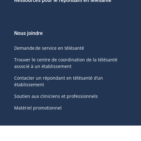
Ressources pour le répondant en télésanté
Nous joindre
Demande de service en télésanté
Trouver le centre de coordination de la télésanté
associé à un établissement
Contacter un répondant en télésanté d’un
établissement
Soutien aux cliniciens et professionnels
Matériel promotionnel