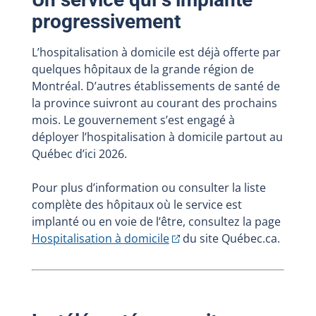
progressivement
L’hospitalisation à domicile est déjà offerte par
quelques hôpitaux de la grande région de
Montréal. D’autres établissements de santé de
la province suivront au courant des prochains
mois. Le gouvernement s’est engagé à
déployer l’hospitalisation à domicile partout au
Québec d’ici 2026.
Pour plus d’information ou consulter la liste
complète des hôpitaux où le service est
implanté ou en voie de l’être, consultez la page
Hospitalisation à
domicile
du site Québec.ca.