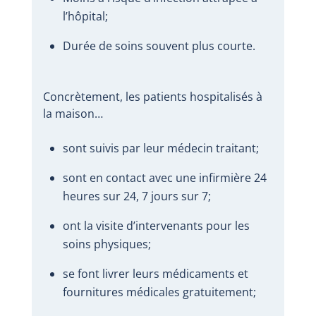
l’hôpital;
Durée de soins souvent plus courte.
Concrètement, les patients hospitalisés à
la maison…
sont suivis par leur médecin traitant;
sont en contact avec une infirmière 24
heures sur 24, 7 jours sur 7;
ont la visite d’intervenants pour les
soins physiques;
se font livrer leurs médicaments et
fournitures médicales gratuitement;