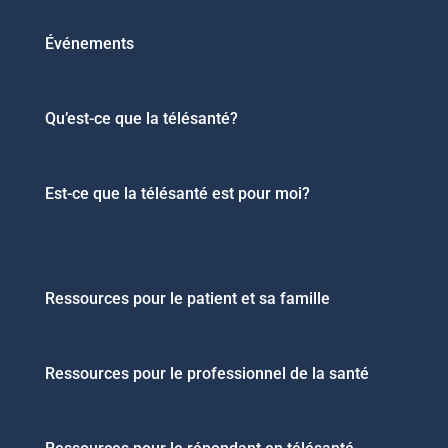
Événements
Qu’est-ce que la télésanté?
Est-ce que la télésanté est pour moi?
Ressources pour le patient et sa famille
Ressources pour le professionnel de la santé