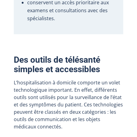
conservent un accès prioritaire aux
examens et consultations avec des
spécialistes.
Des outils de télésanté
simples et accessibles
L’hospitalisation à domicile comporte un volet
technologique important. En effet, différents
outils sont utilisés pour la surveillance de l’état
et des symptômes du patient. Ces technologies
peuvent être classés en deux catégories : les
outils de communication et les objets
médicaux connectés.