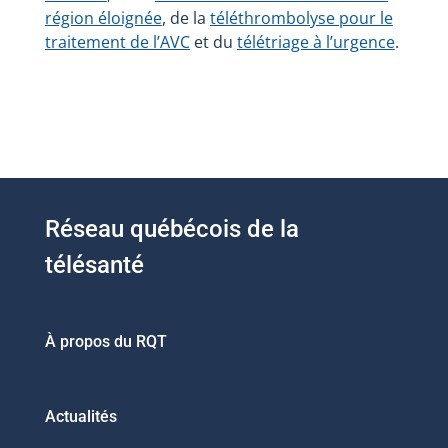
région éloignée
, de la
téléthrombolyse pour le
traitement de l’AVC
et du
télétriage à l’urgence
.
Réseau québécois de la
télésanté
À propos du RQT
Actualités