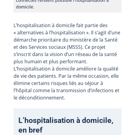
connectés rendent possible l’hospitalisation à
domicile.
L’hospitalisation à domicile fait partie des
« alternatives à l’hospitalisation ». Il s’agit d’une
démarche prioritaire du ministère de la Santé
et des Services sociaux (MSSS). Ce projet
s’inscrit dans la vision d’un réseau de la santé
plus humain et plus performant.
L’hospitalisation à domicile améliore la qualité
de vie des patients. Par la même occasion, elle
élimine certains risques liés au séjour à
l’hôpital comme la transmission d’infections et
le déconditionnement.
L’hospitalisation à domicile,
en bref