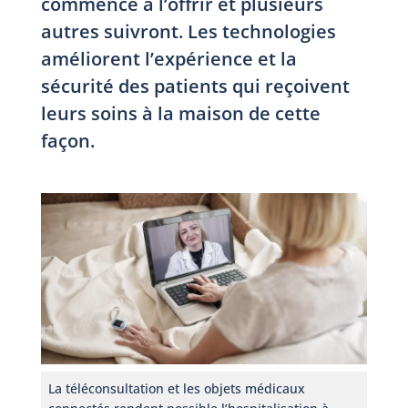
commencé à l’offrir et plusieurs
autres suivront. Les technologies
améliorent l’expérience et la
sécurité des patients qui reçoivent
leurs soins à la maison de cette
façon.
La téléconsultation et les objets médicaux