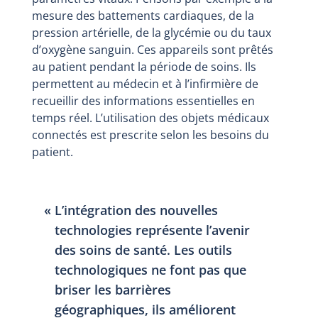
mesure des battements cardiaques, de la
pression artérielle, de la glycémie ou du taux
d’oxygène sanguin. Ces appareils sont prêtés
au patient pendant la période de soins. Ils
permettent au médecin et à l’infirmière de
recueillir des informations essentielles en
temps réel. L’utilisation des objets médicaux
connectés est prescrite selon les besoins du
patient.
L’intégration des nouvelles
technologies représente l’avenir
des soins de santé. Les outils
technologiques ne font pas que
briser les barrières
géographiques, ils améliorent