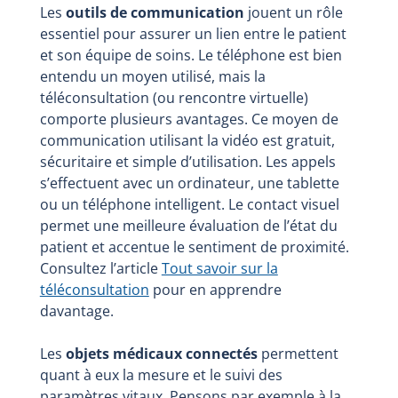
Les
outils de communication
jouent un rôle
essentiel pour assurer un lien entre le patient
et son équipe de soins. Le téléphone est bien
entendu un moyen utilisé, mais la
téléconsultation (ou rencontre virtuelle)
comporte plusieurs avantages. Ce moyen de
communication utilisant la vidéo est gratuit,
sécuritaire et simple d’utilisation. Les appels
s’effectuent avec un ordinateur, une tablette
ou un téléphone intelligent. Le contact visuel
permet une meilleure évaluation de l’état du
patient et accentue le sentiment de proximité.
Consultez l’article
Tout savoir sur la
téléconsultation
pour en apprendre
davantage.
Les
objets médicaux connectés
permettent
quant à eux la mesure et le suivi des
paramètres vitaux. Pensons par exemple à la