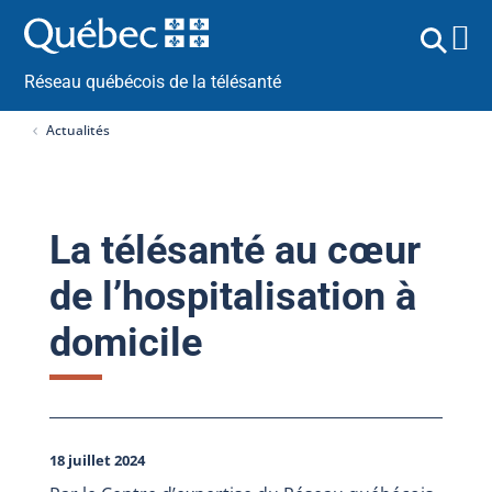
Réseau québécois de la télésanté
Actualités
La télésanté au cœur
de l’hospitalisation à
domicile
18 juillet 2024