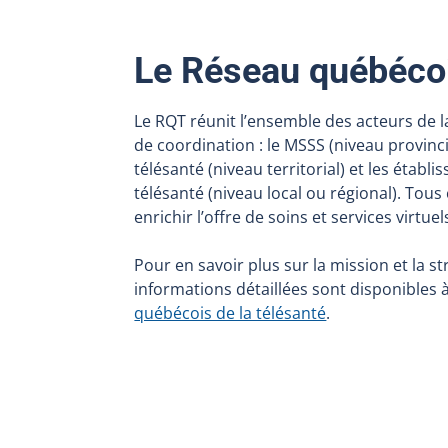
Le Réseau québécoi
Le RQT réunit l’ensemble des acteurs de l
de coordination : le MSSS (niveau provinci
télésanté (niveau territorial) et les établ
télésanté (niveau local ou régional). Tous
enrichir l’offre de soins et services virtue
Pour en savoir plus sur la mission et la 
informations détaillées sont disponibles 
québécois de la télésanté
.