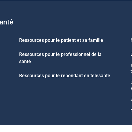
santé
Ressources pour le patient et sa famille
Ressources pour le professionnel de la
santé
Ressources pour le répondant en télésanté