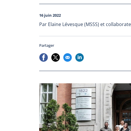
16 juin 2022
Par Elaine Lévesque (MSSS) et collaborate
Partager