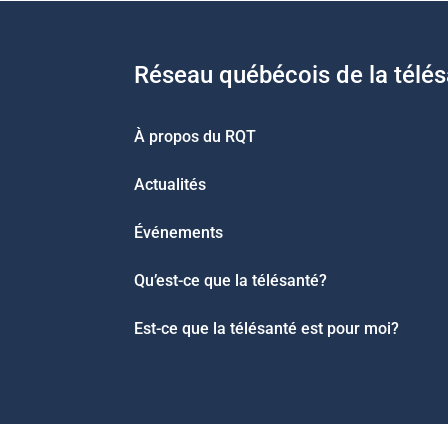
Réseau québécois de la télé
À propos du RQT
Actualités
Événements
Qu’est-ce que la télésanté?
Est-ce que la télésanté est pour moi?