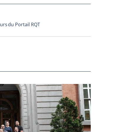
urs du Portail RQT