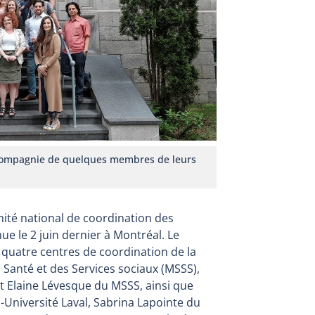
compagnie de quelques membres de leurs
mité national de coordination des
ue le 2 juin dernier à Montréal. Le
uatre centres de coordination de la
 Santé et des Services sociaux (MSSS),
et Elaine Lévesque du MSSS, ainsi que
Université Laval, Sabrina Lapointe du