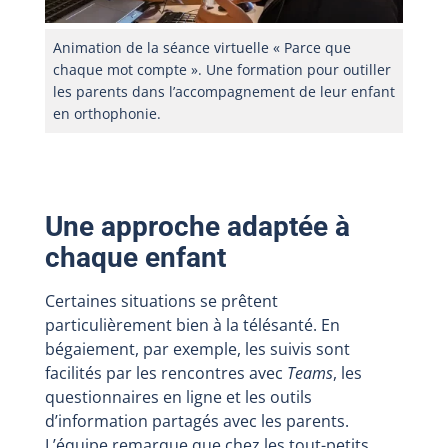
Animation de la séance virtuelle « Parce que
chaque mot compte ». Une formation pour outiller
les parents dans l’accompagnement de leur enfant
en orthophonie.
Une approche adaptée à
chaque enfant
Certaines situations se prêtent
particulièrement bien à la télésanté. En
bégaiement, par exemple, les suivis sont
facilités par les rencontres avec
Teams
, les
questionnaires en ligne et les outils
d’information partagés avec les parents.
L’équipe remarque que chez les tout-petits,