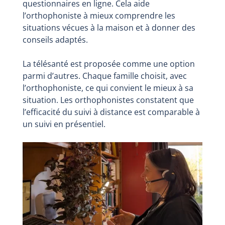
questionnaires en ligne. Cela aide
l’orthophoniste à mieux comprendre les
situations vécues à la maison et à donner des
conseils adaptés.
La télésanté est proposée comme une option
parmi d’autres. Chaque famille choisit, avec
l’orthophoniste, ce qui convient le mieux à sa
situation. Les orthophonistes constatent que
l’efficacité du suivi à distance est comparable à
un suivi en présentiel.