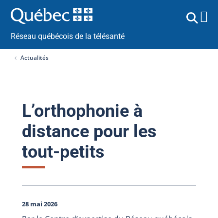
Réseau québécois de la télésanté
Actualités
L’orthophonie à
distance pour les
tout-petits
28 mai 2026