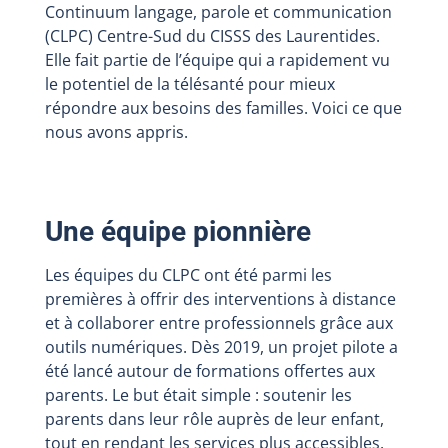
Continuum langage, parole et communication
(CLPC) Centre-Sud du CISSS des Laurentides.
Elle fait partie de l’équipe qui a rapidement vu
le potentiel de la télésanté pour mieux
répondre aux besoins des familles. Voici ce que
nous avons appris.
Une équipe pionnière
Les équipes du CLPC ont été parmi les
premières à offrir des interventions à distance
et à collaborer entre professionnels grâce aux
outils numériques. Dès 2019, un projet pilote a
été lancé autour de formations offertes aux
parents. Le but était simple : soutenir les
parents dans leur rôle auprès de leur enfant,
tout en rendant les services plus accessibles.