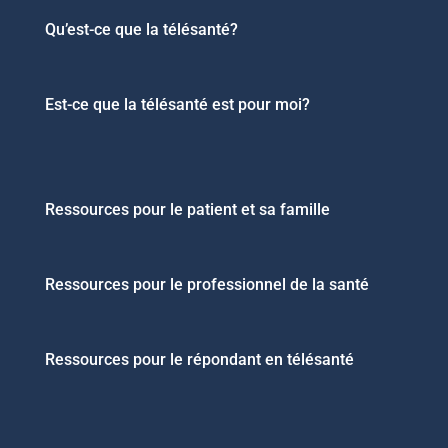
Qu’est-ce que la télésanté?
Est-ce que la télésanté est pour moi?
Ressources pour le patient et sa famille
Ressources pour le professionnel de la santé
Ressources pour le répondant en télésanté