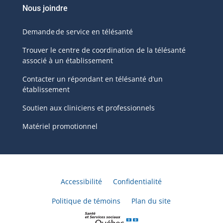
Nous joindre
Demande de service en télésanté
Trouver le centre de coordination de la télésanté
associé à un établissement
Contacter un répondant en télésanté d’un
établissement
Soutien aux cliniciens et professionnels
Matériel promotionnel
Accessibilité
Confidentialité
Politique de témoins
Plan du site