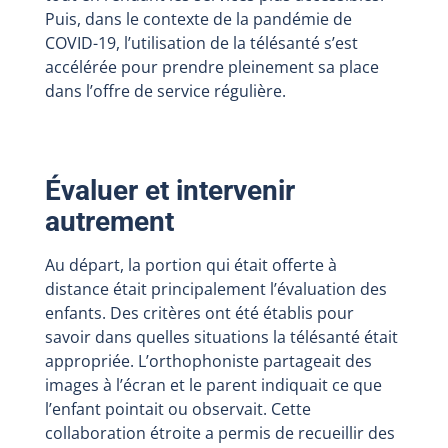
Puis, dans le contexte de la pandémie de
COVID-19, l’utilisation de la télésanté s’est
accélérée pour prendre pleinement sa place
dans l’offre de service régulière.
Évaluer et intervenir
autrement
Au départ, la portion qui était offerte à
distance était principalement l’évaluation des
enfants. Des critères ont été établis pour
savoir dans quelles situations la télésanté était
appropriée. L’orthophoniste partageait des
images à l’écran et le parent indiquait ce que
l’enfant pointait ou observait. Cette
collaboration étroite a permis de recueillir des