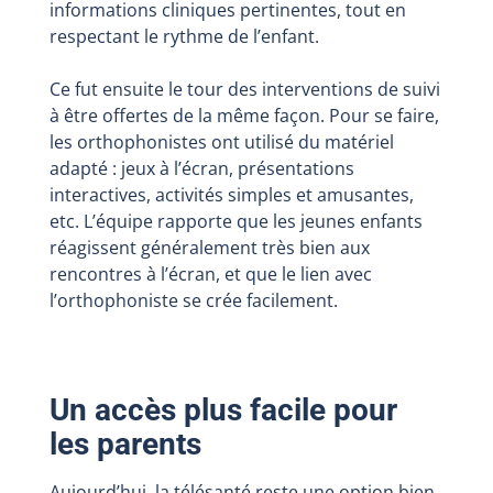
informations cliniques pertinentes, tout en
respectant le rythme de l’enfant.
Ce fut ensuite le tour des interventions de suivi
à être offertes de la même façon. Pour se faire,
les orthophonistes ont utilisé du matériel
adapté : jeux à l’écran, présentations
interactives, activités simples et amusantes,
etc. L’équipe rapporte que les jeunes enfants
réagissent généralement très bien aux
rencontres à l’écran, et que le lien avec
l’orthophoniste se crée facilement.
Un accès plus facile pour
les parents
Aujourd’hui, la télésanté reste une option bien