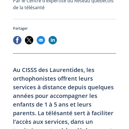
Par le Centre d’expertise du Réseau québécois
de la télésanté
Partager
Au CISSS des Laurentides, les
orthophonistes offrent leurs
services à distance depuis quelques
années pour accompagner les
enfants de 1 à 5 ans et leurs
parents. La télésanté sert à faciliter
l’accès aux services, dans un