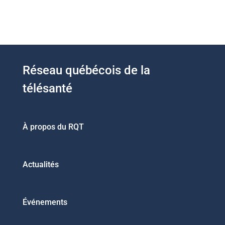
Réseau québécois de la
télésanté
À propos du RQT
Actualités
Événements