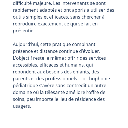
difficulté majeure. Les intervenants se sont
rapidement adaptés et ont appris à utiliser des
outils simples et efficaces, sans chercher à
reproduire exactement ce qui se fait en
présentiel.
Aujourd’hui, cette pratique combinant
présence et distance continue d’évoluer.
L’objectif reste le même : offrir des services
accessibles, efficaces et humains, qui
répondent aux besoins des enfants, des
parents et des professionnels. L’orthophonie
pédiatrique s’avère sans contredit un autre
domaine où la télésanté améliore l’offre de
soins, peu importe le lieu de résidence des
usagers.