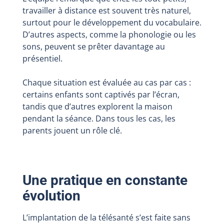
travailler à distance est souvent très naturel,
surtout pour le développement du vocabulaire.
D’autres aspects, comme la phonologie ou les
sons, peuvent se prêter davantage au
présentiel.
Chaque situation est évaluée au cas par cas :
certains enfants sont captivés par l’écran,
tandis que d’autres explorent la maison
pendant la séance. Dans tous les cas, les
parents jouent un rôle clé.
Une pratique en constante
évolution
L’implantation de la télésanté s’est faite sans