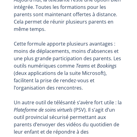
intégrée. Toutes les formations pour les
parents sont maintenant offertes à distance.
Cela permet de réunir plusieurs parents en
même temps.
Cette formule apporte plusieurs avantages :
moins de déplacements, moins d’absences et
une plus grande participation des parents. Les
outils numériques comme
Teams
et
Bookings
(deux applications de la suite Microsoft),
facilitent la prise de rendez-vous et
l’organisation des rencontres.
Un autre outil de télésanté s’avère fort utile : la
Plateforme de soins virtuels
(PSV). Il s’agit d’un
outil provincial sécurisé permettant aux
parents d’envoyer des vidéos du quotidien de
leur enfant et de répondre à des