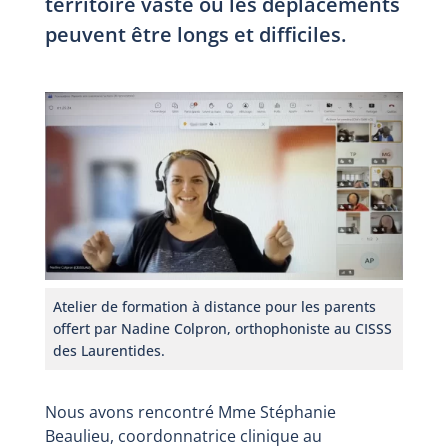
territoire vaste où les déplacements
peuvent être longs et difficiles.
Atelier de formation à distance pour les parents
offert par Nadine Colpron, orthophoniste au CISSS
des Laurentides.
Nous avons rencontré Mme Stéphanie
Beaulieu, coordonnatrice clinique au