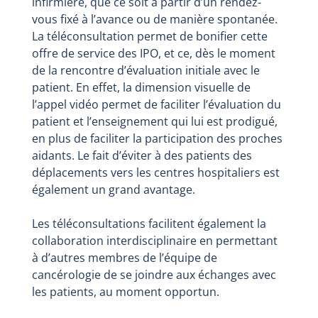
infirmière, que ce soit à partir d’un rendez-
vous fixé à l’avance ou de manière spontanée.
La téléconsultation permet de bonifier cette
offre de service des IPO, et ce, dès le moment
de la rencontre d’évaluation initiale avec le
patient. En effet, la dimension visuelle de
l’appel vidéo permet de faciliter l’évaluation du
patient et l’enseignement qui lui est prodigué,
en plus de faciliter la participation des proches
aidants. Le fait d’éviter à des patients des
déplacements vers les centres hospitaliers est
également un grand avantage.
Les téléconsultations facilitent également la
collaboration interdisciplinaire en permettant
à d’autres membres de l’équipe de
cancérologie de se joindre aux échanges avec
les patients, au moment opportun.