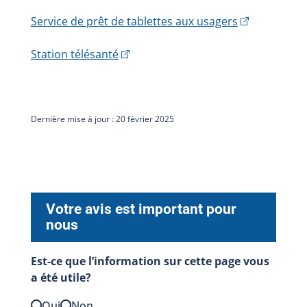
Service de prêt de tablettes aux usagers
Station télésanté
Dernière mise à jour : 20 février 2025
Votre avis est important pour
nous
Est-ce que l’information sur cette page vous
a été utile?
Oui
Non