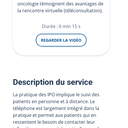
oncologie témoignent des avantages de
la rencontre virtuelle (téléconsultation).
Durée : 6 min 15 s
REGARDER LA VIDÉO
Description du service
La pratique des IPO implique le suivi des
patients en personne et à distance. Le
téléphone est largement intégré dans la
pratique et permet aux patients qui en
ressentent le besoin de contacter leur