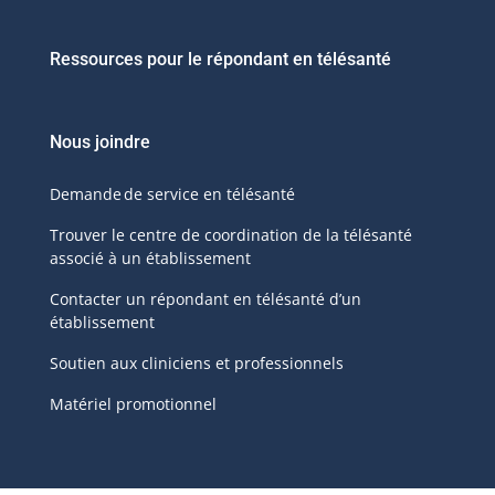
Ressources pour le répondant en télésanté
Nous joindre
Demande de service en télésanté
Trouver le centre de coordination de la télésanté
associé à un établissement
Contacter un répondant en télésanté d’un
établissement
Soutien aux cliniciens et professionnels
Matériel promotionnel