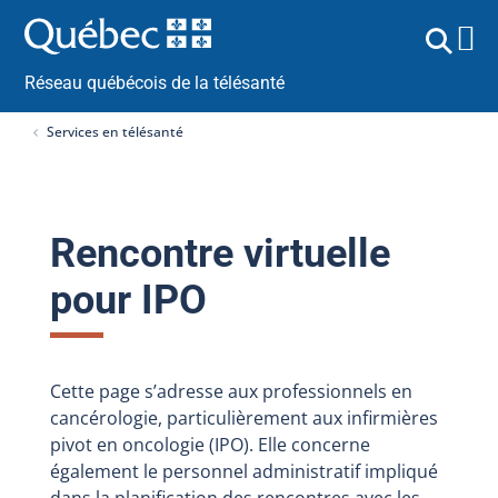
Réseau québécois de la télésanté
Services en télésanté
Rencontre virtuelle
pour IPO
Cette page s’adresse aux professionnels en
cancérologie, particulièrement aux infirmières
pivot en oncologie (IPO). Elle concerne
également le personnel administratif impliqué