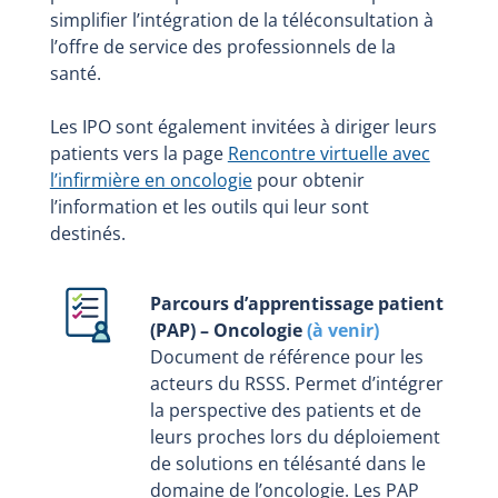
simplifier l’intégration de la téléconsultation à
l’offre de service des professionnels de la
santé.
Les IPO sont également invitées à diriger leurs
patients vers la page
Rencontre virtuelle avec
l’infirmière en oncologie
pour obtenir
l’information et les outils qui leur sont
destinés.
Parcours d’apprentissage patient
(PAP) – Oncologie
(à venir)
Document de référence pour les
acteurs du RSSS. Permet d’intégrer
la perspective des patients et de
leurs proches lors du déploiement
de solutions en télésanté dans le
domaine de l’oncologie. Les PAP