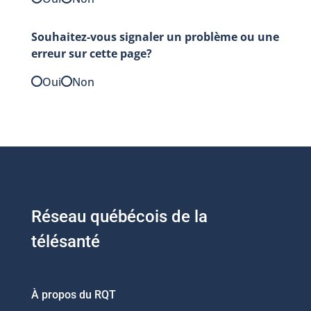
Souhaitez-vous signaler un problème ou une
erreur sur cette page?
Oui
Non
Réseau québécois de la
télésanté
À propos du RQT