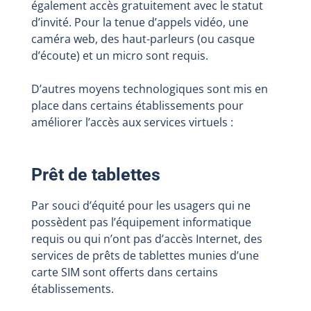
également accès gratuitement avec le statut
d’invité. Pour la tenue d’appels vidéo, une
caméra web, des haut-parleurs (ou casque
d’écoute) et un micro sont requis.
D’autres moyens technologiques sont mis en
place dans certains établissements pour
améliorer l’accès aux services virtuels :
Prêt de tablettes
Par souci d’équité pour les usagers qui ne
possèdent pas l’équipement informatique
requis ou qui n’ont pas d’accès Internet, des
services de prêts de tablettes munies d’une
carte SIM sont offerts dans certains
établissements.