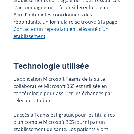
établissements sont également des ressources
d’accompagnement à considérer localement.
Afin d’obtenir les coordonnées des
répondants, un formulaire se trouve à la page :
Contacter un répondant en télésanté d’un
établissement
.
Technologie utilisée
L’application Microsoft Teams de la suite
collaborative Microsoft 365 est utilisée en
cancérologie pour assurer les échanges par
téléconsultation.
L’accès à Teams est gratuit pour les titulaires
d’un compte Microsoft 365 fourni par un
établissement de santé. Les patients y ont