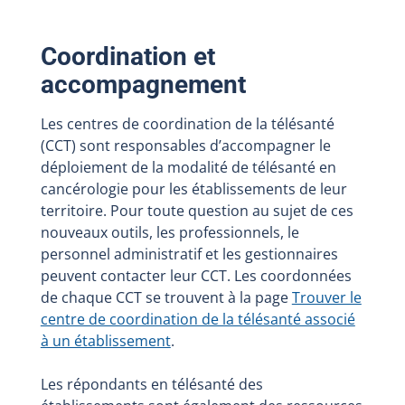
Coordination et
accompagnement
Les centres de coordination de la télésanté
(CCT) sont responsables d’accompagner le
déploiement de la modalité de télésanté en
cancérologie pour les établissements de leur
territoire. Pour toute question au sujet de ces
nouveaux outils, les professionnels, le
personnel administratif et les gestionnaires
peuvent contacter leur CCT. Les coordonnées
de chaque CCT se trouvent à la page
Trouver le
centre de coordination de la télésanté associé
à un établissement
.
Les répondants en télésanté des