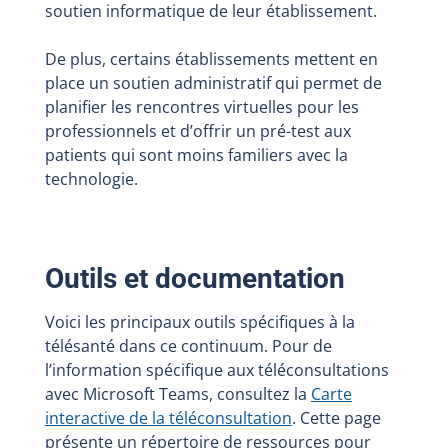
soutien informatique de leur établissement.
De plus, certains établissements mettent en
place un soutien administratif qui permet de
planifier les rencontres virtuelles pour les
professionnels et d’offrir un pré-test aux
patients qui sont moins familiers avec la
technologie.
Outils et documentation
Voici les principaux outils spécifiques à la
télésanté dans ce continuum.
Pour de
l’information
spécifique aux
téléconsultations
avec Microsoft Teams,
consulte
z
la
Carte
interactive de la téléconsultation
. Cette page
présente un répertoire
de ressources pour