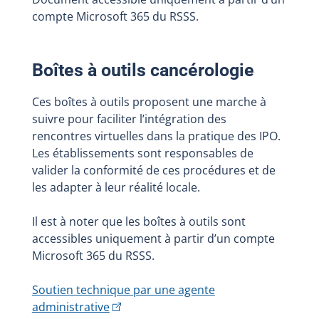
compte Microsoft 365 du RSSS.
Boîtes à outils cancérologie
Ces boîtes à outils proposent une marche à
suivre pour faciliter l’intégration des
rencontres virtuelles dans la pratique des IPO.
Les établissements sont responsables de
valider la conformité de ces procédures et de
les adapter à leur réalité locale.
Il est à noter que les boîtes à outils sont
accessibles uniquement à partir d’un compte
Microsoft 365 du RSSS.
Soutien technique par une agente
administrative