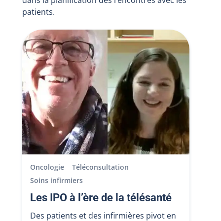
dans la planification des rencontres avec les
patients.
Oncologie
Téléconsultation
Soins infirmiers
Les IPO à l’ère de la télésanté
Des patients et des infirmières pivot en