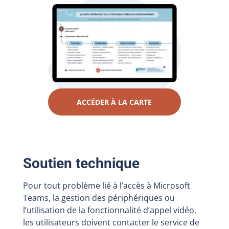
ACCÉDER À LA CARTE
Soutien technique
Pour tout problème lié à l’accès à Microsoft
Teams, la gestion des périphériques ou
l’utilisation de la fonctionnalité d’appel vidéo,
les utilisateurs doivent contacter le service de