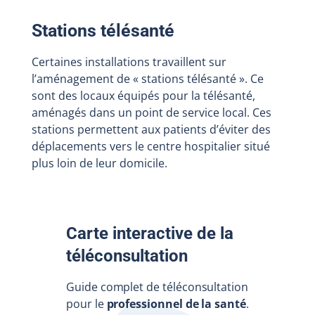
Stations télésanté
Certaines installations travaillent sur
l’aménagement de « stations télésanté ». Ce
sont des locaux équipés pour la télésanté,
aménagés dans un point de service local. Ces
stations permettent aux patients d’éviter des
déplacements vers le centre hospitalier situé
plus loin de leur domicile.
Carte interactive de la
téléconsultation
Guide complet de téléconsultation
pour le
professionnel de la santé
.