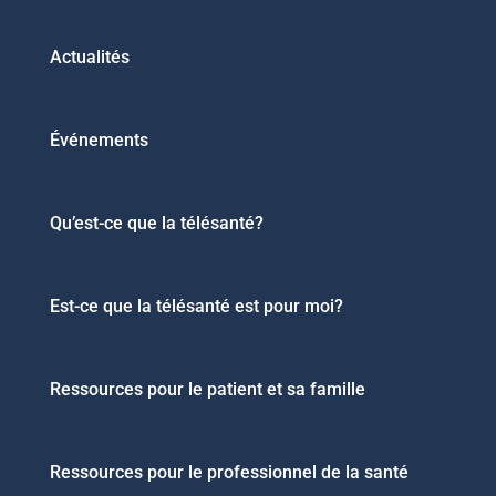
Actualités
Événements
Qu’est-ce que la télésanté?
Est-ce que la télésanté est pour moi?
Ressources pour le patient et sa famille
Ressources pour le professionnel de la santé