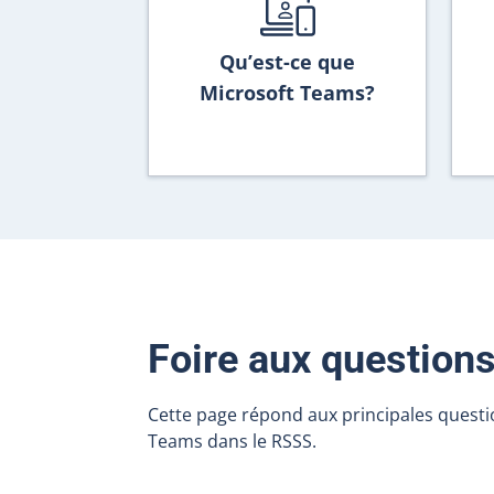
Qu’est-ce que
Microsoft Teams?
Foire aux question
Cette page répond aux principales questio
Teams dans le RSSS.