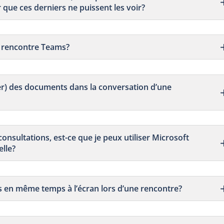
 que ces derniers ne puissent les voir?
e rencontre Teams?
yer) des documents dans la conversation d’une
éconsultations, est-ce que je peux utiliser Microsoft
elle?
s en même temps à l’écran lors d’une rencontre?