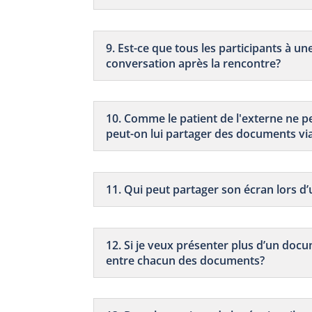
9. Est-ce que tous les participants à un
conversation après la rencontre?
10. Comme le patient de l'externe ne pe
peut-on lui partager des documents via
11. Qui peut partager son écran lors d
12. Si je veux présenter plus d’un doc
entre chacun des documents?