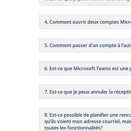
4. Comment ouvrir deux comptes Micr
5. Comment passer d’un compte à l’aut
6. Est-ce que Microsoft Teams est une
7. Est-ce que je peux annuler la récep
8. Est-ce possible de planifier une re
qu’ils voient mon adresse courriel, mai
toutes les fonctionnalités?