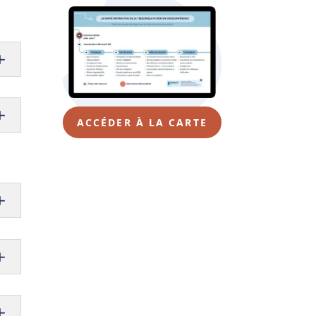
ACCÉDER À LA CARTE