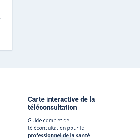
s
Carte interactive de la
téléconsultation
Guide complet de
téléconsultation pour le
professionnel de la santé
.