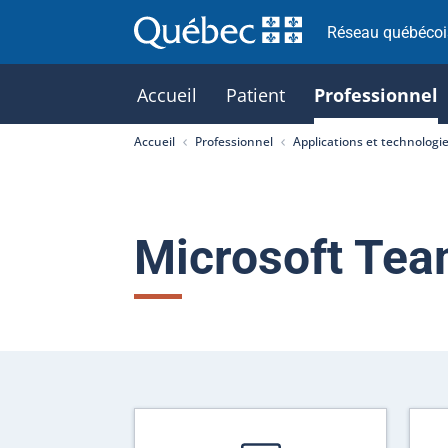
Réseau québécois
Accueil
Patient
Professionnel
Accueil
Professionnel
Applications et technologi
Microsoft Te