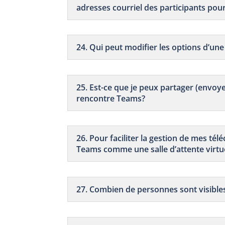
adresses courriel des participants pour
24. Qui peut modifier les options d’un
25. Est-ce que je peux partager (envo
rencontre Teams?
26. Pour faciliter la gestion de mes tél
Teams comme une salle d’attente virtu
27. Combien de personnes sont visible