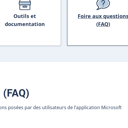
Outils et
Foire aux question
documentation
(FAQ)
s (FAQ)
ns posées par des utilisateurs de l’application Microsoft