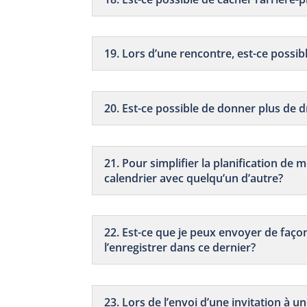
19. Lors d’une rencontre, est-ce possib
20. Est-ce possible de donner plus de d
21. Pour simplifier la planification de
calendrier avec quelqu’un d’autre?
22. Est-ce que je peux envoyer de faç
l’enregistrer dans ce dernier?
23. Lors de l’envoi d’une invitation à u