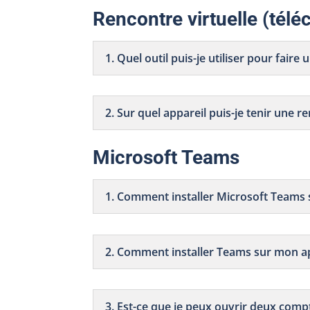
Rencontre virtuelle (télé
1. Quel outil puis-je utiliser pour faire
2. Sur quel appareil puis-je tenir une r
Microsoft Teams
1. Comment installer Microsoft Teams
2. Comment installer Teams sur mon a
3. Est-ce que je peux ouvrir deux co