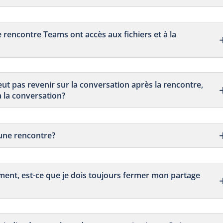
e rencontre Teams ont accès aux fichiers et à la
ut pas revenir sur la conversation après la rencontre,
 la conversation?
’une rencontre?
ument, est-ce que je dois toujours fermer mon partage