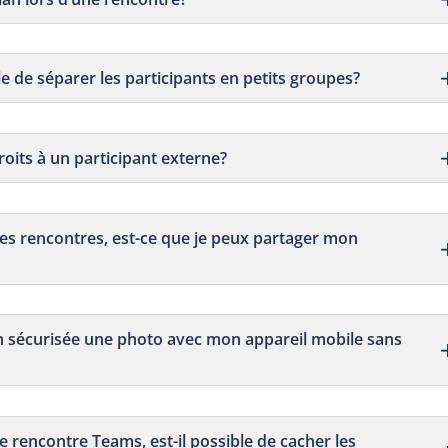
le de séparer les participants en petits groupes?
roits à un participant externe?
 mes rencontres, est-ce que je peux partager mon
on sécurisée une photo avec mon appareil mobile sans
ne rencontre Teams, est-il possible de cacher les