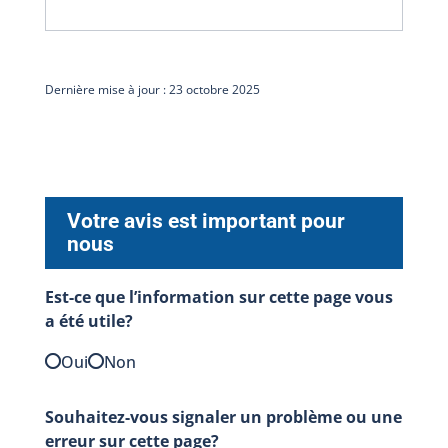
Dernière mise à jour : 23 octobre 2025
Votre avis est important pour
nous
Est-ce que l’information sur cette page vous
a été utile?
Oui
Non
Souhaitez-vous signaler un problème ou une
erreur sur cette page?