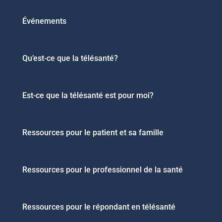
Événements
Qu’est-ce que la télésanté?
Est-ce que la télésanté est pour moi?
Ressources pour le patient et sa famille
Ressources pour le professionnel de la santé
Ressources pour le répondant en télésanté