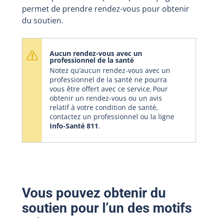
permet de prendre rendez-vous pour obtenir
du soutien.
Aucun rendez-vous avec un
professionnel de la santé
Notez qu’aucun rendez-vous avec un
professionnel de la santé ne pourra
vous être offert avec ce service. Pour
obtenir un rendez-vous ou un avis
relatif à votre condition de santé,
contactez un professionnel ou la ligne
Info-Santé 811
.
Vous pouvez obtenir du
soutien pour l’un des motifs