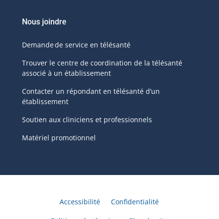
Nous joindre
Demande de service en télésanté
Trouver le centre de coordination de la télésanté
associé à un établissement
Contacter un répondant en télésanté d’un
établissement
Soutien aux cliniciens et professionnels
Matériel promotionnel
Accessibilité
Confidentialité