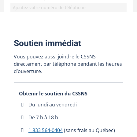
Soutien immédiat
Vous pouvez aussi joindre le CSSNS
directement par téléphone pendant les heures
d’ouverture.
Obtenir le soutien du CSSNS
Du lundi au vendredi
De 7 h à 18 h
1 833 564-0404
(sans frais au Québec)