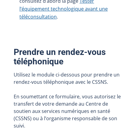
consultez d’abord la page
Tester
l’équipement technologique avant une
téléconsultation
.
Prendre un rendez-vous
téléphonique
Utilisez le module ci-dessous pour prendre un
rendez-vous téléphonique avec le CSSNS.
En soumettant ce formulaire, vous autorisez le
transfert de votre demande au Centre de
soutien aux services numériques en santé
(CSSNS) ou à l’organisme responsable de son
suivi.