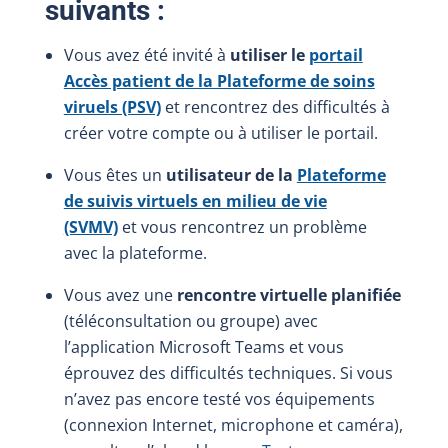
suivants :
Vous avez été invité à
utiliser le
portail
Accès patient de la Plateforme de soins
viruels (PSV)
et rencontrez des difficultés à
créer votre compte ou à utiliser le portail.
Vous êtes un
utilisateur de la
Plateforme
de suivis virtuels en milieu de vie
(SVMV)
et vous rencontrez un problème
avec la plateforme.
Vous avez une
rencontre virtuelle planifiée
(téléconsultation ou groupe) avec
l’application Microsoft Teams et vous
éprouvez des difficultés techniques. Si vous
n’avez pas encore testé vos équipements
(connexion Internet, microphone et caméra),