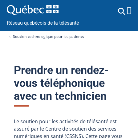
Réseau québécois de la télésanté
Soutien technologique pour les patients
Prendre un rendez-
vous téléphonique
avec un technicien
Le soutien pour les activités de télésanté est
assuré par le Centre de soutien des services
numériques en santé (CSSNS). Cette page vous