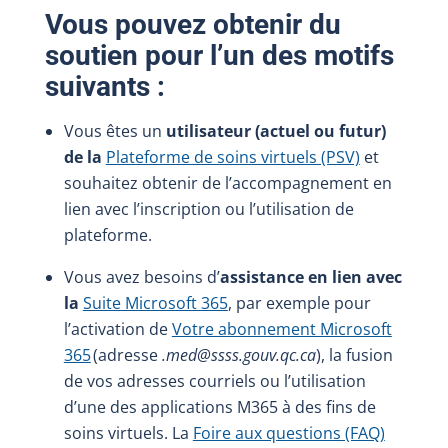
Vous pouvez obtenir du
soutien pour l’un des motifs
suivants :
Vous êtes un
utilisateur (actuel ou futur)
de la
Plateforme de soins virtuels (PSV)
et
souhaitez obtenir de l’accompagnement en
lien avec l’inscription ou l’utilisation de
plateforme.
Vous avez besoins d’
assistance en lien avec
la
Suite Microsoft 365
, par exemple pour
l’activation de
Votre abonnement Microsoft
365
(adresse
.med@ssss.gouv.qc.ca
), la fusion
de vos adresses courriels ou l’utilisation
d’une des applications M365 à des fins de
soins virtuels. La
Foire aux questions (FAQ)