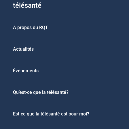
télésanté
À propos du RQT
Actualités
Événements
Qu’est-ce que la télésanté?
Est-ce que la télésanté est pour moi?