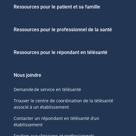
Ressources pour le patient et sa famille
Ressources pour le professionnel de la santé
Ressources pour le répondant en télésanté
Nous joindre
Demande de service en télésanté
Trouver le centre de coordination de la télésanté
associé à un établissement
Contacter un répondant en télésanté d’un
établissement
Soutien aux cliniciens et professionnels