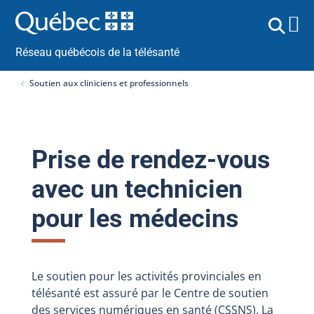
Réseau québécois de la télésanté
Soutien aux cliniciens et professionnels
Prise de rendez-vous
avec un technicien
pour les médecins
Le soutien pour les activités provinciales en
télésanté est assuré par le Centre de soutien
des services numériques en santé (CSSNS). La