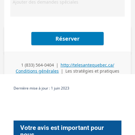
Dernière mise à jour : 1 juin 2023
Votre avis est important pour
nous