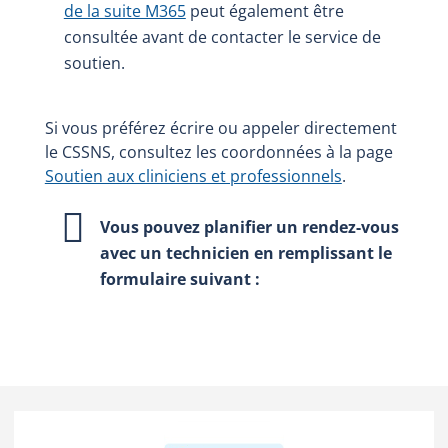
de la suite M365
peut également être
consultée avant de contacter le service de
soutien.
Si vous préférez écrire ou appeler directement
le CSSNS, consultez les coordonnées à la page
Soutien aux cliniciens et professionnels
.
Vous pouvez planifier un rendez-vous
avec un technicien en remplissant le
formulaire suivant :