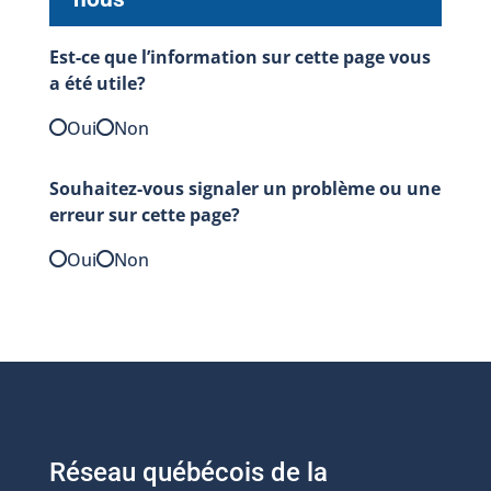
Est-ce que l’information sur cette page vous
a été utile?
Oui
Non
Souhaitez-vous signaler un problème ou une
erreur sur cette page?
Oui
Non
Réseau québécois de la