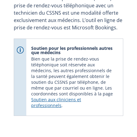
prise de rendez-vous téléphonique avec un
technicien du CSSNS est une modalité offerte
exclusivement aux médecins. L’outil en ligne de
prise de rendez-vous est Microsoft Bookings.
Soutien pour les professionnels autres
que médecins
Bien que la prise de rendez-vous
téléphonique soit réservée aux
médecins, les autres professionnels de
la santé peuvent également obtenir le
soutien du CSSNS par téléphone, de
même que par courriel ou en ligne. Les
coordonnées sont disponibles à la page
Soutien aux cliniciens et
professionnels
.