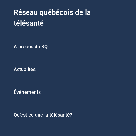
Réseau québécois de la
télésanté
À propos du RQT
Actualités
Événements
Qu’est-ce que la télésanté?