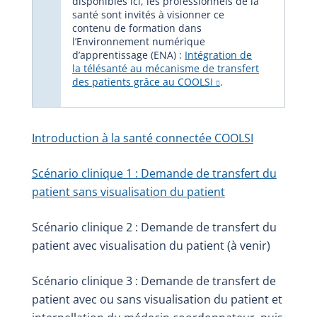
disponibles ici, les professionnels de la
santé sont invités à visionner ce
contenu de formation dans
l’Environnement numérique
d’apprentissage (ENA) :
Intégration de
la télésanté au mécanisme de transfert
des patients grâce au COOLSI
.
Introduction à la santé connectée COOLSI
Scénario clinique 1 : Demande de transfert du
patient sans visualisation du patient
Scénario clinique 2 : Demande de transfert du
patient avec visualisation du patient (à venir)
Scénario clinique 3 : Demande de transfert de
patient avec ou sans visualisation du patient et