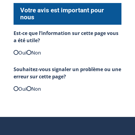
Votre avis est important pour
nous
Est-ce que l’information sur cette page vous
a été utile?
Oui
Non
Souhaitez-vous signaler un problème ou une
erreur sur cette page?
Oui
Non