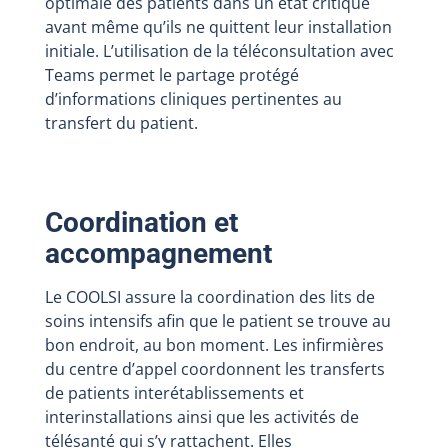
optimale des patients dans un état critique
avant même qu’ils ne quittent leur installation
initiale. L’utilisation de la téléconsultation avec
Teams permet le partage protégé
d’informations cliniques pertinentes au
transfert du patient.
Coordination et
accompagnement
Le COOLSI assure la coordination des lits de
soins intensifs afin que le patient se trouve au
bon endroit, au bon moment. Les infirmières
du centre d’appel coordonnent les transferts
de patients interétablissements et
interinstallations ainsi que les activités de
télésanté qui s’y rattachent. Elles