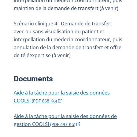
interpellation du médecin coordonnateur, puis
maintien de la demande de transfert (à venir)
Scénario clinique 4 : Demande de transfert
avec ou sans visualisation du patient et
interpellation du médecin coordonnateur, puis
annulation de la demande de transfert et offre
de téléexpertise (à venir)
Documents
Aide à la tâche pour la saisie des données
COOLSI
(PDF 668 Ko)
Aide à la tâche pour la saisie des données de
gestion COOLSI
(PDF 497 Ko)