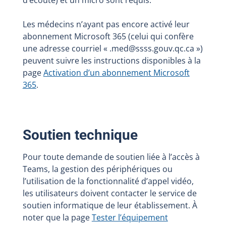
d’écoute) et un micro sont requis.
Les médecins n’ayant pas encore activé leur
abonnement Microsoft 365 (celui qui confère
une adresse courriel « .med@ssss.gouv.qc.ca »)
peuvent suivre les instructions disponibles à la
page
Activation d’un abonnement Microsoft
365
.
Soutien technique
Pour toute demande de soutien liée à l’accès à
Teams, la gestion des périphériques ou
l’utilisation de la fonctionnalité d’appel vidéo,
les utilisateurs doivent contacter le service de
soutien informatique de leur établissement. À
noter que la page
Tester l’équipement