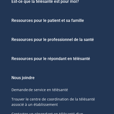
Est-ce que la télésanté est pour moi?
Ressources pour le patient et sa famille
Ressources pour le professionnel de la santé
Ressources pour le répondant en télésanté
Nous joindre
Demande de service en télésanté
Trouver le centre de coordination de la télésanté
associé à un établissement
Contacter un répondant en télésanté d’un