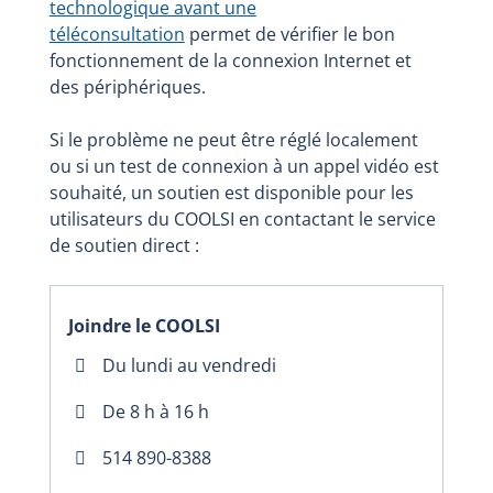
technologique avant une
téléconsultation
permet de vérifier le bon
fonctionnement de la connexion Internet et
des périphériques.
Si le problème ne peut être réglé localement
ou si un test de connexion à un appel vidéo est
souhaité, un soutien est disponible pour les
utilisateurs du COOLSI en contactant le service
de soutien direct :
Joindre le COOLSI
Du lundi au vendredi
De 8 h à 16 h
514 890-8388