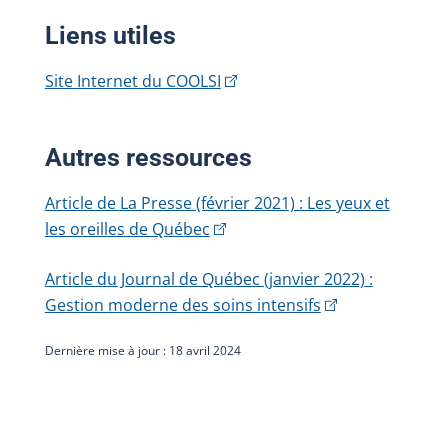
Liens utiles
Site Internet du COOLSI
Autres ressources
Article de La Presse (février 2021) : Les yeux et
les oreilles de Québec
Article du Journal de Québec (janvier 2022) :
Gestion moderne des soins intensifs
Dernière mise à jour : 18 avril 2024