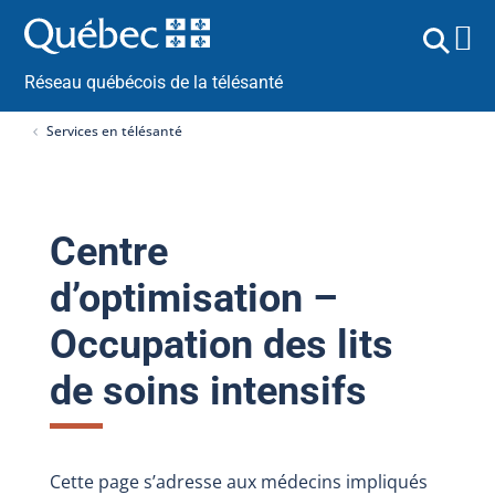
Réseau québécois de la télésanté
Services en télésanté
Centre
d’optimisation –
Occupation des lits
de soins intensifs
Cette page s’adresse aux médecins impliqués