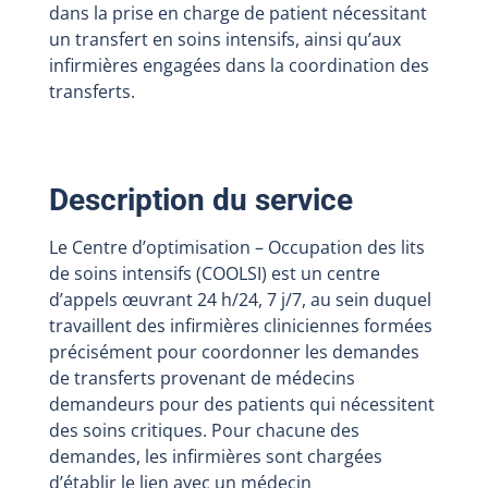
dans la prise en charge de patient nécessitant
un transfert en soins intensifs, ainsi qu’aux
infirmières engagées dans la coordination des
transferts.
Description du service
Le Centre d’optimisation – Occupation des lits
de soins intensifs (COOLSI) est un centre
d’appels œuvrant 24 h/24, 7 j/7, au sein duquel
travaillent des infirmières cliniciennes formées
précisément pour coordonner les demandes
de transferts provenant de médecins
demandeurs pour des patients qui nécessitent
des soins critiques. Pour chacune des
demandes, les infirmières sont chargées
d’établir le lien avec un médecin