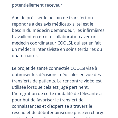
potentiellement receveur.
Afin de préciser le besoin de transfert ou
répondre à des avis médicaux si tel est le
besoin du médecin demandeur, les infirmières
travaillent en étroite collaboration avec un
médecin coordinateur COOLSI, qui est en fait
un médecin intensiviste en soins tertiaires ou
quaternaires.
Le projet de santé connectée COOLSI vise à
optimiser les décisions médicales en vue des
transferts de patients. La rencontre vidéo est
utilisée lorsque cela est jugé pertinent.
L’intégration de cette modalité de télésanté a
pour but de favoriser le transfert de
connaissances et d’expertise à travers le
réseau et de débuter ainsi une prise en charge