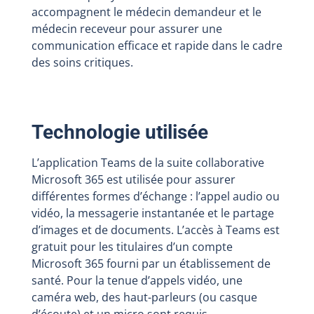
accompagnent le médecin demandeur et le
médecin receveur pour assurer une
communication efficace et rapide dans le cadre
des soins critiques.
Technologie utilisée
L’application Teams de la suite collaborative
Microsoft 365 est utilisée pour assurer
différentes formes d’échange : l’appel audio ou
vidéo, la messagerie instantanée et le partage
d’images et de documents. L’accès à Teams est
gratuit pour les titulaires d’un compte
Microsoft 365 fourni par un établissement de
santé. Pour la tenue d’appels vidéo, une
caméra web, des haut-parleurs (ou casque