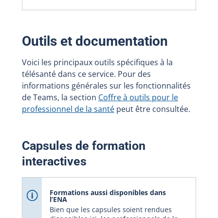
Outils et documentation
Voici les principaux outils spécifiques à la
télésanté dans ce service. Pour des
informations générales sur les fonctionnalités
de Teams, la section
Coffre à outils pour le
professionnel de la santé
peut être consultée.
Capsules de formation
interactives
Formations aussi disponibles dans
l’ENA
Bien que les capsules soient rendues