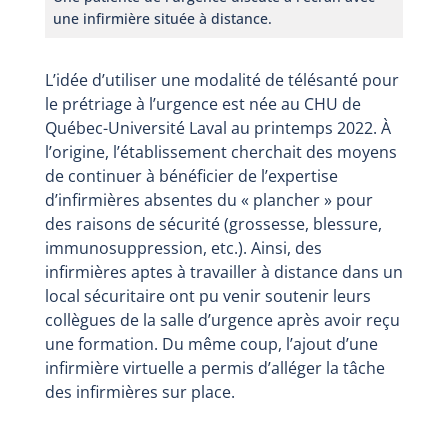
une infirmière située à distance.
L’idée d’utiliser une modalité de télésanté pour
le prétriage à l’urgence est née au CHU de
Québec-Université Laval au printemps 2022. À
l’origine, l’établissement cherchait des moyens
de continuer à bénéficier de l’expertise
d’infirmières absentes du « plancher » pour
des raisons de sécurité (grossesse, blessure,
immunosuppression, etc.). Ainsi, des
infirmières aptes à travailler à distance dans un
local sécuritaire ont pu venir soutenir leurs
collègues de la salle d’urgence après avoir reçu
une formation. Du même coup, l’ajout d’une
infirmière virtuelle a permis d’alléger la tâche
des infirmières sur place.