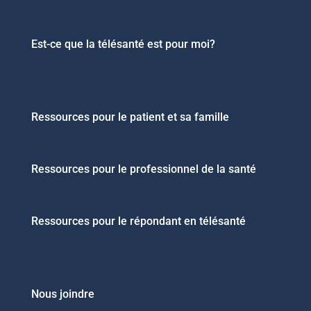
Est-ce que la télésanté est pour moi?
Ressources pour le patient et sa famille
Ressources pour le professionnel de la santé
Ressources pour le répondant en télésanté
Nous joindre