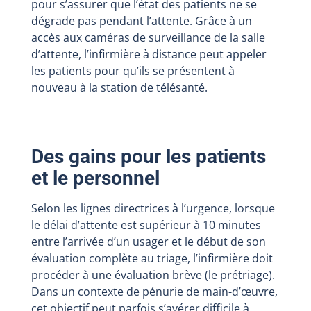
pour s’assurer que l’état des patients ne se
dégrade pas pendant l’attente. Grâce à un
accès aux caméras de surveillance de la salle
d’attente, l’infirmière à distance peut appeler
les patients pour qu’ils se présentent à
nouveau à la station de télésanté.
Des gains pour les patients
et le personnel
Selon les lignes directrices à l’urgence, lorsque
le délai d’attente est supérieur à 10 minutes
entre l’arrivée d’un usager et le début de son
évaluation complète au triage, l’infirmière doit
procéder à une évaluation brève (le prétriage).
Dans un contexte de pénurie de main-d’œuvre,
cet objectif peut parfois s’avérer difficile à