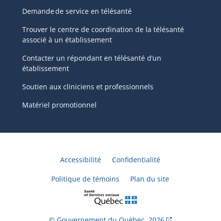
Demande de service en télésanté
Trouver le centre de coordination de la télésanté
associé à un établissement
Contacter un répondant en télésanté d’un
établissement
Soutien aux cliniciens et professionnels
Matériel promotionnel
Accessibilité
Confidentialité
Politique de témoins
Plan du site
© Gouvernement du Québec,
2026