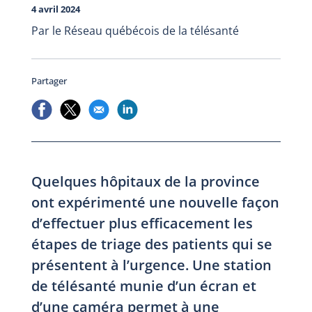
4 avril 2024
Par le Réseau québécois de la télésanté
Partager
Quelques hôpitaux de la province
ont expérimenté une nouvelle façon
d’effectuer plus efficacement les
étapes de triage des patients qui se
présentent à l’urgence. Une station
de télésanté munie d’un écran et
d’une caméra permet à une