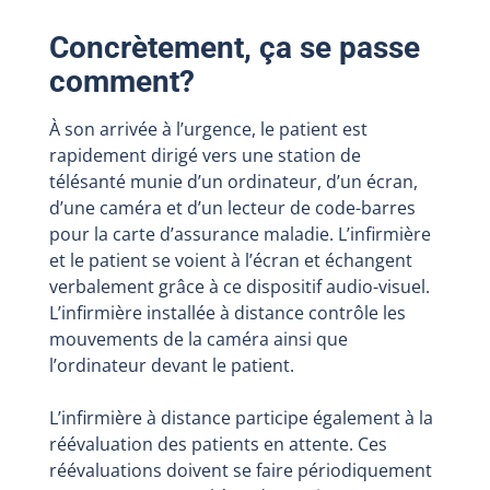
Concrètement, ça se passe
comment?
À son arrivée à l’urgence, le patient est
rapidement dirigé vers une station de
télésanté munie d’un ordinateur, d’un écran,
d’une caméra et d’un lecteur de code-barres
pour la carte d’assurance maladie. L’infirmière
et le patient se voient à l’écran et échangent
verbalement grâce à ce dispositif audio-visuel.
L’infirmière installée à distance contrôle les
mouvements de la caméra ainsi que
l’ordinateur devant le patient.
L’infirmière à distance participe également à la
réévaluation des patients en attente. Ces
réévaluations doivent se faire périodiquement