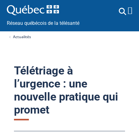
Réseau québécois de la télésanté
Actualités
Télétriage à
l’urgence : une
nouvelle pratique qui
promet