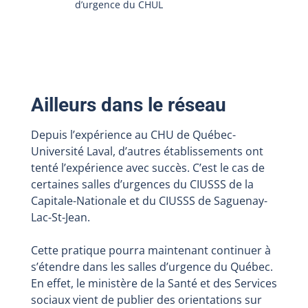
d’urgence du CHUL
Ailleurs dans le réseau
Depuis l’expérience au CHU de Québec-
Université Laval, d’autres établissements ont
tenté l’expérience avec succès. C’est le cas de
certaines salles d’urgences du CIUSSS de la
Capitale-Nationale et du CIUSSS de Saguenay-
Lac-St-Jean.
Cette pratique pourra maintenant continuer à
s’étendre dans les salles d’urgence du Québec.
En effet, le ministère de la Santé et des Services
sociaux vient de publier des orientations sur