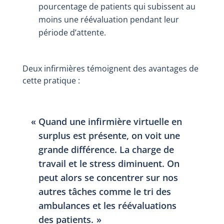
pourcentage de patients qui subissent au
moins une réévaluation pendant leur
période d’attente.
Deux infirmières témoignent des avantages de
cette pratique :
Quand une infirmière virtuelle en
surplus est présente, on voit une
grande différence. La charge de
travail et le stress diminuent. On
peut alors se concentrer sur nos
autres tâches comme le tri des
ambulances et les réévaluations
des patients.