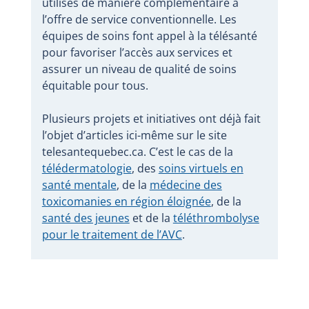
utilisés de manière complémentaire à
l’offre de service conventionnelle. Les
équipes de soins font appel à la télésanté
pour favoriser l’accès aux services et
assurer un niveau de qualité de soins
équitable pour tous.
Plusieurs projets et initiatives ont déjà fait
l’objet d’articles ici-même sur le site
telesantequebec.ca. C’est le cas de la
télédermatologie
, des
soins virtuels en
santé mentale
, de la
médecine des
toxicomanies en région éloignée
, de la
santé des jeunes
et de la
téléthrombolyse
pour le traitement de l’AVC
.