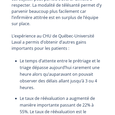
respecter. La modalité de télésanté permet d’y
parvenir beaucoup plus facilement car
l’infirmière attitrée est en surplus de l’équipe
sur place.
L’expérience au CHU de Québec-Université
Laval a permis d’obtenir d’autres gains
importants pour les patients :
Le temps d’attente entre le prétriage et le
triage dépasse aujourd’hui rarement une
heure alors qu’auparavant on pouvait
observer des délais allant jusqu’à 3 ou 4
heures.
Le taux de réévaluation a augmenté de
manière importante passant de 22% à
55%. Le taux de réévaluation est le