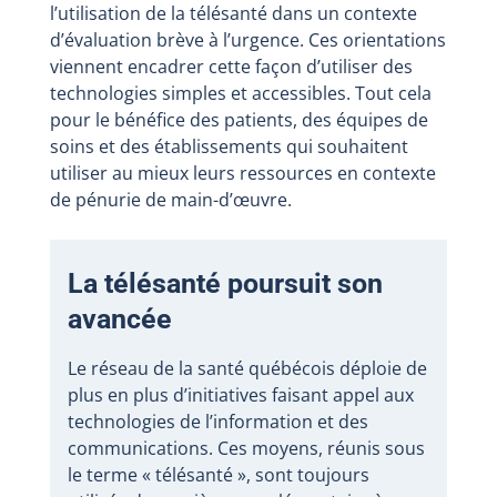
l’utilisation de la télésanté dans un contexte
d’évaluation brève à l’urgence. Ces orientations
viennent encadrer cette façon d’utiliser des
technologies simples et accessibles. Tout cela
pour le bénéfice des patients, des équipes de
soins et des établissements qui souhaitent
utiliser au mieux leurs ressources en contexte
de pénurie de main-d’œuvre.
La télésanté poursuit son
avancée
Le réseau de la santé québécois déploie de
plus en plus d’initiatives faisant appel aux
technologies de l’information et des
communications. Ces moyens, réunis sous
le terme « télésanté », sont toujours