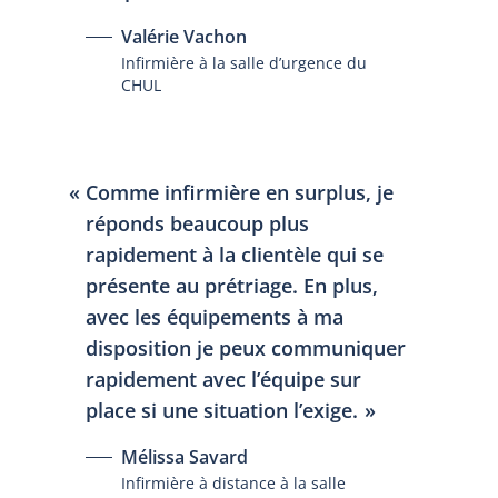
Valérie Vachon
Infirmière à la salle d’urgence du
CHUL
Comme infirmière en surplus, je
réponds beaucoup plus
rapidement à la clientèle qui se
présente au prétriage. En plus,
avec les équipements à ma
disposition je peux communiquer
rapidement avec l’équipe sur
place si une situation l’exige.
Mélissa Savard
Infirmière à distance à la salle