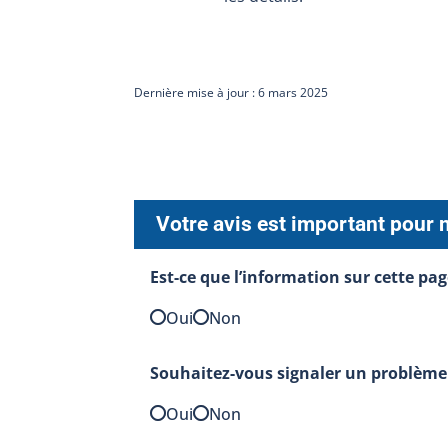
Dernière mise à jour : 6 mars 2025
Votre avis est important pour 
Est-ce que l’information sur cette pag
Oui
Non
Souhaitez-vous signaler un problème 
Oui
Non