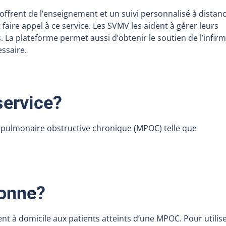
) offrent de l’enseignement et un suivi personnalisé à distanc
faire appel à ce service. Les SVMV les aident à gérer leurs
 La plateforme permet aussi d’obtenir le soutien de l’infirm
ssaire.
service?
ie pulmonaire obstructive chronique (MPOC) telle que
onne?
 à domicile aux patients atteints d’une MPOC. Pour utilis