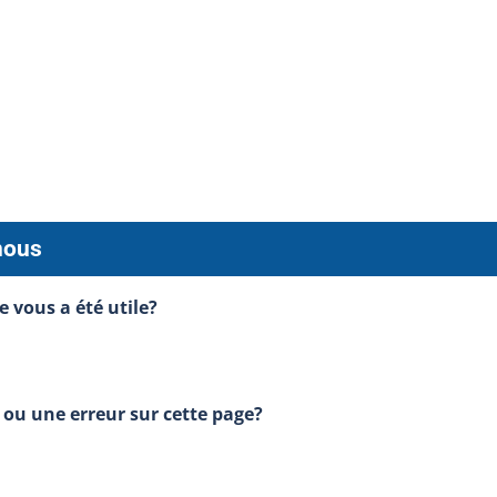
nous
e vous a été utile?
ou une erreur sur cette page?