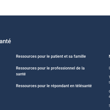
santé
Ressources pour le patient et sa famille
Ressources pour le professionnel de la
santé
Ressources pour le répondant en télésanté