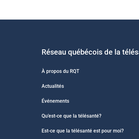
Réseau québécois de la télé
À propos du RQT
Actualités
Événements
Qu’est-ce que la télésanté?
Est-ce que la télésanté est pour moi?