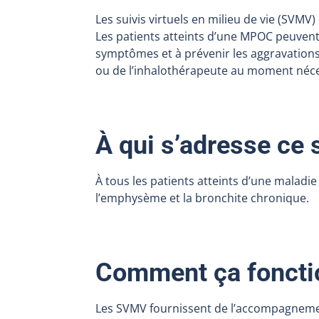
Les suivis virtuels en milieu de vie (SVMV
Les patients atteints d’une MPOC peuvent 
symptômes et à prévenir les aggravations.
ou de l’inhalothérapeute au moment néce
À qui s’adresse ce 
À tous les patients atteints d’une malad
l’emphysème et la bronchite chronique.
Comment ça foncti
Les SVMV fournissent de l’accompagnement