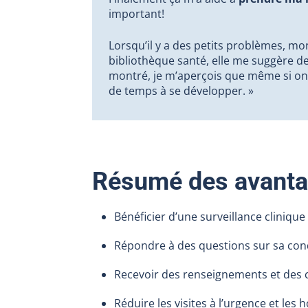
important!
Lorsqu’il y a des petits problèmes, 
bibliothèque santé, elle me suggère des
montré, je m’aperçois que même si on 
de temps à se développer. »
Résumé des avant
Bénéficier d’une surveillance cliniqu
Répondre à des questions sur sa cond
Recevoir des renseignements et des c
Réduire les visites à l’urgence et les h