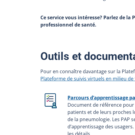
Ce service vous intéresse? Parlez de la 
professionnel de santé.
Outils et document
Pour en connaître davantage sur la Platef
Plateforme de suivis virtuels en milieu de
Parcours d’apprentissage p
Document de référence pour l
patients et de leurs proches 
de la pneumologie. Les PAP se
d’apprentissage des usagers.
les détails.