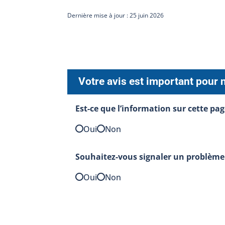
Dernière mise à jour : 25 juin 2026
Votre avis est important pour 
Est-ce que l’information sur cette pag
Oui
Non
Souhaitez-vous signaler un problème 
Oui
Non