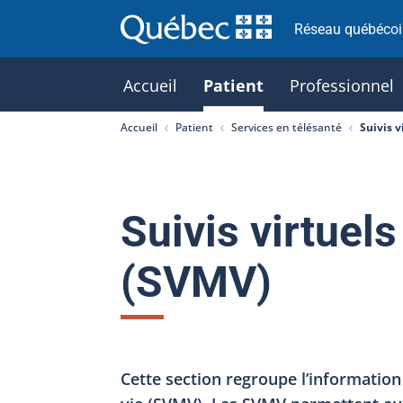
Réseau québécois
Accueil
Patient
Professionnel
Accueil
Patient
Services en télésanté
Suivis v
Suivis virtuels
(SVMV)
Cette section regroupe l’information