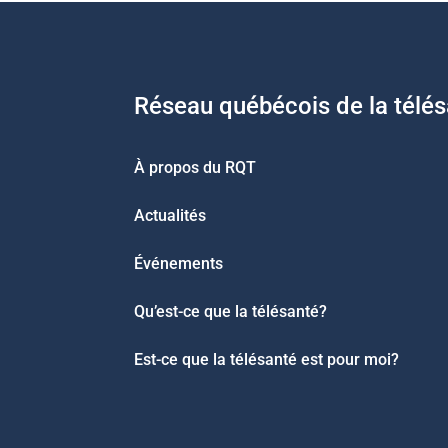
Réseau québécois de la télé
À propos du RQT
Actualités
Événements
Qu’est-ce que la télésanté?
Est-ce que la télésanté est pour moi?