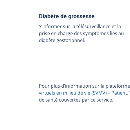
Diabète de grossesse
S’informer sur la télésurveillance et la
prise en charge des symptômes liés au
diabète gestationnel.
Pour plus d’information sur la plateform
virtuels en milieu de vie (SVMV) – Patient
.
de santé couvertes par ce service.