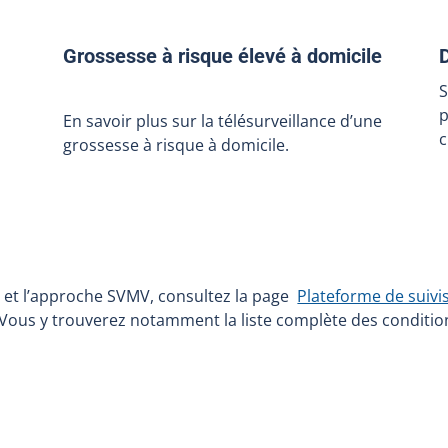
Grossesse à risque élevé à domicile
S
p
En savoir plus sur la télésurveillance d’une
c
grossesse à risque à domicile.
e et l’approche SVMV, consultez la page
Plateforme de suivi
 Vous y trouverez notamment la liste complète des conditio