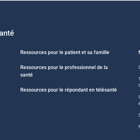
santé
Ressources pour le patient et sa famille
Ressources pour le professionnel de la
santé
Ressources pour le répondant en télésanté