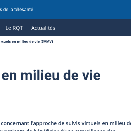
 de la télésanté
Le RQT
Actualités
irtuels en milieu de vie (SVMV)
 en milieu de vie
 concernant l’approche de suivis virtuels en milieu d