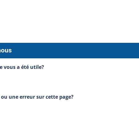
nous
e vous a été utile?
ou une erreur sur cette page?