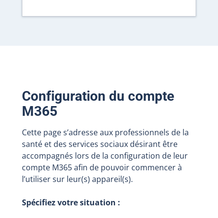
Configuration du compte
M365
Cette page s’adresse aux professionnels de la
santé et des services sociaux désirant être
accompagnés lors de la configuration de leur
compte M365 afin de pouvoir commencer à
l’utiliser sur leur(s) appareil(s).
Spécifiez votre situation :