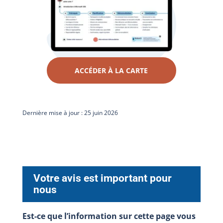
ACCÉDER À LA CARTE
Dernière mise à jour : 25 juin 2026
Votre avis est important pour
nous
Est-ce que l’information sur cette page vous