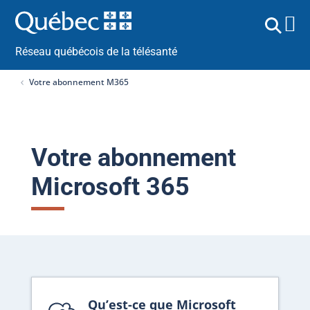
Réseau québécois de la télésanté
Votre abonnement M365
Votre abonnement
Microsoft 365
Qu’est-ce que Microsoft