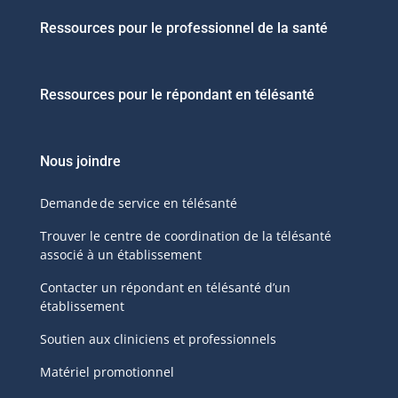
Ressources pour le professionnel de la santé
Ressources pour le répondant en télésanté
Nous joindre
Demande de service en télésanté
Trouver le centre de coordination de la télésanté
associé à un établissement
Contacter un répondant en télésanté d’un
établissement
Soutien aux cliniciens et professionnels
Matériel promotionnel