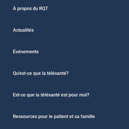
À propos du RQT
Actualités
Événements
Qu’est-ce que la télésanté?
Est-ce que la télésanté est pour moi?
Ressources pour le patient et sa famille