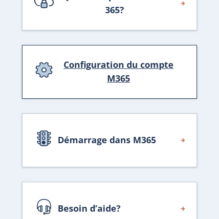
365?
Configuration du compte
M365
Démarrage dans M365
Besoin d’aide?