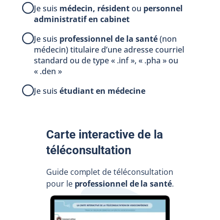
Je suis
médecin, résident
ou
personnel
administratif en cabinet
Je suis
professionnel de la santé
(non
médecin) titulaire d’une adresse courriel
standard ou de type « .inf », « .pha » ou
« .den »
Je suis
étudiant en médecine
Carte interactive de la
téléconsultation
Guide complet de téléconsultation
pour le
professionnel de la santé
.