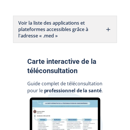
Voir la liste des applications et
plateformes accessibles grâce à
l'adresse « .med »
Carte interactive de la
téléconsultation
Guide complet de téléconsultation
pour le
professionnel de la santé
.