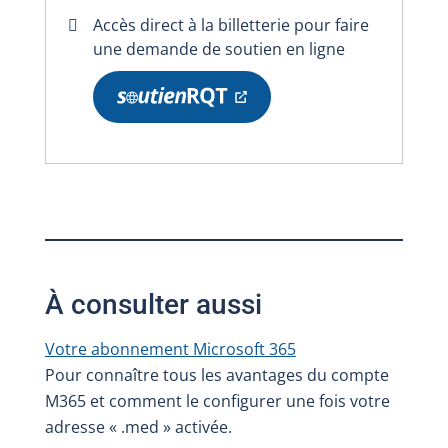
Accès direct à la billetterie pour faire
une demande de soutien en ligne
À consulter aussi
Votre abonnement Microsoft 365
Pour connaître tous les avantages du compte
M365 et comment le configurer une fois votre
adresse « .med » activée.