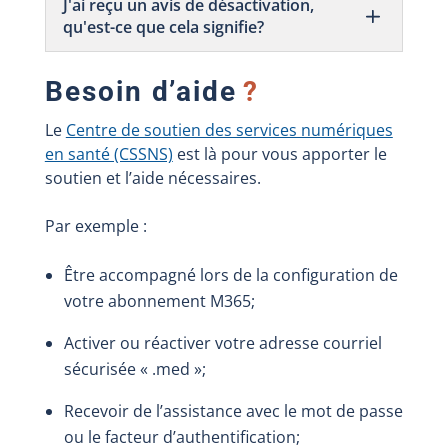
J'ai reçu un avis de désactivation,
qu'est-ce que cela signifie?
Besoin d’aide
?
Le
Centre de soutien des services numériques
en santé (CSSNS)
est là pour vous apporter le
soutien et l’aide nécessaires.
Par exemple :
Être accompagné lors de la configuration de
votre abonnement M365;
Activer ou réactiver votre adresse courriel
sécurisée « .med »;
Recevoir de l’assistance avec le mot de passe
ou le facteur d’authentification;