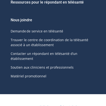
Ressources pour le répondant en télésanté
Nous joindre
Demande de service en télésanté
Trouver le centre de coordination de la télésanté
associé à un établissement
Contacter un répondant en télésanté d’un
établissement
Soutien aux cliniciens et professionnels
Matériel promotionnel