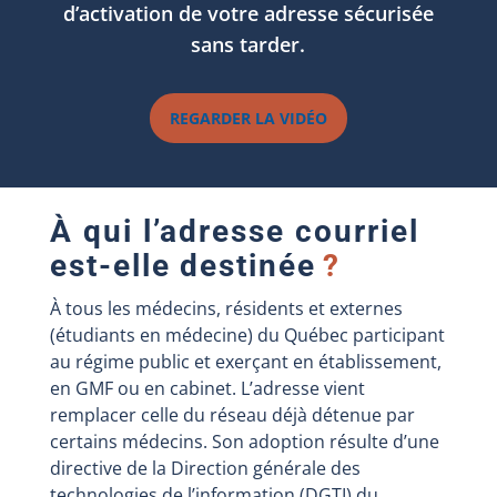
d’activation de votre adresse sécurisée
sans tarder.
REGARDER LA VIDÉO
À qui l’adresse courriel
est-elle destinée
?
À tous les médecins, résidents et externes
(étudiants en médecine) du Québec participant
au régime public et exerçant en établissement,
en GMF ou en cabinet. L’adresse vient
remplacer celle du réseau déjà détenue par
certains médecins. Son adoption résulte d’une
directive de la Direction générale des
technologies de l’information (DGTI) du