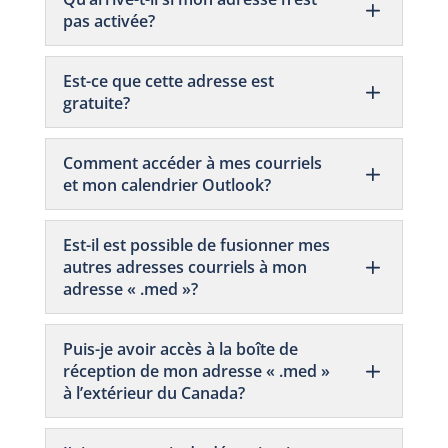
pas activée?
Est-ce que cette adresse est
gratuite?
Comment accéder à mes courriels
et mon calendrier Outlook?
Est-il est possible de fusionner mes
autres adresses courriels à mon
adresse « .med »?
Puis-je avoir accès à la boîte de
réception de mon adresse « .med »
à l’extérieur du Canada?