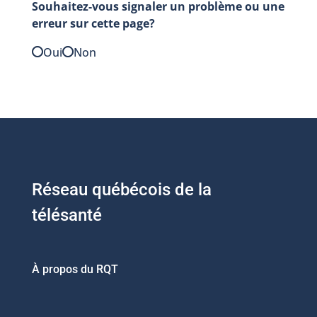
Souhaitez-vous signaler un problème ou une
erreur sur cette page?
Oui
Non
Réseau québécois de la
télésanté
À propos du RQT