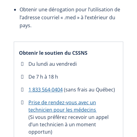
Obtenir une dérogation pour l’utilisation de
l’adresse courriel « .med » à l’extérieur du
pays.
Obtenir le soutien du CSSNS
Du lundi au vendredi
De 7 h à 18 h
1 833 564-0404
(sans frais au Québec)
Prise de rendez-vous avec un
technicien pour les médecins
(Si vous préférez recevoir un appel
d’un technicien à un moment
opportun)