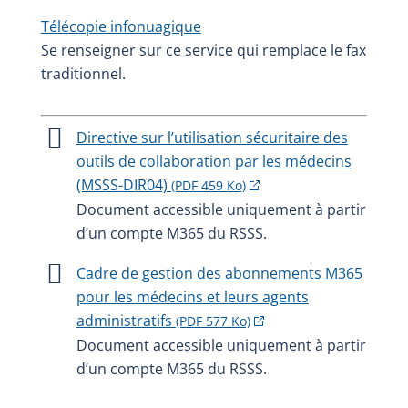
Télécopie infonuagique
Se renseigner sur ce service qui remplace le fax
traditionnel.
Directive sur l’utilisation sécuritaire des
outils de collaboration par les médecins
(MSSS-DIR04)
(PDF 459 Ko)
Document accessible uniquement à partir
d’un compte M365 du RSSS.
Cadre de gestion des abonnements M365
pour les médecins et leurs agents
administratifs
(PDF 577 Ko)
Document accessible uniquement à partir
d’un compte M365 du RSSS.