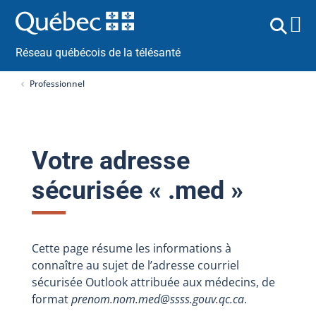
Réseau québécois de la télésanté
Professionnel
Votre adresse
sécurisée « .med »
Cette page résume les informations à
connaître au sujet de l’adresse courriel
sécurisée Outlook attribuée aux médecins, de
format
prenom.nom.med@ssss.gouv.qc.ca
.