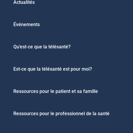
Actualités
Événements
Qu’est-ce que la télésanté?
Est-ce que la télésanté est pour moi?
Ressources pour le patient et sa famille
Ressources pour le professionnel de la santé