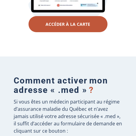
ACCÉDER À LA CARTE
Comment activer mon
adresse « .med »
?
Si vous êtes un médecin participant au régime
d’assurance maladie du Québec et n’avez
jamais utilisé votre adresse sécurisée « .med »,
il suffit d’accéder au formulaire de demande en
cliquant sur ce bouton :