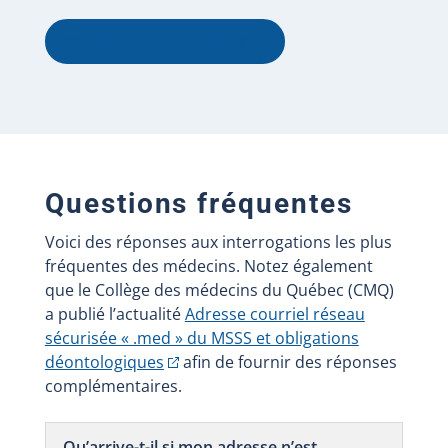
SOUMETTRE UNE DEMANDE
Questions fréquentes
Voici des réponses aux interrogations les plus
fréquentes des médecins. Notez également
que le Collège des médecins du Québec (CMQ)
a publié l’actualité
Adresse courriel réseau
sécurisée « .med » du MSSS et obligations
déontologiques
afin de fournir des réponses
complémentaires.
Qu’arrive-t-il si mon adresse n’est