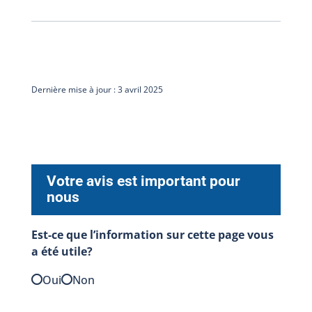
Dernière mise à jour : 3 avril 2025
Votre avis est important pour
nous
Est-ce que l’information sur cette page vous
a été utile?
Oui
Non